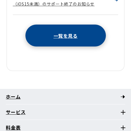
（iOS15未満）のサポート終了のお知らせ
一覧を見る
ホーム
サービス
料金表