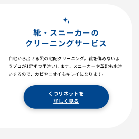
靴・スニーカーの
クリーニングサービス
自宅から出せる靴の宅配クリーニング。靴を傷めないよ
うプロが1足ずつ手洗いします。スニーカーや革靴も水洗
いするので、カビやニオイもキレイになります。
くつリネットを
詳しく見る