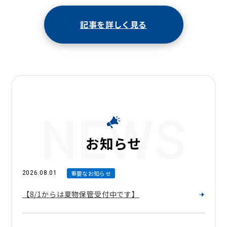
記事を詳しく見る
NEWS
お知らせ
2026.08.01
重要なお知らせ
【8/1からは夏物保管受付中です】