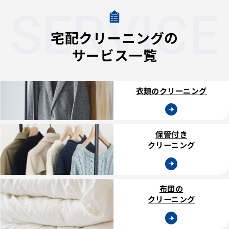
SERVICE
宅配クリーニングの
サービス一覧
衣類のクリーニング
保管付き
クリーニング
布団の
クリーニング