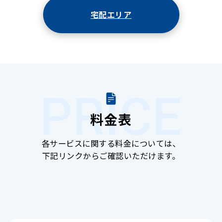
宅配エリア
PRICE
料金表
各サービスに関する料金については、
下記リンクからご確認いただけます。