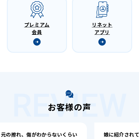
プレミアム
リネット
会員
アプリ
REVIEW
お客様の声
い
娘に紹介されて初めて利用しまし