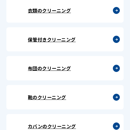
衣類のクリーニング
保管付きクリーニング
布団のクリーニング
靴のクリーニング
カバンのクリーニング