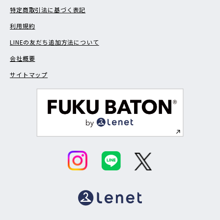
特定商取引法に基づく表記
利用規約
LINEの友だち追加方法について
会社概要
サイトマップ