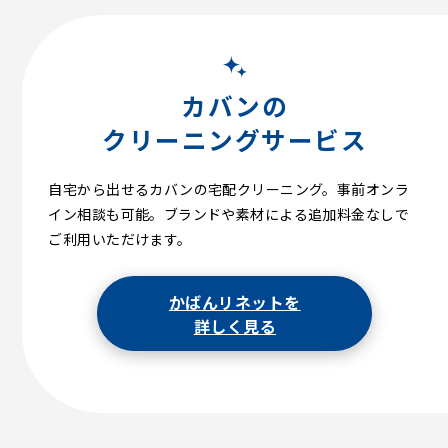
カバンの
クリーニングサービス
自宅から出せるカバンの宅配クリーニング。事前オンラ
イン相談も可能。ブランドや素材による追加料金なしで
ご利用いただけます。
かばんリネットを
詳しく見る