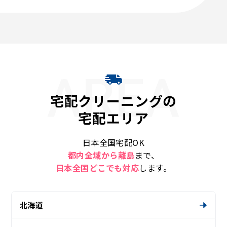
AREA
宅配クリーニングの
宅配エリア
日本全国宅配OK
都内全域から離島
まで、
日本全国どこでも対応
します。
北海道