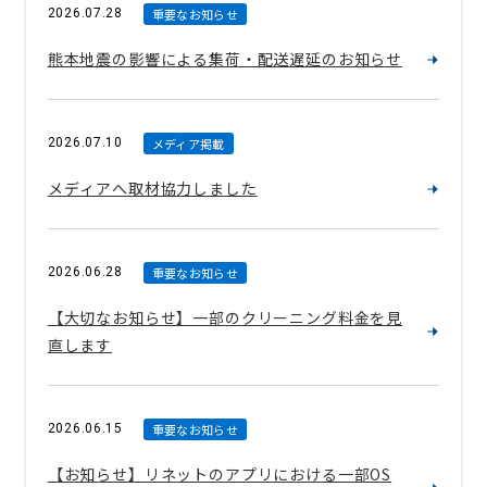
2026.07.28
重要なお知らせ
熊本地震の影響による集荷・配送遅延のお知らせ
2026.07.10
メディア掲載
メディアへ取材協力しました
2026.06.28
重要なお知らせ
【大切なお知らせ】一部のクリーニング料金を見
直します
2026.06.15
重要なお知らせ
【お知らせ】リネットのアプリにおける一部OS