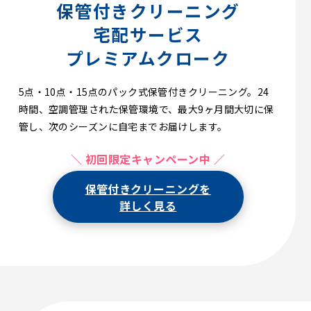
保管付きクリーニング
宅配サービス
プレミアムクローク
5点・10点・15点のパック式保管付きクリーニング。24
時間、空調管理された保管環境で、最大9ヶ月間大切に保
管し、次のシーズンに自宅までお届けします。
＼ 初回限定キャンペーン中 ／
保管付きクリーニングを
詳しく見る
【初回限定】15%OFF！送料無料