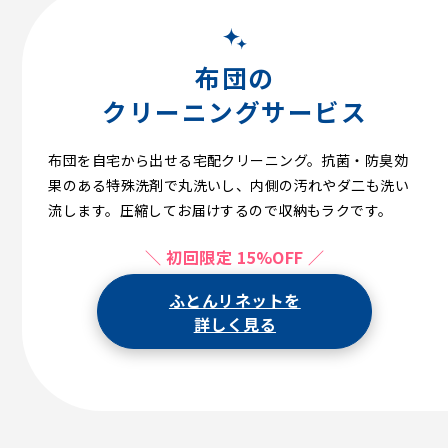
布団の
クリーニングサービス
布団を自宅から出せる宅配クリーニング。抗菌・防臭効
果のある特殊洗剤で丸洗いし、内側の汚れやダ二も洗い
流します。圧縮してお届けするので収納もラクです。
＼ 初回限定 15%OFF ／
ふとんリネットを
詳しく見る