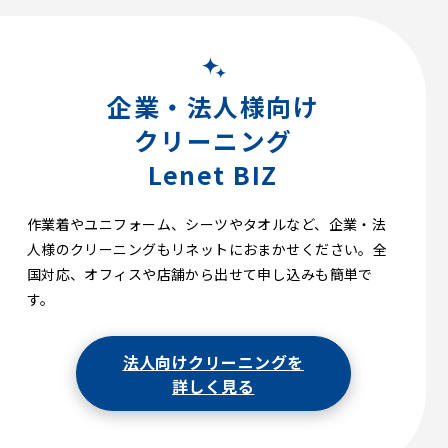
企業・法人様向け
クリーニング
Lenet BIZ
作業着やユニフォーム、シーツやタオルなど、企業・法
人様のクリーニングもリネットにおまかせください。全
国対応、オフィスや店舗から出せて申し込みも簡単で
す。
法人向けクリーニングを
詳しく見る