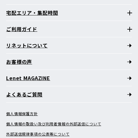
宅配エリア・集配時間
ご利用ガイド
リネットについて
お客様の声
Lenet MAGAZINE
よくあるご質問
個人情報保護方針
個人情報の取扱い及び利用者情報の外部送信について
外部送信規律事項の公表等について