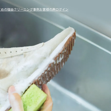
すめの理由
クリーニング事例
お客様の声
ログイン