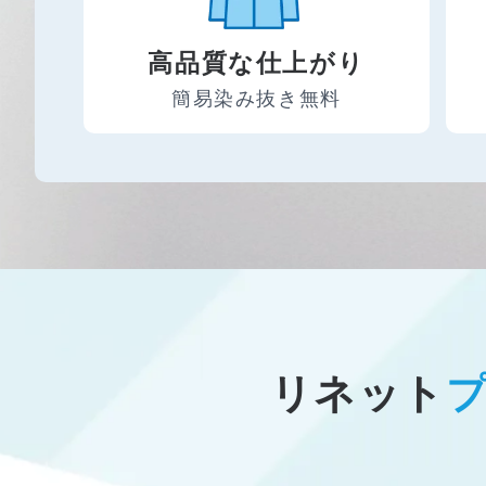
高品質な仕上がり
簡易染み抜き無料
リネット