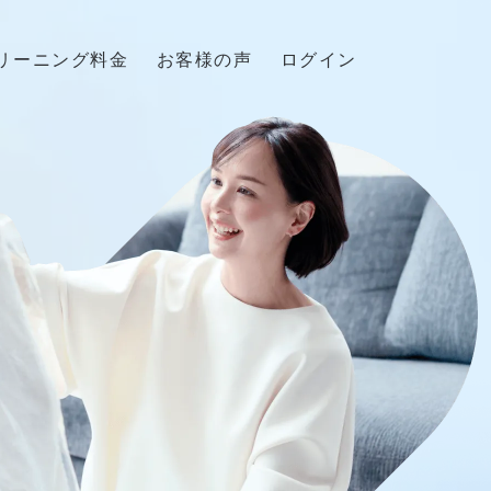
リーニング料金
お客様の声
ログイン