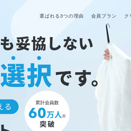
選ばれる3つの理由
会員プラン
ク