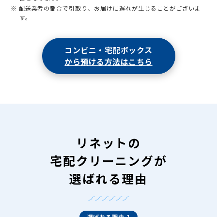
※ 配送業者の都合で引取り、お届けに遅れが生じることがございま
す。
コンビニ・宅配ボックス
から預ける方法はこちら
リネットの
宅配クリーニングが
選ばれる理由
選ばれる理由 1