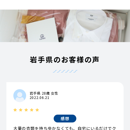
岩手県のお客様の声
岩手県 28歳 女性
2022.06.21
感想
大量の衣類を持ち歩かなくても、自宅にいるだけでク