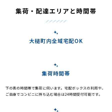
集荷・配達エリアと時間帯
大槌町内全域宅配OK
集荷時間帯
下の表の時間帯で集荷に伺います。
宅配ボックスの利用や、
ご自身でコンビニに持ち込む場合は24時間受付可能です。