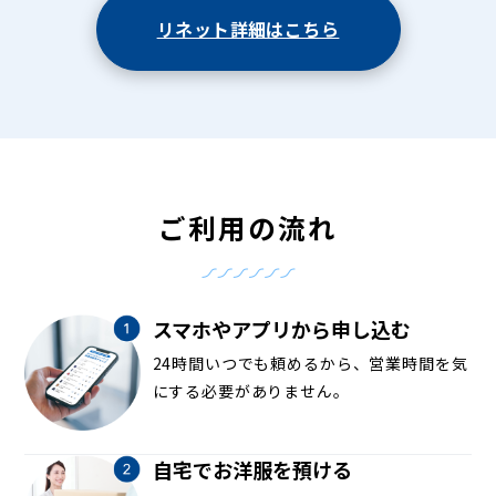
リネット詳細はこちら
ご利用の流れ
スマホやアプリから申し込む
24時間いつでも頼めるから、営業時間を気
にする必要がありません。
自宅でお洋服を預ける