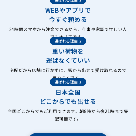
WEBやアプリで
今すぐ頼める
24時間スマホから注文できるから、仕事や家事で忙しい人
でも大丈夫です。
選ばれる理由 2
重い荷物を
運ばなくていい
宅配だから店舗に行かずに、家から出せて受け取れるので
ラクちんです。
選ばれる理由 3
日本全国
どこからでも出せる
全国どこからでもご利用できます。朝8時から夜21時まで集
配可能です。