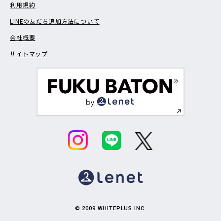
利用規約
LINEの友だち追加方法について
会社概要
サイトマップ
© 2009 WHITEPLUS INC.