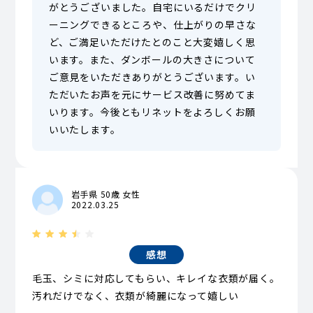
がとうございました。自宅にいるだけでクリ
ーニングできるところや、仕上がりの早さな
ど、ご満足いただけたとのこと大変嬉しく思
います。また、ダンボールの大きさについて
ご意見をいただきありがとうございます。い
ただいたお声を元にサービス改善に努めてま
いります。今後ともリネットをよろしくお願
いいたします。
岩手県 50歳 女性
2022.03.25
感想
毛玉、シミに対応してもらい、キレイな衣類が届く。
汚れだけでなく、衣類が綺麗になって嬉しい