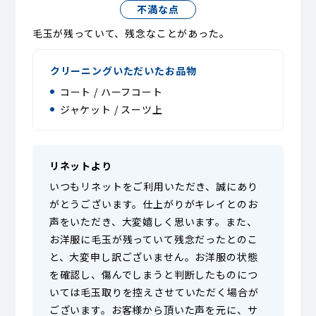
不満な点
毛玉が残っていて、残念なことがあった。
クリーニングいただいたお品物
コート / ハーフコート
ジャケット / スーツ上
リネットより
いつもリネットをご利用いただき、誠にあり
がとうございます。仕上がりがキレイとのお
声をいただき、大変嬉しく思います。また、
お洋服に毛玉が残っていて残念だったとのこ
と、大変申し訳ございません。お洋服の状態
を確認し、傷んでしまうと判断したものにつ
いては毛玉取りを控えさせていただく場合が
ございます。お客様から頂いた声を元に、サ