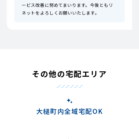
ービス改善に努めてまいります。今後ともリ
ネットをよろしくお願いいたします。
その他の宅配エリア
大槌町内全域宅配OK