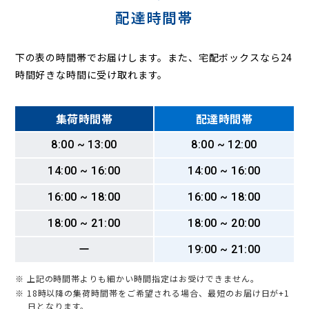
配達時間帯
下の表の時間帯でお届けします。また、宅配ボックスなら24
時間好きな時間に受け取れます。
集荷時間帯
配達時間帯
8:00 ~ 13:00
8:00 ~ 12:00
14:00 ~ 16:00
14:00 ~ 16:00
16:00 ~ 18:00
16:00 ~ 18:00
18:00 ~ 21:00
18:00 ~ 20:00
ー
19:00 ~ 21:00
※ 上記の時間帯よりも細かい時間指定はお受けできません。
※ 18時以降の集荷時間帯をご希望される場合、最短のお届け日が+1
日となります。