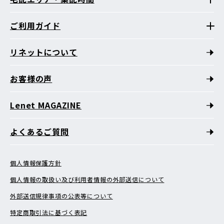
ご利用ガイド
リネットについて
お客様の声
Lenet MAGAZINE
よくあるご質問
個人情報保護方針
個人情報の取扱い及び利用者情報の外部送信について
外部送信規律事項の公表等について
特定商取引法に基づく表記