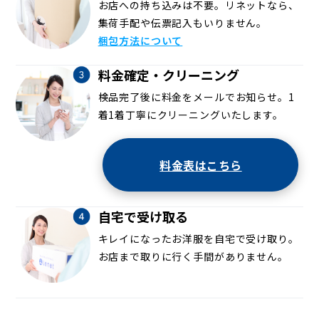
お店への持ち込みは不要。リネットなら、
集荷手配や伝票記入もいりません。
梱包方法について
料金確定・クリーニング
検品完了後に料金をメールでお知らせ。1
着1着丁寧にクリーニングいたします。
料金表はこちら
自宅で受け取る
キレイになったお洋服を自宅で受け取り。
お店まで取りに行く手間がありません。