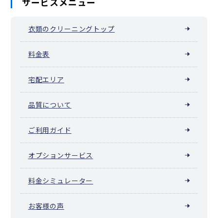
サービスメニュー
衣類のクリーニングトップ
料金表
宅配エリア
品質について
ご利用ガイド
オプションサービス
料金シミュレーター
お客様の声