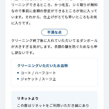
リーニングできるところ、かつ毛玉、シミ取りが無料
なので事前に金額の想定ができるところが気に入って
います。それから、仕上げがとても早いところもお気
に入りです。
不満な点
クリーニング終了後に入れていただいてるダンボール
が大きすぎる気がします。衣類の皺を防ぐためなら申
し訳ないです。
クリーニングいただいたお品物
コート / ハーフコート
ジャケット / スーツ上
リネットより
この度はリネットをご利用いただき誠にあり