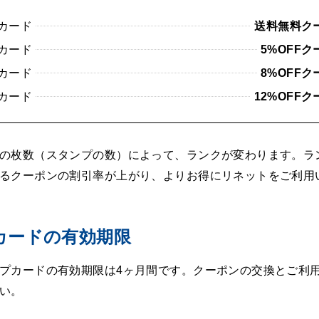
カード
送料無料ク
カード
5%OFF
カード
8%OFF
カード
12%OFF
の枚数（スタンプの数）によって、ランクが変わります。ラ
るクーポンの割引率が上がり、よりお得にリネットをご利用
カードの有効期限
プカードの有効期限は4ヶ月間です。クーポンの交換とご利用
い。