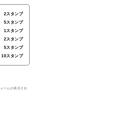
2スタンプ
5スタンプ
1スタンプ
2スタンプ
5スタンプ
10スタンプ
ォームが表示され