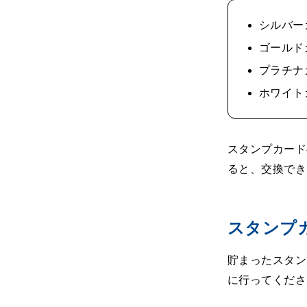
シルバー
ゴールド
プラチナ
ホワイト
スタンプカード
ると、交換でき
スタンプ
貯まったスタン
に行ってくださ