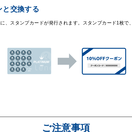
ンと交換する
とに、スタンプカードが発行されます。スタンプカード1枚で
ご注意事項