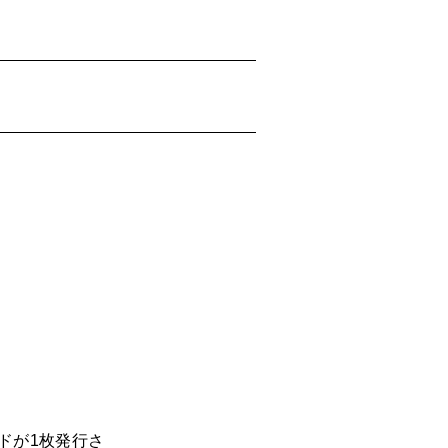
ドが1枚発行さ