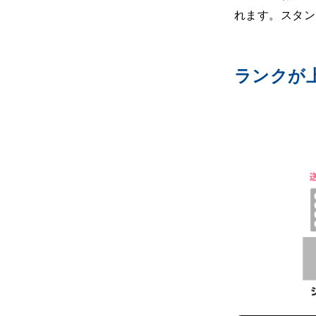
れます。スタン
ランクが