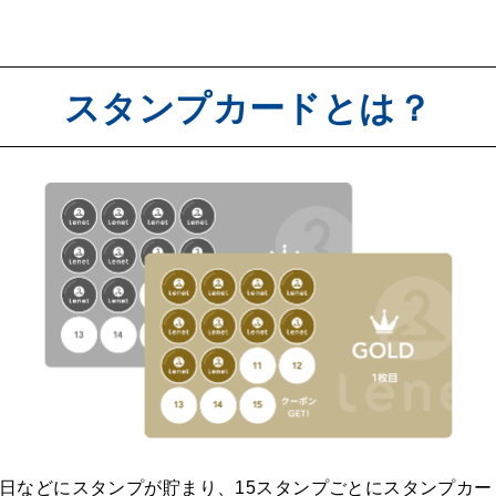
スタンプカードとは？
日などにスタンプが貯まり、15スタンプごとにスタンプカー