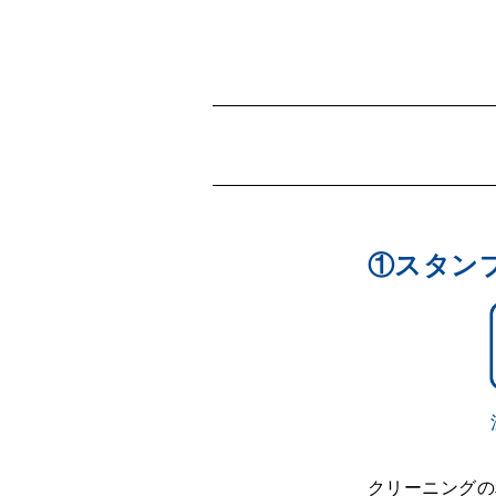
①スタン
クリーニングの