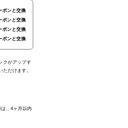
ーポンと交換
クーポンと交換
クーポンと交換
クーポンと交換
ンクがアップす
いただけます。
は、4ヶ月以内