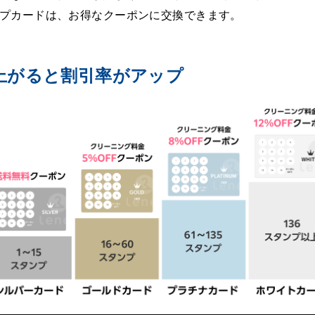
プカードは、お得なクーポンに交換できます。
上がると割引率がアップ