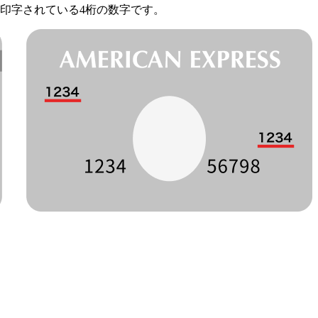
印字されている4桁の数字です。