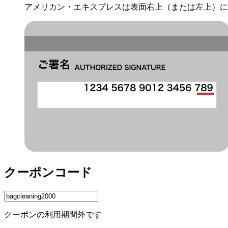
アメリカン・エキスプレスは表面右上（または左上）に
クーポンコード
クーポンの利用期間外です