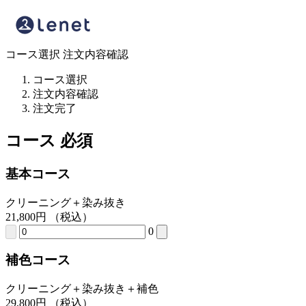
コース選択
注文内容確認
コース選択
注文内容確認
注文完了
コース
必須
基本コース
クリーニング＋染み抜き
21,800
円
（税込）
0
補色コース
クリーニング＋染み抜き＋補色
29,800
円
（税込）