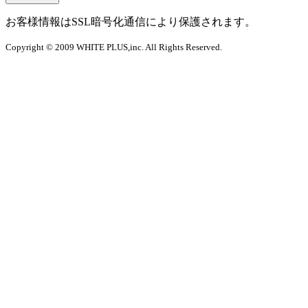
お客様情報はSSL暗号化通信により保護されます。
Copyright © 2009 WHITE PLUS,inc. All Rights Reserved.︎