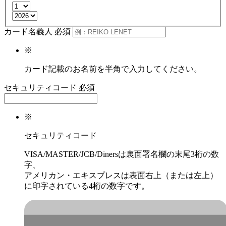
カード名義人
必須
※
カード記載のお名前を半角で入力してください。
セキュリティコード
必須
※
セキュリティコード
VISA/MASTER/JCB/Dinersは裏面署名欄の末尾3桁の数
字、
アメリカン・エキスプレスは表面右上（または左上）
に印字されている4桁の数字です。