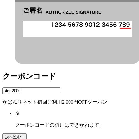
クーポンコード
かばんリネット初回ご利用2,000円OFFクーポン
※
クーポンコードの併用はできかねます。
次へ進む