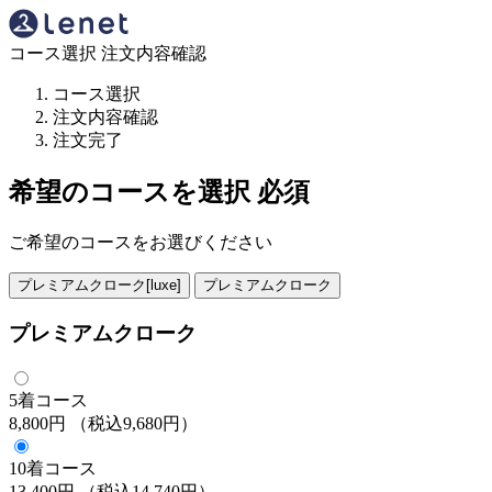
コース選択
注文内容確認
コース選択
注文内容確認
注文完了
希望のコースを選択
必須
ご希望のコースをお選びください
プレミアムクローク[luxe]
プレミアムクローク
プレミアムクローク
5着コース
8,800円
（税込9,680円）
10着コース
13,400円
（税込14,740円）