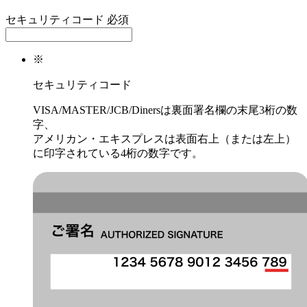
セキュリティコード
必須
※
セキュリティコード
VISA/MASTER/JCB/Dinersは裏面署名欄の末尾3桁の数
字、
アメリカン・エキスプレスは表面右上（または左上）
に印字されている4桁の数字です。