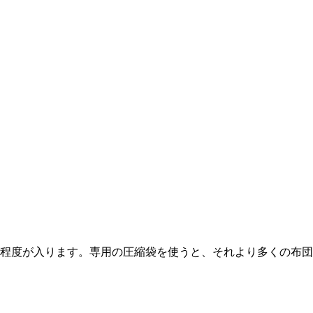
枚程度が入ります。専用の圧縮袋を使うと、それより多くの布