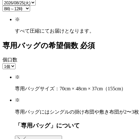
※
すべて圧縮にてお届けとなります。
専用バッグの希望個数
必須
個口数
※
専用バッグサイズ：70cm × 48cm × 37cm（155cm）
※
専用バッグにはシングルの掛け布団や敷き布団が2〜3
「専用バッグ」について