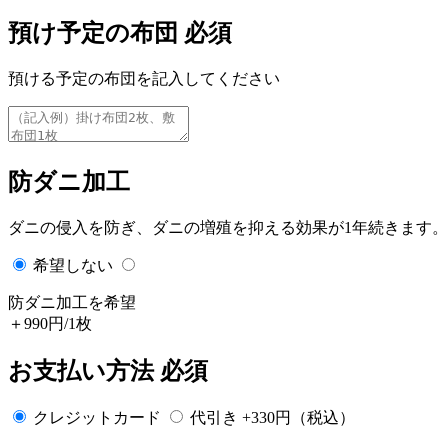
預け予定の布団
必須
預ける予定の布団を記入してください
防ダニ加工
ダニの侵入を防ぎ、ダニの増殖を抑える効果が1年続きます。
希望しない
防ダニ加工を希望
＋990円/1枚
お支払い方法
必須
クレジットカード
代引き +330円（税込）