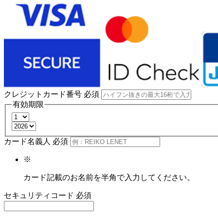
クレジットカード番号
必須
有効期限
カード名義人
必須
※
カード記載のお名前を半角で入力してください。
セキュリティコード
必須