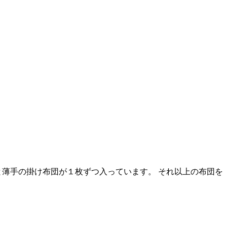
と薄手の掛け布団が１枚ずつ入っています。 それ以上の布団を