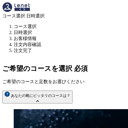
コース選択
日時選択
コース選択
日時選択
お客様情報
注文内容確認
注文完了
ご希望のコースを選択
必須
ご希望のコースと足数をお選びください
あなたの靴にピッタリのコースは？