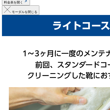
料金表を開く
モーダルを閉じる