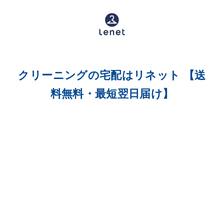
クリーニングの宅配はリネット 【送
料無料・最短翌日届け】