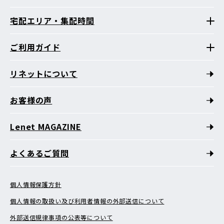
宅配エリア・集配時間
ご利用ガイド
リネットについて
お客様の声
Lenet MAGAZINE
よくあるご質問
個人情報保護方針
個人情報の取扱い及び利用者情報の外部送信について
外部送信規律事項の公表等について