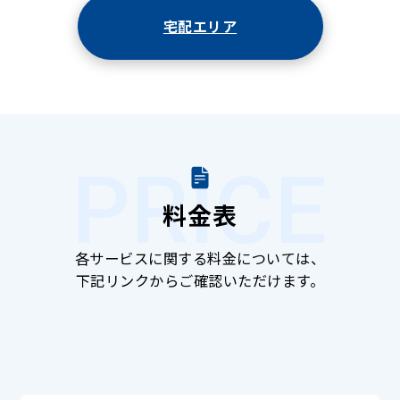
宅配エリア
PRICE
料金表
各サービスに関する料金については、
下記リンクからご確認いただけます。