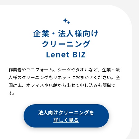
企業・法人様向け
クリーニング
Lenet BIZ
作業着やユニフォーム、シーツやタオルなど、企業・法
人様のクリーニングもリネットにおまかせください。全
国対応、オフィスや店舗から出せて申し込みも簡単で
す。
法人向けクリーニングを
詳しく見る