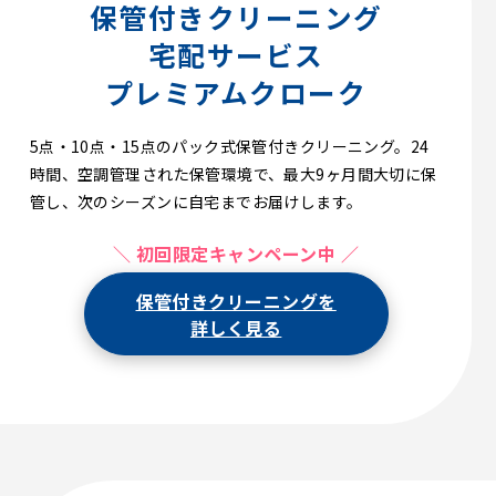
保管付きクリーニング
宅配サービス
プレミアムクローク
5点・10点・15点のパック式保管付きクリーニング。24
時間、空調管理された保管環境で、最大9ヶ月間大切に保
管し、次のシーズンに自宅までお届けします。
＼ 初回限定キャンペーン中 ／
保管付きクリーニングを
詳しく見る
【初回限定】15%OFF！送料無料