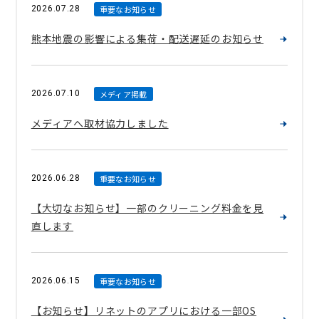
2026.07.28
重要なお知らせ
熊本地震の影響による集荷・配送遅延のお知らせ
2026.07.10
メディア掲載
メディアへ取材協力しました
2026.06.28
重要なお知らせ
【大切なお知らせ】一部のクリーニング料金を見
直します
2026.06.15
重要なお知らせ
【お知らせ】リネットのアプリにおける一部OS