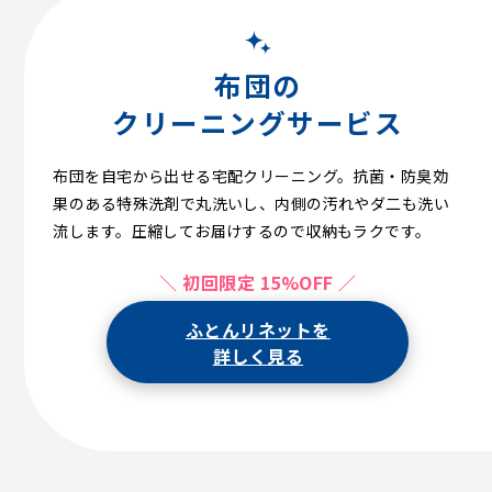
布団の
クリーニングサービス
布団を自宅から出せる宅配クリーニング。抗菌・防臭効
果のある特殊洗剤で丸洗いし、内側の汚れやダ二も洗い
流します。圧縮してお届けするので収納もラクです。
＼ 初回限定 15%OFF ／
ふとんリネットを
詳しく見る