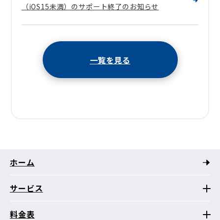
（iOS15未満）のサポート終了のお知らせ
一覧を見る
ホーム
サービス
料金表