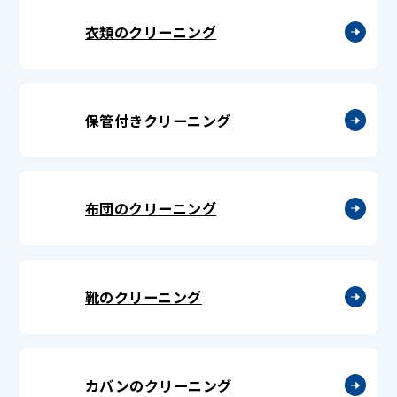
衣類のクリーニング
保管付きクリーニング
布団のクリーニング
靴のクリーニング
カバンのクリーニング