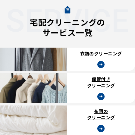
SERVICE
宅配クリーニングの
サービス一覧
衣類のクリーニング
保管付き
クリーニング
布団の
クリーニング