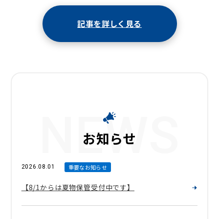
記事を詳しく見る
NEWS
お知らせ
2026.08.01
重要なお知らせ
【8/1からは夏物保管受付中です】