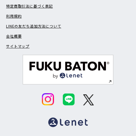
特定商取引法に基づく表記
利用規約
LINEの友だち追加方法について
会社概要
サイトマップ