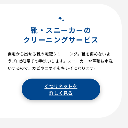
靴・スニーカーの
クリーニングサービス
自宅から出せる靴の宅配クリーニング。靴を傷めないよ
うプロが1足ずつ手洗いします。スニーカーや革靴も水洗
いするので、カビやニオイもキレイになります。
くつリネットを
詳しく見る