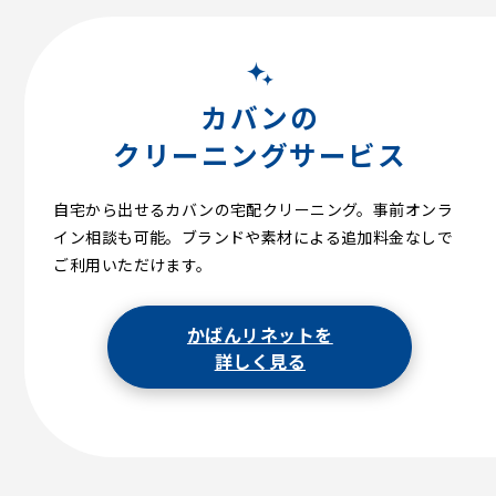
カバンの
クリーニングサービス
自宅から出せるカバンの宅配クリーニング。事前オンラ
イン相談も可能。ブランドや素材による追加料金なしで
ご利用いただけます。
かばんリネットを
詳しく見る