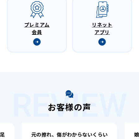
プレミアム
リネット
会員
アプリ
REVIEW
お客様の声
ないくらい
娘に紹介されて初めて利用しまし