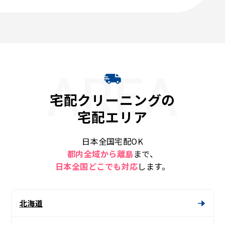
AREA
宅配クリーニングの
宅配エリア
日本全国宅配OK
都内全域から離島
まで、
日本全国どこでも対応
します。
北海道