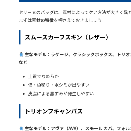
セリーヌのバッグは、素材によってケア方法が大きく異
まずは
素材の特徴
を押さえておきましょう。
スムースカーフスキン（レザー）
主なモデル：ラゲージ、クラシックボックス、トリオ
など
上質でなめらか
傷・色移り・水シミが出やすい
皮脂による黒ずみが発生しやすい
トリオンフキャンバス
主なモデル：アヴァ（AVA）、スモール カバ、フォル