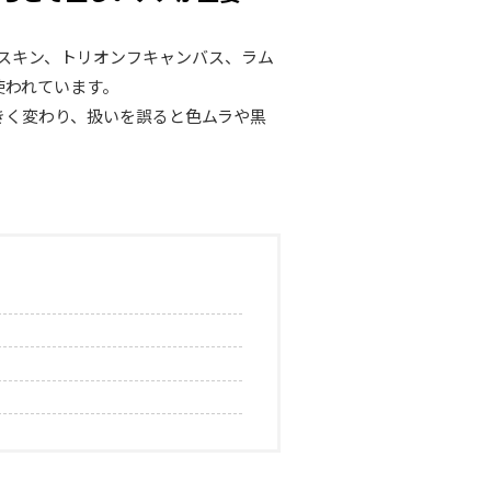
フスキン、トリオンフキャンバス、ラム
使われています。
きく変わり、扱いを誤ると色ムラや黒