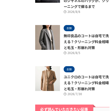
のシャネルのバッグが、クリ
ーニングで蘇るまで
2026/8/6
衣類
無印良品のコートは自宅で洗
える？クリーニング料金相場
と毛玉・形崩れ対策
2026/8/5
衣類
ユニクロのコートは自宅で洗
える？クリーニング料金相場
と毛玉・形崩れ対策
2026/7/30
必ず読んでいただきたい記事