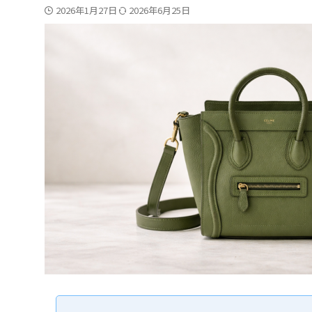
2026年1月27日
2026年6月25日