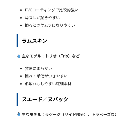
PVCコーティングで比較的強い
角スレが起きやすい
擦るとツヤムラになりやすい
ラムスキン
主なモデル：トリオ（Trio）など
非常に柔らかい
擦れ・爪傷がつきやすい
形崩れもしやすい繊細素材
スエード／ヌバック
主なモデル：ラゲージ（サイド部分）、トラペーズな