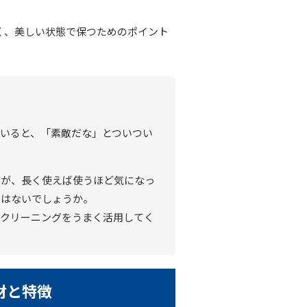
く、美しい状態で保つためのポイント
いると、「素敵だな」とついつい
すが、長く使えば使うほど気になっ
ではないでしょうか。
、クリーニングをうまく活用してく
材と特徴