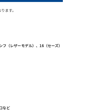
なります。
ンフ（レザーモデル）、16（セーズ）
コなど