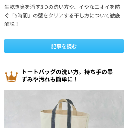
生乾き臭を消す3つの洗い方や、イやなニオイを防
ぐ「5時間」の壁をクリアする干し方について徹底
解説！
記事を読む
トートバッグの洗い方。持ち手の黒
ずみや汚れも簡単に！