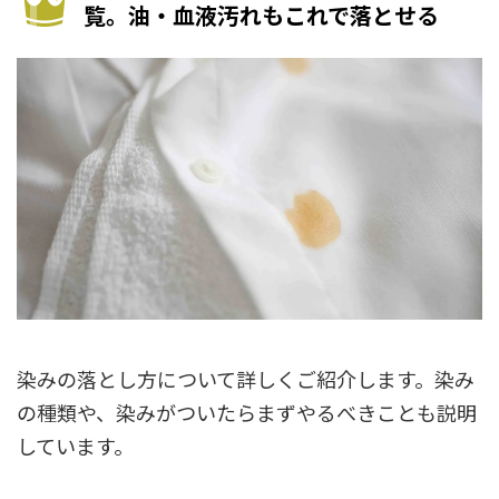
覧。油・血液汚れもこれで落とせる
染みの落とし方について詳しくご紹介します。染み
の種類や、染みがついたらまずやるべきことも説明
しています。