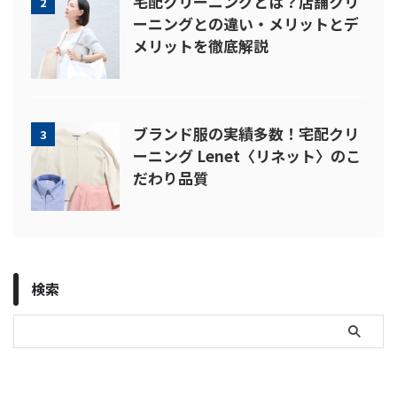
宅配クリーニングとは？店舗クリ
2
ーニングとの違い・メリットとデ
メリットを徹底解説
ブランド服の実績多数！宅配クリ
3
ーニング Lenet〈リネット〉のこ
だわり品質
検索