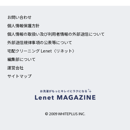
お問い合わせ
個人情報保護方針
個人情報の取扱い及び利用者情報の外部送信について
外部送信規律事項の公表等について
宅配クリーニング Lenet〈リネット〉
編集部について
運営会社
サイトマップ
© 2009 WHITEPLUS INC.