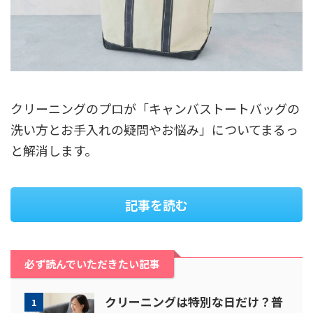
クリーニングのプロが「キャンバストートバッグの
洗い方とお手入れの疑問やお悩み」についてまるっ
と解消します。
記事を読む
必ず読んでいただきたい記事
クリーニングは特別な日だけ？普
1