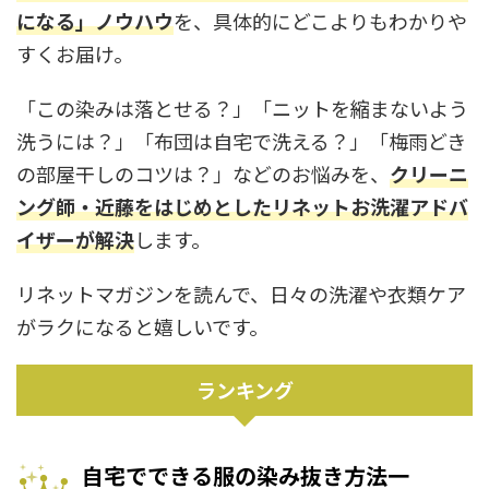
になる」ノウハウ
を、具体的にどこよりもわかりや
すくお届け。
「この染みは落とせる？」「ニットを縮まないよう
洗うには？」「布団は自宅で洗える？」「梅雨どき
の部屋干しのコツは？」などのお悩みを、
クリーニ
ング師・近藤をはじめとしたリネットお洗濯アドバ
イザーが解決
します。
リネットマガジンを読んで、日々の洗濯や衣類ケア
がラクになると嬉しいです。
ランキング
自宅でできる服の染み抜き方法一