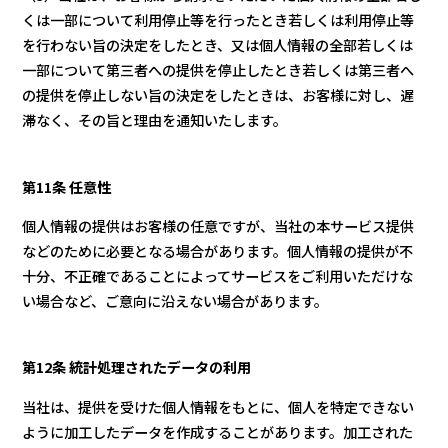
くは一部について利用停止等を行ったとき若しくは利用停止等
を行わない旨の決定をしたとき、又は個人情報の全部若しくは
一部について第三者への提供を停止したとき若しくは第三者へ
の提供を停止しない旨の決定をしたときは、お客様に対し、遅
滞なく、その旨と理由を通知いたします。
第11条 任意性
個人情報の提供はお客様の任意ですが、当社の本サービス提供
などのために必要となる場合があります。個人情報の提供が不
十分、不正確であることによってサービスをご利用いただけな
い場合など、ご意向に沿えない場合があります。
第12条 統計処理されたデータの利用
当社は、提供を受けた個人情報をもとに、個人を特定できない
ように加工したデータを作成することがあります。加工された