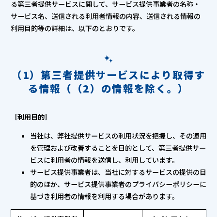
る第三者提供サービスに関して、サービス提供事業者の名称・
サービス名、送信される利用者情報の内容、送信される情報の
利用目的等の詳細は、以下のとおりです。
（1）第三者提供サービスにより取得す
る情報（（2）の情報を除く。）
［利用目的］
当社は、弊社提供サービスの利用状況を把握し、その運用
を管理および改善することを目的として、第三者提供サー
ビスに利用者の情報を送信し、利用しています。
サービス提供事業者は、当社に対するサービスの提供の目
的のほか、サービス提供事業者のプライバシーポリシーに
基づき利用者の情報を利用する場合があります。