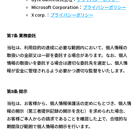
Microsoft Corporation：
プライバシーポリシー
X corp.：
プライバシーポリシー
第7条 業務委託
当社は、利用目的の達成に必要な範囲内において、個人情報の
取扱いの全部又は一部を委託する場合があります。なお、個人
情報の取扱いを委託する場合は適切な委託先を選定し、個人情
報が安全に管理されるよう必要かつ適切な監督をいたします。
第8条 開示
当社は、お客様から、個人情報保護法の定めにもとづき、個人情
報の開示（第三者提供記録の開示を含む）を求められた場合、
お客様ご本人からの請求であることを確認した上で、合理的な
期間及び範囲で個人情報の開示を行います。