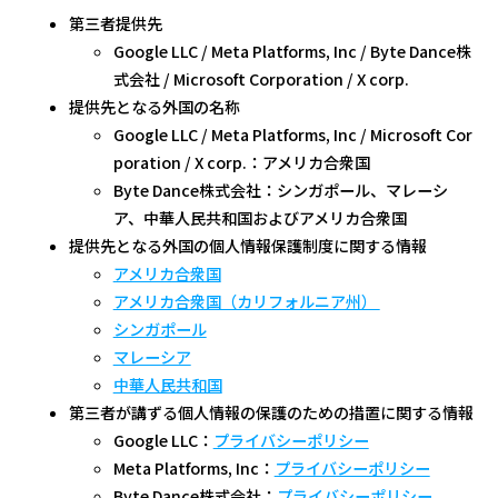
第三者提供先
Google LLC / Meta Platforms, Inc / Byte Dance株
式会社 / Microsoft Corporation / X corp.
提供先となる外国の名称
Google LLC / Meta Platforms, Inc / Microsoft Cor
poration / X corp.：アメリカ合衆国
Byte Dance株式会社：シンガポール、マレーシ
ア、中華人民共和国およびアメリカ合衆国
提供先となる外国の個人情報保護制度に関する情報
アメリカ合衆国
アメリカ合衆国（カリフォルニア州）
シンガポール
マレーシア
中華人民共和国
第三者が講ずる個人情報の保護のための措置に関する情報
Google LLC：
プライバシーポリシー
Meta Platforms, Inc：
プライバシーポリシー
Byte Dance株式会社：
プライバシーポリシー