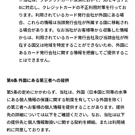
0に対応し、クレジットカードの不正利用対策を行ってお
ります。利用されているカード発行会社が外国にある場
合、これらの情報は当該発行会社が所属する国に移転され
る場合があります。なお当社がお客様等から収集した情報
からは、利用されているカード発行会社及び当該会社が所
在する国又は地域を特定することができないため、外国に
あるカード発行会社に関する情報を把握してご提供するこ
とはできません。
第6条 外国にある第三者への提供
第5条の定めにかかわらず、当社は、外国（日本国と同等の水準
にある個人情報の保護に関する制度を有している外国を除く）
の第三者へお客様の個人情報を提供することがあります。提供
先の詳細については以下をご確認ください。なお、当社は以下
の提供先と個人情報取扱いに関する契約を締結、または利用規
約に同意しております。