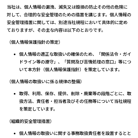
当社は、個人情報の漏洩、滅失又は毀損の防止その他の危険に
対して、合理的な安全管理のための措置を講じます。個人情報の
安全管理措置に関しては、別途当社規程において具体的に定め
ておりますが、その主な内容は以下のとおりです。
（個人情報保護指針の策定）
個人情報の適正な取扱いの確保のため、「関係法令・ガイ
ドライン等の遵守」、「質問及び苦情処理の窓口」等につ
いて本方針（個人情報保護指針）を策定しています。
（個人情報の取扱いに係る規律の整備）
取得、利用、保存、提供、削除・廃棄等の段階ごとに、取
扱方法、責任者・担当者及びその任務等について当社規程
を策定しています。
（組織的安全管理措置）
個人情報の取扱いに関する事務取扱責任者を設置するとと