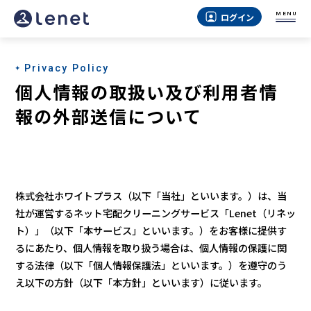
MENU
ログイン
Privacy Policy
個人情報の取扱い及び利用者情
報の外部送信について
株式会社ホワイトプラス（以下「当社」といいます。）は、当
社が運営するネット宅配クリーニングサービス「Lenet（リネッ
ト）」（以下「本サービス」といいます。）をお客様に提供す
るにあたり、個人情報を取り扱う場合は、個人情報の保護に関
する法律（以下「個人情報保護法」といいます。）を遵守のう
え以下の方針（以下「本方針」といいます）に従います。