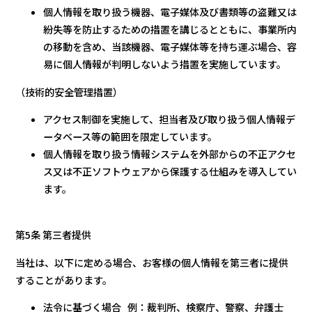
個人情報を取り扱う機器、電子媒体及び書類等の盗難又は
紛失等を防止するための措置を講じるとともに、事業所内
の移動を含め、当該機器、電子媒体等を持ち運ぶ場合、容
易に個人情報が判明しないよう措置を実施しています。
（技術的安全管理措置）
アクセス制御を実施して、担当者及び取り扱う個人情報デ
ータベース等の範囲を限定しています。
個人情報を取り扱う情報システムを外部からの不正アクセ
ス又は不正ソフトウェアから保護する仕組みを導入してい
ます。
第5条 第三者提供
当社は、以下に定める場合、お客様の個人情報を第三者に提供
することがあります。
法令に基づく場合 例：裁判所、検察庁、警察、弁護士