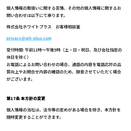
個人情報の取扱いに関する苦情、その他の個人情報に関するお
問い合わせは以下にて承ります。
株式会社ホワイトプラス お客様相談室
privacy@wh-plus.com
受付時間: 午前11時〜午後5時（土・日・祝日、及び会社指定の
休日を除く）
お電話によるお問い合わせの場合、通話の内容を電話応対の品
質向上やお問合せ内容の確認のため、録音させていただく場合
がございます。
第17条 本方針の変更
個人情報の当社は、法令等の定めがある場合を除き、本方針を
随時変更することができます。