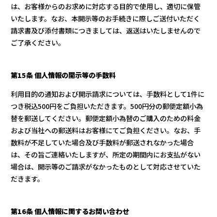
は、お客様からのお求めに対応する目的で使用し、適切に保管
いたします。なお、本開示等のお手続きに際しご送付いただく
請求書及び添付書類につきましては、返送はいたしませんので
ご了承ください。
第15条 個人情報の開示等の手数料
利用目的の通知および開示請求については、手数料として1件に
つき税込500円をご負担いただきます。500円分の郵便定額小為
替を郵送してください。郵便定額小為替のご購入のための料金
および当社への郵送料はお客様にてご負担ください。なお、手
数料が不足していた場合及び手数料が郵送されなかった場合
は、その旨ご連絡いたしますが、所定の期間内にお支払がない
場合は、開示等のご請求がなかったものとして対応させていた
だきます。
第16条 個人情報に関するお問い合わせ