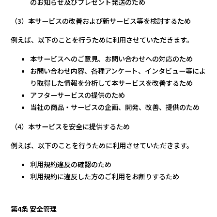
のお知らせ及びプレゼント発送のため
（3）本サービスの改善および新サービス等を検討するため
例えば、以下のことを行うために利用させていただきます。
本サービスへのご意見、お問い合わせへの対応のため
お問い合わせ内容、各種アンケート、インタビュー等によ
り取得した情報を分析して本サービスを改善するため
アフターサービスの提供のため
当社の商品・サービスの企画、開発、改善、提供のため
（4）本サービスを安全に提供するため
例えば、以下のことを行うために利用させていただきます。
利用規約違反の確認のため
利用規約に違反した方のご利用をお断りするため
第4条 安全管理