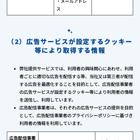
・メールアドレ
ス
（2）広告サービスが設定するクッキー
等により取得する情報
弊社提供サービスでは、利用者の興味関心にあわせ、利用
者ごとに適切な広告を配信する等、当社又は第三者が配信
する広告を最適化することを目的として、広告配信事業者
の広告サービスが設定するクッキー等により利用者の情報
を送信し、利用しています。
広告配信事業者は、それぞれの広告サービスの提供を目的
として、広告配信事業者のプライバシーポリシーに基づき
利用者の情報を利用しています。
広告配信事業