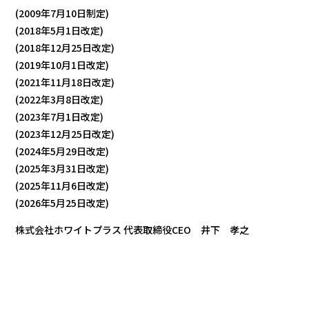
(2009年7月10日制定)
(2018年5月1日改定)
(2018年12月25日改定)
(2019年10月1日改定)
(2021年11月18日改定)
(2022年3月8日改定)
(2023年7月1日改定)
(2023年12月25日改定)
(2024年5月29日改定)
(2025年3月31日改定)
(2025年11月6日改定)
(2026年5月25日改定)
株式会社ホワイトプラス 代表取締役CEO 井下 孝之