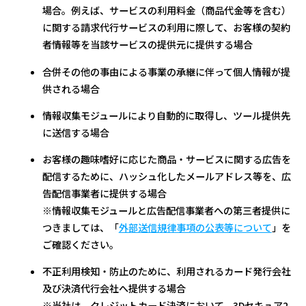
場合。例えば、サービスの利用料金（商品代金等を含む）
に関する請求代行サービスの利用に際して、お客様の契約
者情報等を当該サービスの提供元に提供する場合
合併その他の事由による事業の承継に伴って個人情報が提
供される場合
情報収集モジュールにより自動的に取得し、ツール提供先
に送信する場合
お客様の趣味嗜好に応じた商品・サービスに関する広告を
配信するために、ハッシュ化したメールアドレス等を、広
告配信事業者に提供する場合
※情報収集モジュールと広告配信事業者への第三者提供に
つきましては、「
外部送信規律事項の公表等について
」を
ご確認ください。
不正利用検知・防止のために、利用されるカード発行会社
及び決済代行会社へ提供する場合
※当社は、クレジットカード決済において、3Dセキュア2.