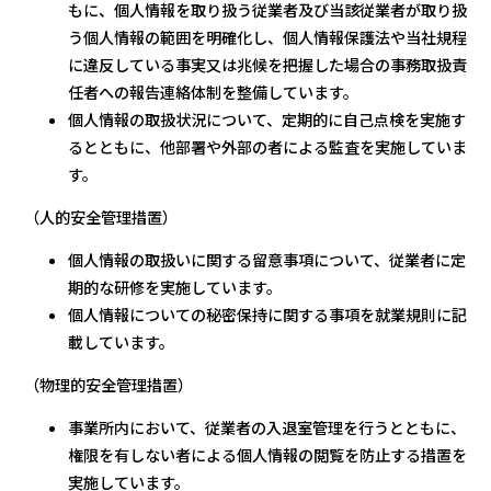
もに、個人情報を取り扱う従業者及び当該従業者が取り扱
う個人情報の範囲を明確化し、個人情報保護法や当社規程
に違反している事実又は兆候を把握した場合の事務取扱責
任者への報告連絡体制を整備しています。
個人情報の取扱状況について、定期的に自己点検を実施す
るとともに、他部署や外部の者による監査を実施していま
す。
（人的安全管理措置）
個人情報の取扱いに関する留意事項について、従業者に定
期的な研修を実施しています。
個人情報についての秘密保持に関する事項を就業規則に記
載しています。
（物理的安全管理措置）
事業所内において、従業者の入退室管理を行うとともに、
権限を有しない者による個人情報の閲覧を防止する措置を
実施しています。