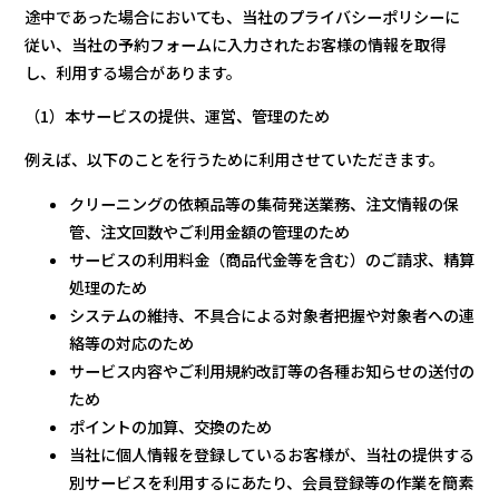
途中であった場合においても、当社のプライバシーポリシーに
従い、当社の予約フォームに入力されたお客様の情報を取得
し、利用する場合があります。
（1）本サービスの提供、運営、管理のため
例えば、以下のことを行うために利用させていただきます。
クリーニングの依頼品等の集荷発送業務、注文情報の保
管、注文回数やご利用金額の管理のため
サービスの利用料金（商品代金等を含む）のご請求、精算
処理のため
システムの維持、不具合による対象者把握や対象者への連
絡等の対応のため
サービス内容やご利用規約改訂等の各種お知らせの送付の
ため
ポイントの加算、交換のため
当社に個人情報を登録しているお客様が、当社の提供する
別サービスを利用するにあたり、会員登録等の作業を簡素