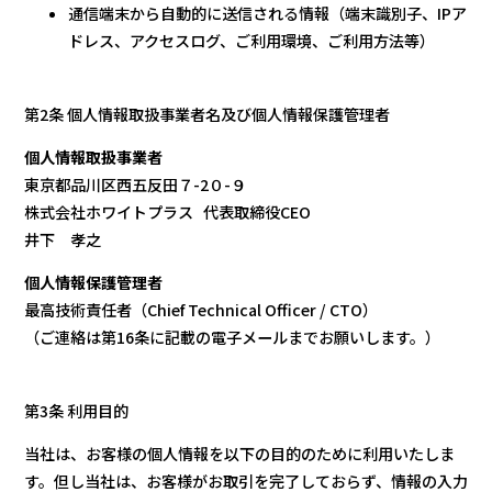
通信端末から自動的に送信される情報（端末識別子、IPア
ドレス、アクセスログ、ご利用環境、ご利用方法等）
第2条 個人情報取扱事業者名及び個人情報保護管理者
個人情報取扱事業者
東京都品川区西五反田７-2０-９
株式会社ホワイトプラス 代表取締役CEO
井下 孝之
個人情報保護管理者
最高技術責任者（Chief Technical Officer / CTO）
（ご連絡は第16条に記載の電子メールまでお願いします。）
第3条 利用目的
当社は、お客様の個人情報を以下の目的のために利用いたしま
す。但し当社は、お客様がお取引を完了しておらず、情報の入力