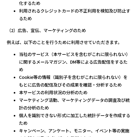
化するため
利用されるクレジットカードの不正利用を検知及び防止す
るため
（2）広告、宣伝、マーケティングのため
例えば、以下のことを行うために利用させていただきます。
当社のサービス（本サービスを含むがこれに限られない）
に関するメールマガジン、DM等による広告配信をするた
め
Cookie等の情報（識別子を含むがこれに限られない）を
もとに広告の配信及びその成果を確認・分析するため
本サービスの利用状況の分析のため
マーケティング活動、マーケティングデータの調査及び統
計の分析のため
個人を識別できない形式に加工した統計データを作成する
ため
キャンペーン、アンケート、モニター、イベント等の実施