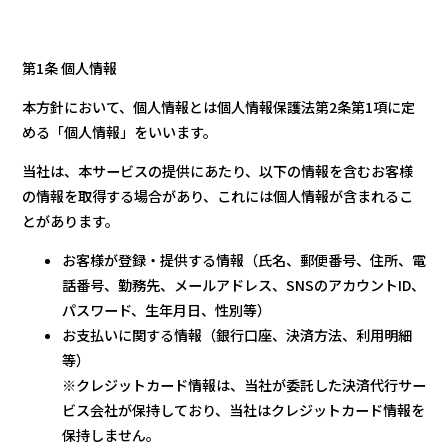
第1条 個人情報
本方針において、個人情報とは個人情報保護法第2条第1項に定
める「個人情報」をいいます。
当社は、本サービスの提供にあたり、以下の情報を含むお客様
の情報を取得する場合があり、これには個人情報が含まれるこ
とがあります。
お客様が登録・提供する情報（氏名、郵便番号、住所、電
話番号、勤務先、メールアドレス、SNSのアカウントID、
パスワード、生年月日、性別等）
お支払いに関する情報（銀行口座、決済方法、利用明細
等）
※クレジットカード情報は、当社が委託した決済代行サー
ビス会社が保持しており、当社はクレジットカード情報を
保持しません。