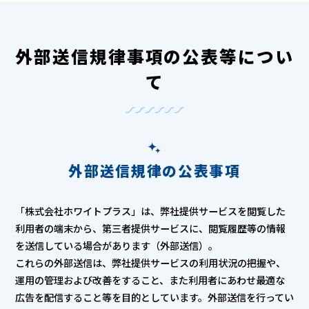
外部送信規律事項の公表等につい
て
外部送信規律の公表事項
「株式会社ホワイトプラス」は、弊社提供サービスを閲覧した
利用者の端末から、第三者提供サービスに、閲覧履歴等の情報
を送信している場合があります（外部送信）。
これらの外部送信は、弊社提供サービスの利用状況の把握や、
運用の管理および改善をすること、また利用者にあわせ最適な
広告を配信すること等を目的としています。外部送信を行ってい