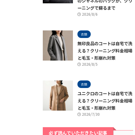
のシャネルのバッグが、クリ
ーニングで蘇るまで
2026/8/6
衣類
無印良品のコートは自宅で洗
える？クリーニング料金相場
と毛玉・形崩れ対策
2026/8/5
衣類
ユニクロのコートは自宅で洗
える？クリーニング料金相場
と毛玉・形崩れ対策
2026/7/30
必ず読んでいただきたい記事