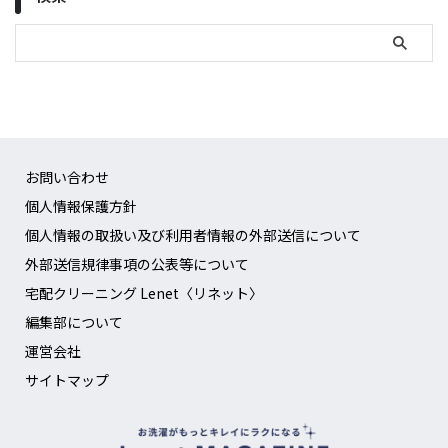
お問い合わせ
個人情報保護方針
個人情報の取扱い及び利用者情報の外部送信について
外部送信規律事項の公表等について
宅配クリーニング Lenet〈リネット〉
編集部について
運営会社
サイトマップ