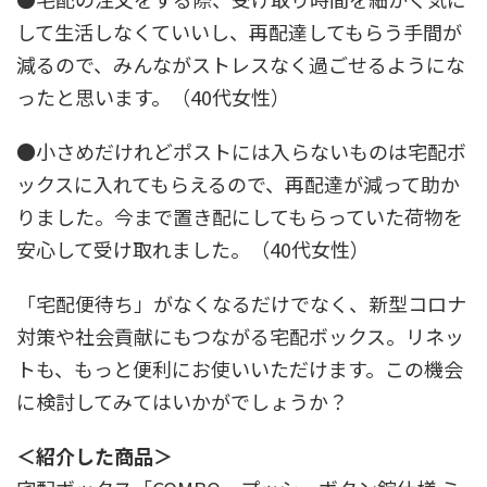
して生活しなくていいし、再配達してもらう手間が
減るので、みんながストレスなく過ごせるようにな
ったと思います。（40代女性）
●小さめだけれどポストには入らないものは宅配ボ
ックスに入れてもらえるので、再配達が減って助か
りました。今まで置き配にしてもらっていた荷物を
安心して受け取れました。（40代女性）
「宅配便待ち」がなくなるだけでなく、新型コロナ
対策や社会貢献にもつながる宅配ボックス。リネッ
トも、もっと便利にお使いいただけます。この機会
に検討してみてはいかがでしょうか？
＜紹介した商品＞