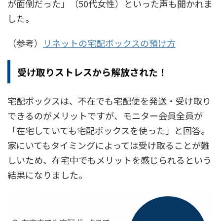
が面倒だった」（50代女性）といった声も聞かれま
した。
（参考）
リネットの宅配ボックスの預け方
受け取りストレスから解放された！
宅配ボックスは、不在でも宅配便を発送・受け取り
できるのがメリットですが、モニター会員全員が
「在宅していても宅配ボックスを使った」と回答。
家にいてもタイミングによっては受け取ることが難
しいため、在宅中でもメリットを感じられるという
結果になりました。