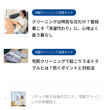
宅配クリーニング活用ガイド
クリーニングは特別な日だけ？普段
着こそ「洗濯代わり」に、心地よく
装う暮らし
宅配クリーニング活用ガイド
宅配クリーニングで起こりうるトラ
ブルとは？防ぐポイントと対処法
リネット新入社員の口コミ。宅配クリーニ
ングの体験談♪