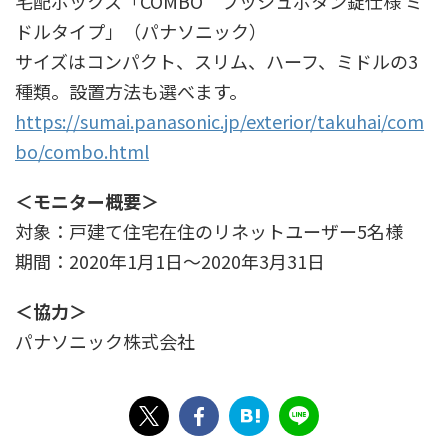
宅配ボックス「COMBO プッシュボタン錠仕様 ミ
ドルタイプ」（パナソニック）
サイズはコンパクト、スリム、ハーフ、ミドルの3
種類。設置方法も選べます。
https://sumai.panasonic.jp/exterior/takuhai/com
bo/combo.html
＜モニター概要＞
対象：戸建て住宅在住のリネットユーザー5名様
期間：2020年1月1日〜2020年3月31日
＜協力＞
パナソニック株式会社