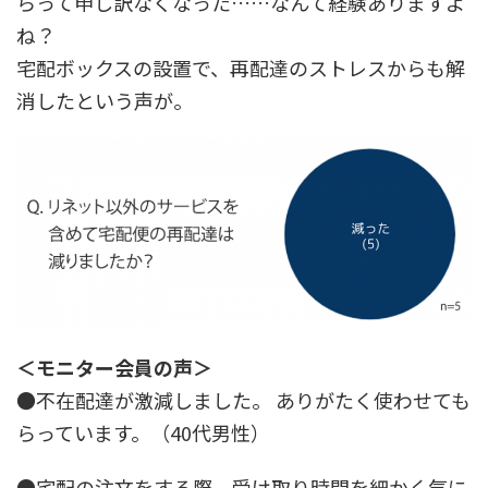
らって申し訳なくなった……なんて経験ありますよ
ね？
宅配ボックスの設置で、再配達のストレスからも解
消したという声が。
＜モニター会員の声＞
●不在配達が激減しました。 ありがたく使わせても
らっています。（40代男性）
●宅配の注文をする際、受け取り時間を細かく気に