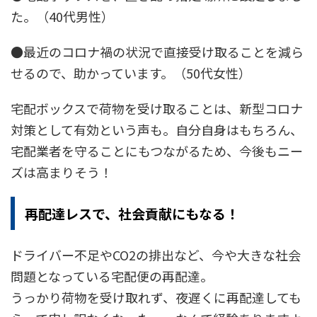
た。（40代男性）
●最近のコロナ禍の状況で直接受け取ることを減ら
せるので、助かっています。（50代女性）
宅配ボックスで荷物を受け取ることは、新型コロナ
対策として有効という声も。自分自身はもちろん、
宅配業者を守ることにもつながるため、今後もニー
ズは高まりそう！
再配達レスで、社会貢献にもなる！
ドライバー不足やCO2の排出など、今や大きな社会
問題となっている宅配便の再配達。
うっかり荷物を受け取れず、夜遅くに再配達しても