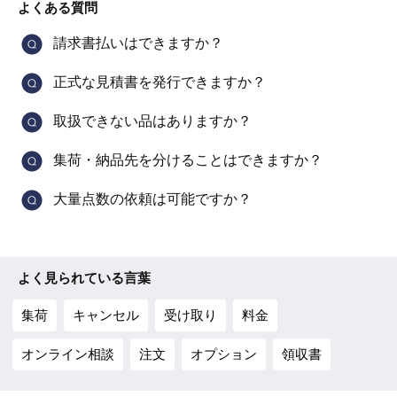
よくある質問
請求書払いはできますか？
正式な見積書を発行できますか？
取扱できない品はありますか？
集荷・納品先を分けることはできますか？
大量点数の依頼は可能ですか？
よく見られている言葉
集荷
キャンセル
受け取り
料金
オンライン相談
注文
オプション
領収書