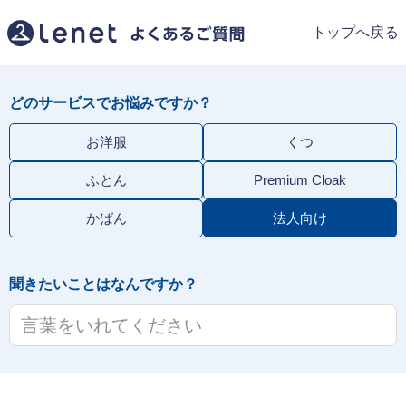
トップへ戻る
どのサービスでお悩みですか？
お洋服
くつ
ふとん
Premium Cloak
かばん
法人向け
聞きたいことはなんですか？