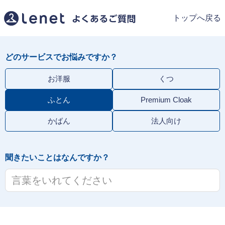
トップへ戻る
どのサービスでお悩みですか？
お洋服
くつ
ふとん
Premium Cloak
かばん
法人向け
聞きたいことはなんですか？