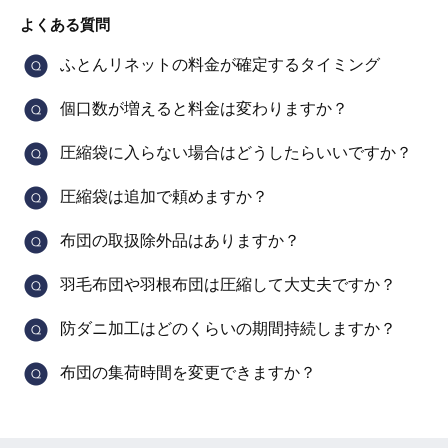
よくある質問
ふとんリネットの料金が確定するタイミング
個口数が増えると料金は変わりますか？
圧縮袋に入らない場合はどうしたらいいですか？
圧縮袋は追加で頼めますか？
布団の取扱除外品はありますか？
羽毛布団や羽根布団は圧縮して大丈夫ですか？
防ダニ加工はどのくらいの期間持続しますか？
布団の集荷時間を変更できますか？