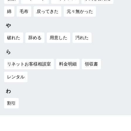
綿
毛布
戻ってきた
元々無かった
や
破れた
辞める
用意した
汚れた
ら
リネットお客様相談室
料金明細
領収書
レンタル
わ
割引