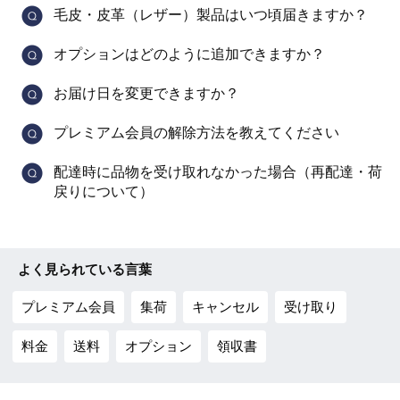
毛皮・皮革（レザー）製品はいつ頃届きますか？
オプションはどのように追加できますか？
お届け日を変更できますか？
プレミアム会員の解除方法を教えてください
配達時に品物を受け取れなかった場合（再配達・荷
戻りについて）
よく見られている言葉
プレミアム会員
集荷
キャンセル
受け取り
料金
送料
オプション
領収書