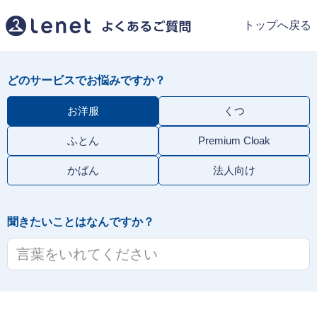
トップへ戻る
どのサービスでお悩みですか？
お洋服
くつ
ふとん
Premium Cloak
かばん
法人向け
聞きたいことはなんですか？