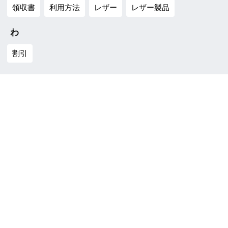
領収書
利用方法
レザー
レザー製品
わ
割引