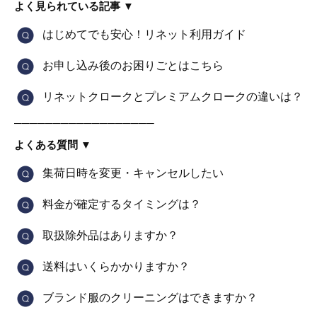
よく見られている記事 ▼
はじめてでも安心！リネット利用ガイド
お申し込み後のお困りごとはこちら
リネットクロークとプレミアムクロークの違いは？
──────────────────
よくある質問 ▼
集荷日時を変更・キャンセルしたい
料金が確定するタイミングは？
取扱除外品はありますか？
送料はいくらかかりますか？
ブランド服のクリーニングはできますか？