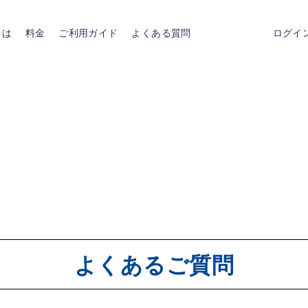
とは
料金
ご利用ガイド
よくある質問
ログイ
よくあるご質問