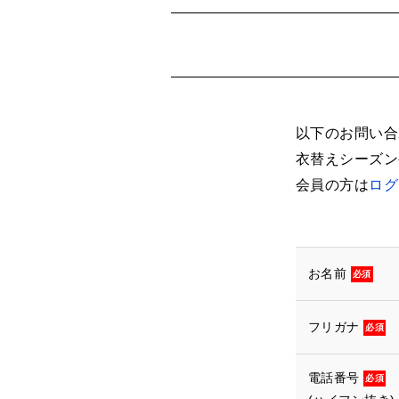
以下のお問い合
衣替えシーズン
会員の方は
ログ
お名前
必須
フリガナ
必須
電話番号
必須