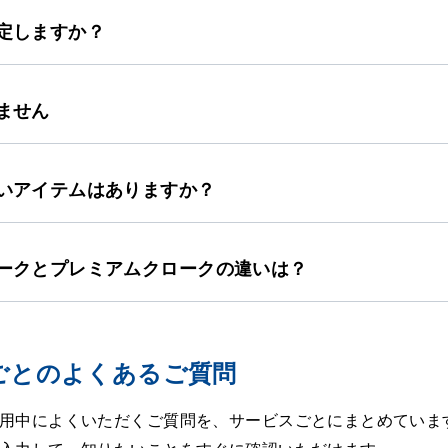
定しますか？
ません
いアイテムはありますか？
ークとプレミアムクロークの違いは？
ごとのよくあるご質問
用中によくいただくご質問を、サービスごとにまとめていま