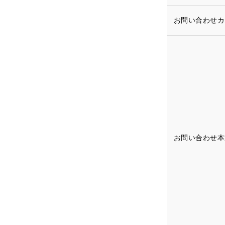
お問い合わせ
お問い合わせ