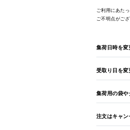
ご利用にあたっ
ご不明点がござ
集荷日時を変
受取り日を変
集荷用の袋や
注文はキャン