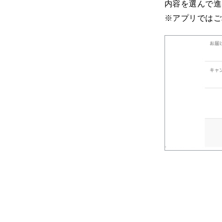
内容を選んで進
※アプリではご