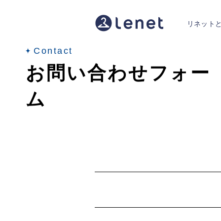
リネット
Contact
お問い合わせフォー
ム