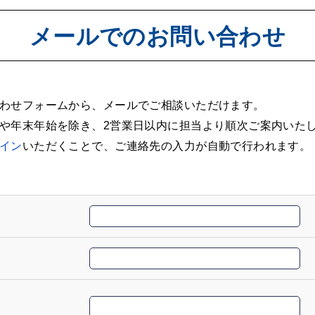
メールでのお問い合わせ
わせフォームから、メールでご相談いただけます。
や年末年始を除き、2営業日以内に担当より順次ご案内いた
イン
いただくことで、ご連絡先の入力が自動で行われます。