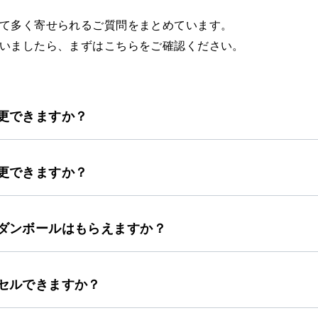
て多く寄せられるご質問をまとめています。
いましたら、まずはこちらをご確認ください。
更できますか？
更できますか？
ダンボールはもらえますか？
セルできますか？