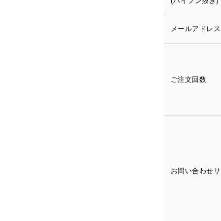
(ハイフン抜き)
メールアドレ
ご注文回数
お問い合わせ