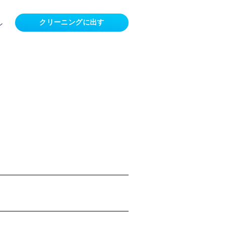
クリーニングに出す
ン