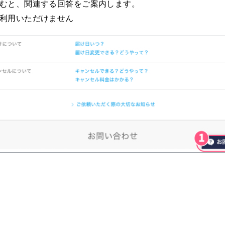
むと、関連する回答をご案内します。
利用いただけません