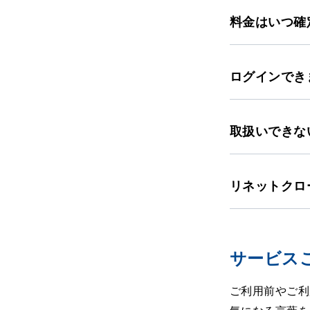
料金はいつ確
ログインでき
取扱いできな
リネットクロ
サービス
ご利用前やご利