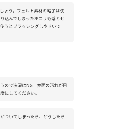
しょう。フェルト素材の帽子は使
り込んでしまったホコリも落とせ
を使うとブラッシングしやすいで
うので洗濯はNG。表面の汚れが目
程度にしてください。
ンがついてしまったら、どうしたら