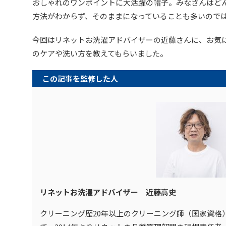
おしゃれのワンポイントに大活躍の帽子。みなさんはど
方法がわからず、そのままになっていることも多いので
今回はリネットお洗濯アドバイザーの近藤さんに、お気
のケアや洗い方を教えてもらいました。
この記事を監修した人
リネットお洗濯アドバイザー 近藤高史
クリーニング歴20年以上のクリーニング師（国家資格