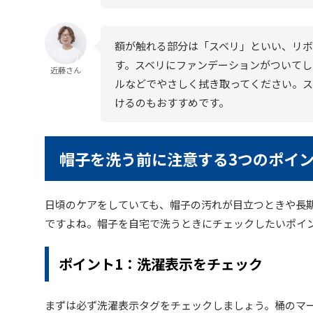
額が触れる部分は「スベリ」といい、リボ
す。スベリにファンデーションがついてし
近藤さん
ルなどでやさしく拭き取ってください。ス
けるのもおすすめです。
帽子を洗う前に注意する3つのポイ
日頃のケアをしていても、帽子の汚れが目立つときや長
ですよね。帽子を自宅で洗うときにチェックしたいポイ
ポイント1：洗濯表示をチェック
まずは必ず洗濯表示タグをチェックしましょう。桶のマ