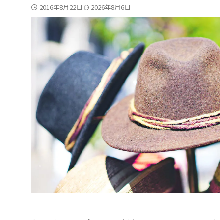
2016年8月22日
2026年8月6日