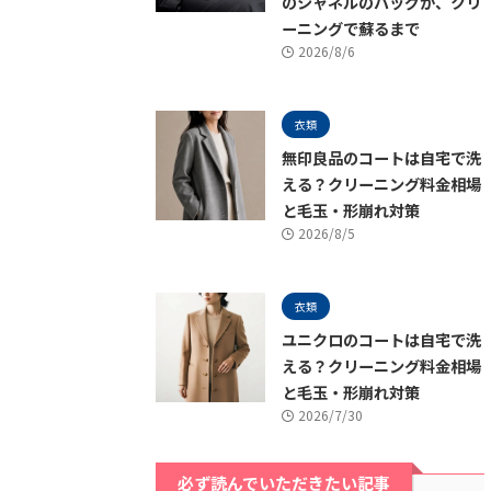
のシャネルのバッグが、クリ
ーニングで蘇るまで
2026/8/6
衣類
無印良品のコートは自宅で洗
える？クリーニング料金相場
と毛玉・形崩れ対策
2026/8/5
衣類
ユニクロのコートは自宅で洗
える？クリーニング料金相場
と毛玉・形崩れ対策
2026/7/30
必ず読んでいただきたい記事