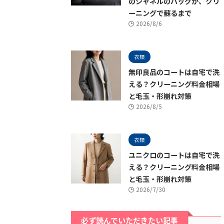
のシャネルのバッグが、クリ
ーニングで蘇るまで
2026/8/6
衣類
無印良品のコートは自宅で洗
える？クリーニング料金相場
と毛玉・形崩れ対策
2026/8/5
衣類
ユニクロのコートは自宅で洗
える？クリーニング料金相場
と毛玉・形崩れ対策
2026/7/30
必ず読んでいただきたい記事