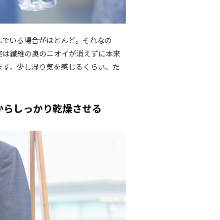
んでいる場合がほとんど。それなの
実は繊維の奥のニオイが消えずに本来
ます。少し湿り気を感じるくらい、た
からしっかり乾燥させる