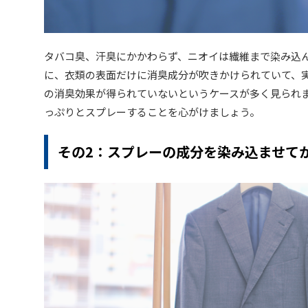
タバコ臭、汗臭にかかわらず、ニオイは繊維まで染み込
に、衣類の表面だけに消臭成分が吹きかけられていて、
の消臭効果が得られていないというケースが多く見られ
っぷりとスプレーすることを心がけましょう。
その2：スプレーの成分を染み込ませて