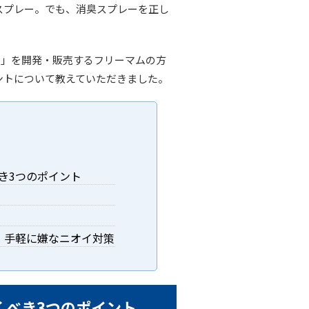
スプレー。でも、消臭スプレーを正し
）」を開発・販売するフリーマムの方
ントについて教えていただきました。
き3つのポイント
、手軽に嫌なニオイ対策
くべき3つのポイント