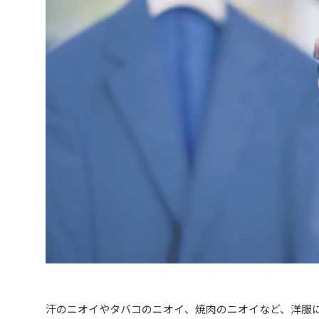
汗のニオイやタバコのニオイ、焼肉のニオイなど、洋服