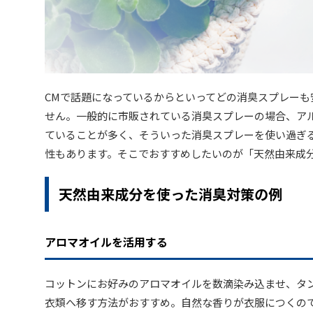
CMで話題になっているからといってどの消臭スプレーも
せん。一般的に市販されている消臭スプレーの場合、ア
ていることが多く、そういった消臭スプレーを使い過ぎ
性もあります。そこでおすすめしたいのが「天然由来成
天然由来成分を使った消臭対策の例
アロマオイルを活用する
コットンにお好みのアロマオイルを数滴染み込ませ、タ
衣類へ移す方法がおすすめ。自然な香りが衣服につくの