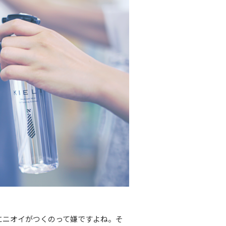
にニオイがつくのって嫌ですよね。そ