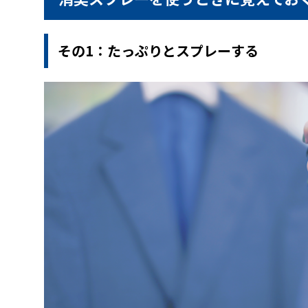
その1：たっぷりとスプレーする