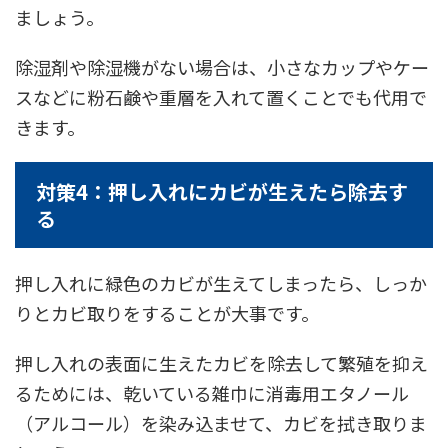
ましょう。
除湿剤や除湿機がない場合は、小さなカップやケー
スなどに粉石鹸や重層を入れて置くことでも代用で
きます。
対策4：押し入れにカビが生えたら除去す
る
押し入れに緑色のカビが生えてしまったら、しっか
りとカビ取りをすることが大事です。
押し入れの表面に生えたカビを除去して繁殖を抑え
るためには、乾いている雑巾に消毒用エタノール
（アルコール）を染み込ませて、カビを拭き取りま