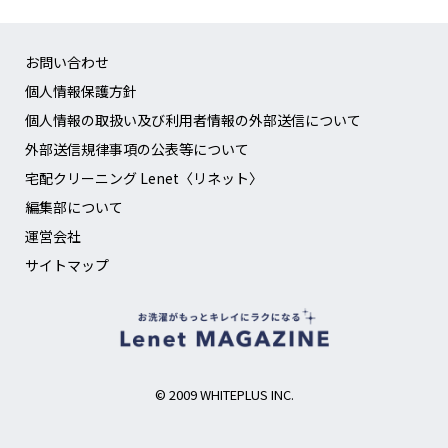
お問い合わせ
個人情報保護方針
個人情報の取扱い及び利用者情報の外部送信について
外部送信規律事項の公表等について
宅配クリーニング Lenet〈リネット〉
編集部について
運営会社
サイトマップ
© 2009 WHITEPLUS INC.