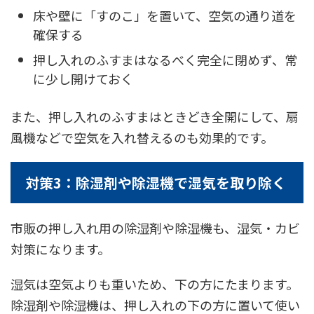
床や壁に「すのこ」を置いて、空気の通り道を
確保する
押し入れのふすまはなるべく完全に閉めず、常
に少し開けておく
また、押し入れのふすまはときどき全開にして、扇
風機などで空気を入れ替えるのも効果的です。
対策3：除湿剤や除湿機で湿気を取り除く
市販の押し入れ用の除湿剤や除湿機も、湿気・カビ
対策になります。
湿気は空気よりも重いため、下の方にたまります。
除湿剤や除湿機は、押し入れの下の方に置いて使い