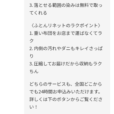
3. 落とせる範囲の染みは無料で取っ
てくれる
〈ふとんリネットのラクポイント〉
1. 重い布団をお店まで運ばなくてラ
ク
2. 内側の汚れやダニもキレイさっぱ
り
3. 圧縮してお届けだから収納もラク
ちん
どちらのサービスも、全国どこから
でも24時間お申込みいただけます。
詳しくは下のボタンからご覧くださ
い！