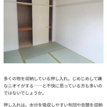
多くの物を収納している押し入れ。じめじめして嫌
なニオイがする……と不快に思っている方も多いの
ではないでしょうか。
押し入れは、水分を吸収しやすい布団や衣類を収納