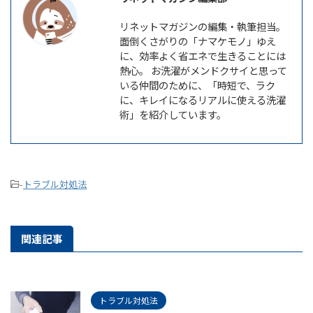
リネットマガジンの編集・執筆担当。
面倒くさがりの「ナマケモノ」ゆえ
に、効率よく省エネで生きることには
熱心。 お洗濯がメンドクサイと思って
いる仲間のために、「時短で、ラク
に、キレイになるリアルに使える洗濯
術」を紹介しています。
-
トラブル対処法
関連記事
トラブル対処法