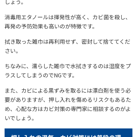
しょう。
消毒用エタノールは揮発性が高く、カビ菌を殺し、
再発の予防効果も高いのが特徴です。
拭き取った雑巾は再利用せず、密封して捨ててくだ
さい。
ちなみに、濡らした雑巾で水拭きするのは湿度をプ
ラスしてしまうのでNGです。
また、カビによる黒ずみを取るには漂白剤を使う必
要がありますが、押し入れを傷めるリスクもあるた
め、心配な方はカビ対策の専門家に相談するのがよ
いでしょう。