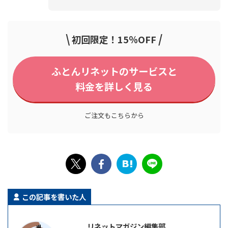
\
/
初回限定！15％OFF
ふとんリネットのサービスと
料金を詳しく見る
ご注文もこちらから
この記事を書いた人
リネットマガジン編集部