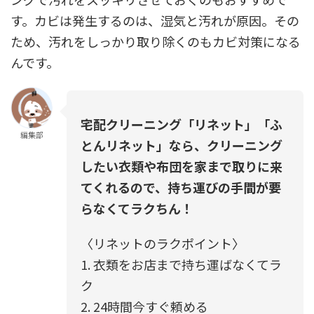
す。カビは発生するのは、湿気と汚れが原因。その
ため、汚れをしっかり取り除くのもカビ対策になる
んです。
宅配クリーニング「リネット」「ふ
編集部
とんリネット」なら、クリーニング
したい衣類や布団を家まで取りに来
てくれるので、持ち運びの手間が要
らなくてラクちん！
〈リネットのラクポイント〉
1. 衣類をお店まで持ち運ばなくてラ
ク
2. 24時間今すぐ頼める