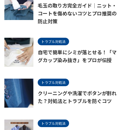
毛玉の取り方完全ガイド｜ニット・
コートを傷めないコツとプロ推奨の
防止対策
トラブル対処法
自宅で簡単にシミが落とせる！「マ
グカップ染み抜き」をプロが伝授
トラブル対処法
クリーニングや洗濯でボタンが割れ
た？対処法とトラブルを防ぐコツ
トラブル対処法