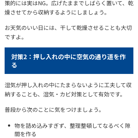
策的には実はNG。広げたままでしばらく置いて、乾
燥させてから収納するようにしましょう。
お天気のいい日には、干して乾燥させることも大切
ですよ。
対策2：押し入れの中に空気の通り道を作
る
湿気が押し入れの中にたまらないように工夫して収
納することも、湿気・カビ対策として有効です。
普段から次のことに気をつけましょう。
物を詰め込みすぎず、整理整頓してなるべく隙
間を作る