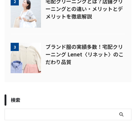
宅配クリーニングとは？店舗クリ
2
ーニングとの違い・メリットとデ
メリットを徹底解説
ブランド服の実績多数！宅配クリ
3
ーニング Lenet〈リネット〉のこ
だわり品質
検索