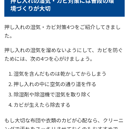
押し入れの湿気・カビ対策には普段の環
境づくりが大切
押し入れの湿気・カビ対策4つをご紹介してきまし
た。
押し入れの湿気を溜めないようにして、カビを防ぐ
ためには、次の4つを心がけましょう。
湿気を含んだものは乾かしてからしまう
押し入れの中に空気の通り道を作る
除湿剤や除湿機で湿気を取り除く
カビが生えたら除去する
もし大切な布団や衣類のカビが心配なら、クリーニ
ングで汚れをスッキリさせておくのもおすすめで