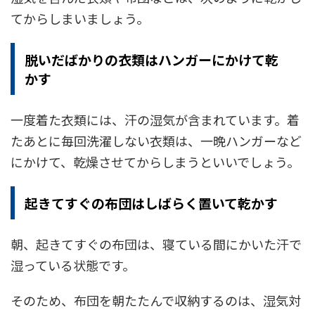
てからしまいましょう。
脱いだばかりの衣類はハンガーにかけて乾
かす
一度着た衣類には、汗の湿気が含まれています。着
たあとに毎回洗濯しない衣類は、一晩ハンガーなど
にかけて、乾燥させてからしまうといいでしょう。
起きてすぐの布団はしばらく置いて乾かす
朝、起きてすぐの布団は、寝ている間にかいた汗で
湿っている状態です。
そのため、布団を朝たたんで収納するのは、湿気対