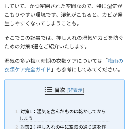
していて、かつ密閉された空間なので、特に湿気が
こもりやすい環境です。湿気がこもると、カビが発
生しやすくなってしまうことも。
そこでこの記事では、押し入れの湿気やカビを防ぐ
ための対策4選をご紹介いたします。
湿気の多い梅雨時期の衣類ケアについては「
梅雨の
衣類ケア完全ガイド
」も参考にしてみてください。
目次
[
非表示
]
1
対策1：湿気を含んだものは乾かしてから
しまう
2
対策2：押し入れの中に空気の通り道を作