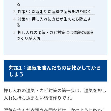
る
3
対策3：除湿剤や除湿機で湿気を取り除く
4
対策4：押し入れにカビが生えたら除去す
る
5
押し入れの湿気・カビ対策には普段の環境
づくりが大切
対策1：湿気を含んだものは乾かしてから
しまう
押し入れの湿気・カビ対策の第一歩は、湿気を押し
入れに持ち込まない習慣作りです。
湿気を含んだ衣類や布団などは、次のように乾かし