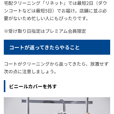
宅配クリーニング「リネット」では最短2日（ダウ
ンコートなどは最短5日）でお届け。店舗に並ぶ必
要がないため忙しい人にもぴったりです。
※受け取り日指定はプレミアム会員限定
コートが返ってきたらやること
コートがクリーニングから返ってきたら、放置せず
次の点に注意しましょう。
ビニールカバーを外す