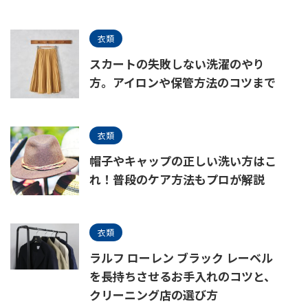
衣類
スカートの失敗しない洗濯のやり
方。アイロンや保管方法のコツまで
衣類
帽子やキャップの正しい洗い方はこ
れ！普段のケア方法もプロが解説
衣類
ラルフ ローレン ブラック レーベル
を長持ちさせるお手入れのコツと、
クリーニング店の選び方