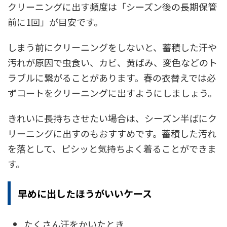
クリーニングに出す頻度は「シーズン後の長期保管
前に1回」が目安です。
しまう前にクリーニングをしないと、蓄積した汗や
汚れが原因で虫食い、カビ、黄ばみ、変色などのト
ラブルに繋がることがあります。春の衣替えでは必
ずコートをクリーニングに出すようにしましょう。
きれいに長持ちさせたい場合は、シーズン半ばにク
リーニングに出すのもおすすめです。蓄積した汚れ
を落として、ピシッと気持ちよく着ることができま
す。
早めに出したほうがいいケース
たくさん汗をかいたとき