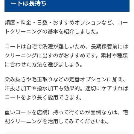
ートは長持ち
頻度・料金・日数・おすすめオプションなど、コー
トクリーニングの基本を紹介しました。
コートは自宅で洗濯が難しいため、長期保管前には
クリーニングに出すのがおすすめです。素材や種類
に合わせた方法を選びましょう。
染み抜きや毛玉取りなどの定番オプションに加え、
汗抜き加工や撥水加工も効果的。適切にケアすれば
コートをより長く愛用できます。
重いコートを店舗に持って行くのが面倒な方は、宅
配クリーニングを活用してみてくださいね。