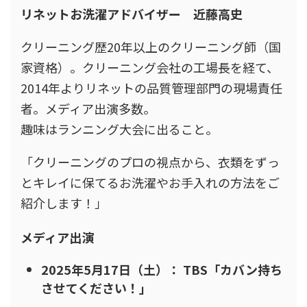
リネットお洗濯アドバイザー 近藤高史
クリーニング歴20年以上のクリーニング師（国
家資格）。クリーニング会社の工場長を経て、
2014年よりリネットの品質管理部門の現場責任
者。メディア出演多数。
趣味はランニング大会に出ること。
「クリーニングのプロの視点から、衣類をずっ
とキレイに保てるお洗濯やお手入れの方法をご
紹介します！」
メディア出演
2025年5月17日（土）： TBS「カバン持ち
させてください！」