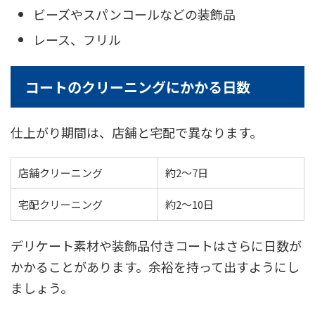
ビーズやスパンコールなどの装飾品
レース、フリル
コートのクリーニングにかかる日数
仕上がり期間は、店舗と宅配で異なります。
店舗クリーニング
約2〜7日
宅配クリーニング
約2〜10日
デリケート素材や装飾品付きコートはさらに日数が
かかることがあります。余裕を持って出すようにし
ましょう。