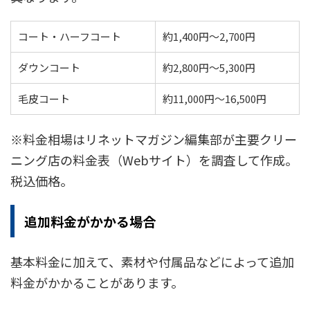
コート・ハーフコート
約1,400円〜2,700円
ダウンコート
約2,800円〜5,300円
毛皮コート
約11,000円〜16,500円
※料金相場はリネットマガジン編集部が主要クリー
ニング店の料金表（Webサイト）を調査して作成。
税込価格。
追加料金がかかる場合
基本料金に加えて、素材や付属品などによって追加
料金がかかることがあります。