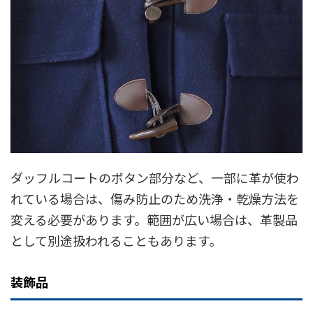
ダッフルコートのボタン部分など、一部に革が使わ
れている場合は、傷み防止のため洗浄・乾燥方法を
変える必要があります。範囲が広い場合は、革製品
として別途扱われることもあります。
装飾品