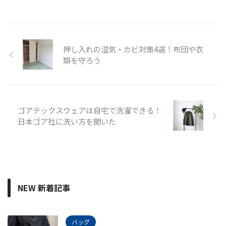
押し入れの湿気・カビ対策4選！布団や衣
類を守ろう
ゴアテックスウェアは自宅で洗濯できる！
日本ゴア社に洗い方を聞いた
NEW 新着記事
バッグ