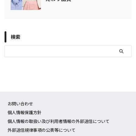
検索
お問い合わせ
個人情報保護方針
個人情報の取扱い及び利用者情報の外部送信について
外部送信規律事項の公表等について