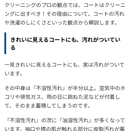
クリーニングのプロの観点では、コートはクリーニ
ングに出すべき！その理由について、コートの汚れ
や洗濯のしにくさといった観点から解説します。
きれいに見えるコートにも、汚れがついてい
る
一見きれいに見えるコートにも、実は汚れがついて
います。
その中身は「不溶性汚れ」が半分以上。空気中のホ
コリや排気ガス、雨の日に跳ねた泥などが付着し
て、そのまま蓄積してしまうのです。
「不溶性汚れ」の次に「油溶性汚れ」が多くなって
います。袖口や襟の肌が触れる部分に皮脂汚れが蓄