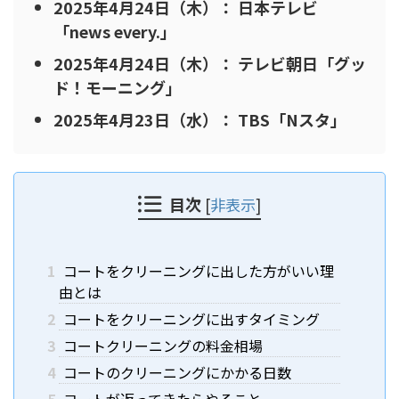
2025年4月24日（木）： 日本テレビ
「news every.」
2025年4月24日（木）： テレビ朝日「グッ
ド！モーニング」
2025年4月23日（水）： TBS「Nスタ」
目次
[
非表示
]
1
コートをクリーニングに出した方がいい理
由とは
2
コートをクリーニングに出すタイミング
3
コートクリーニングの料金相場
4
コートのクリーニングにかかる日数
5
コートが返ってきたらやること