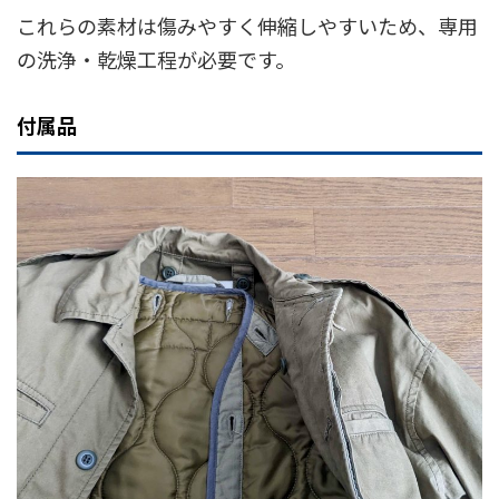
これらの素材は傷みやすく伸縮しやすいため、専用
の洗浄・乾燥工程が必要です。
付属品