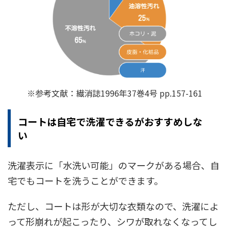
※参考文献：繊消誌1996年37巻4号 pp.157-161
コートは自宅で洗濯できるがおすすめしな
い
洗濯表示に「水洗い可能」のマークがある場合、自
宅でもコートを洗うことができます。
ただし、コートは形が大切な衣類なので、洗濯によ
って形崩れが起こったり、シワが取れなくなってし