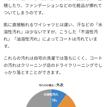
積したり、ファンデーションなどの化粧品が擦れて
ついてしまうのです。
肌に直接触れるワイシャツとは違い、汗などの「水
溶性汚れ」は少ないですが、こうした「不溶性汚
れ」「油溶性汚れ」によってコートは汚れていま
す。
これらの汚れは自宅の洗濯では落ちにくく、コート
の汚れはクリーニング店のドライクリーニングでし
っかり落とすことができます。