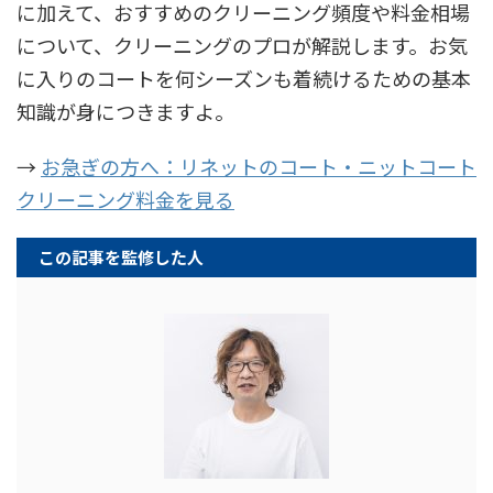
に加えて、おすすめのクリーニング頻度や料金相場
について、クリーニングのプロが解説します。お気
に入りのコートを何シーズンも着続けるための基本
知識が身につきますよ。
→
お急ぎの方へ：リネットのコート・ニットコート
クリーニング料金を見る
この記事を監修した人