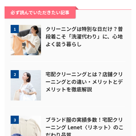
必ず読んでいただきたい記事
クリーニングは特別な日だけ？普
1
段着こそ「洗濯代わり」に、心地
よく装う暮らし
宅配クリーニングとは？店舗クリ
2
ーニングとの違い・メリットとデ
メリットを徹底解説
ブランド服の実績多数！宅配クリ
3
ーニング Lenet〈リネット〉のこ
だわり品質