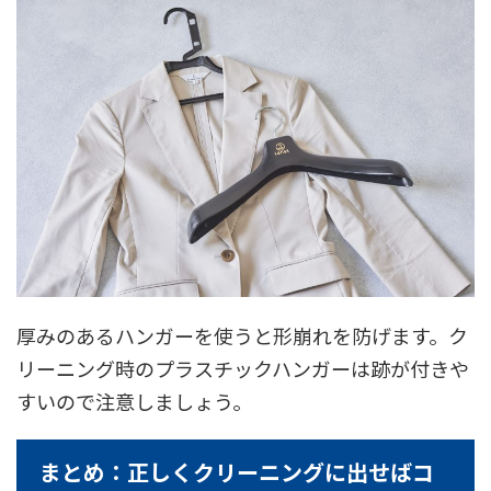
厚みのあるハンガーを使うと形崩れを防げます。ク
リーニング時のプラスチックハンガーは跡が付きや
すいので注意しましょう。
まとめ：正しくクリーニングに出せばコ