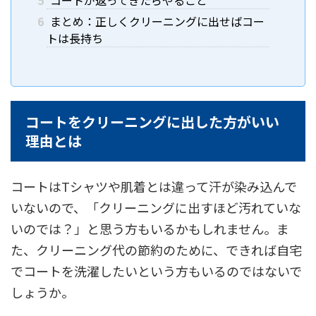
6
まとめ：正しくクリーニングに出せばコー
トは長持ち
コートをクリーニングに出した方がいい
理由とは
コートはTシャツや肌着とは違って汗が染み込んで
いないので、「クリーニングに出すほど汚れていな
いのでは？」と思う方もいるかもしれません。ま
た、クリーニング代の節約のために、できれば自宅
でコートを洗濯したいという方もいるのではないで
しょうか。