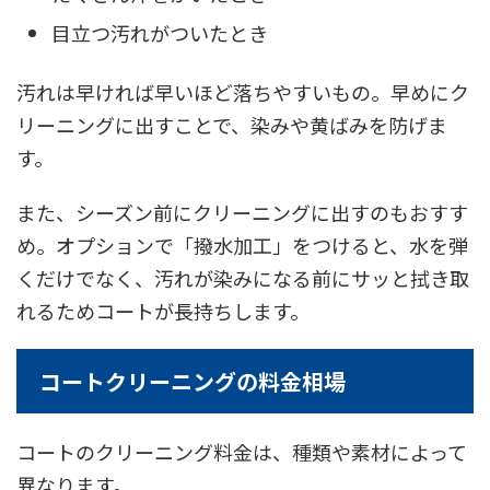
目立つ汚れがついたとき
汚れは早ければ早いほど落ちやすいもの。早めにク
リーニングに出すことで、染みや黄ばみを防げま
す。
また、シーズン前にクリーニングに出すのもおすす
め。オプションで「撥水加工」をつけると、水を弾
くだけでなく、汚れが染みになる前にサッと拭き取
れるためコートが長持ちします。
コートクリーニングの料金相場
コートのクリーニング料金は、種類や素材によって
異なります。