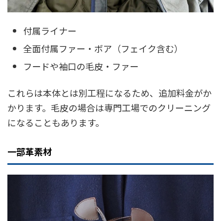
付属ライナー
全面付属ファー・ボア（フェイク含む）
フードや袖口の毛皮・ファー
これらは本体とは別工程になるため、追加料金がか
かります。毛皮の場合は専門工場でのクリーニング
になることもあります。
一部革素材