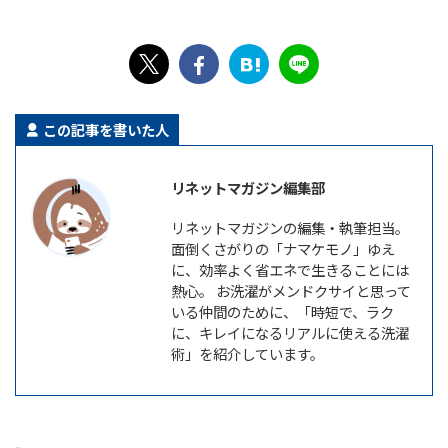
この記事を書いた人
リネットマガジン編集部
リネットマガジンの編集・執筆担当。
面倒くさがりの「ナマケモノ」ゆえ
に、効率よく省エネで生きることには
熱心。 お洗濯がメンドクサイと思って
いる仲間のために、「時短で、ラク
に、キレイになるリアルに使える洗濯
術」を紹介しています。