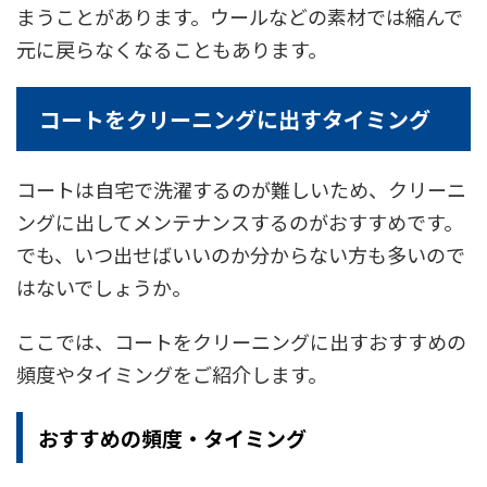
まうことがあります。ウールなどの素材では縮んで
元に戻らなくなることもあります。
コートをクリーニングに出すタイミング
コートは自宅で洗濯するのが難しいため、クリーニ
ングに出してメンテナンスするのがおすすめです。
でも、いつ出せばいいのか分からない方も多いので
はないでしょうか。
ここでは、コートをクリーニングに出すおすすめの
頻度やタイミングをご紹介します。
おすすめの頻度・タイミング