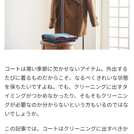
コートは寒い季節に欠かせないアイテム。外出する
たびに着るものだからこそ、なるべくきれいな状態
を保ちたいですよね。でも、クリーニングに出すタ
イミングがつかめなかったり、そもそもクリーニン
グが必要なのか分からないという方もいるのではな
いでしょうか。
この記事では、コートはクリーニングに出すべきか