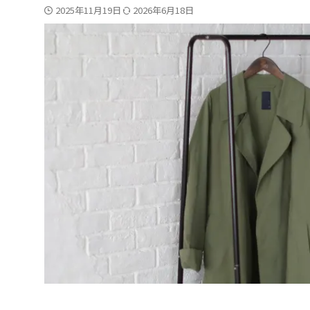
2025年11月19日
2026年6月18日