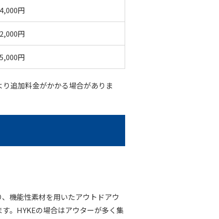
4,000円
2,000円
5,000円
より追加料金がかかる場合がありま
り、機能性素材を用いたアウトドアウ
す。HYKEの場合はアウターが多く集