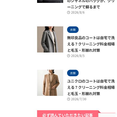
のシャネルのバッグが、クリ
ーニングで蘇るまで
2026/8/6
衣類
無印良品のコートは自宅で洗
える？クリーニング料金相場
と毛玉・形崩れ対策
2026/8/5
衣類
ユニクロのコートは自宅で洗
える？クリーニング料金相場
と毛玉・形崩れ対策
2026/7/30
必ず読んでいただきたい記事