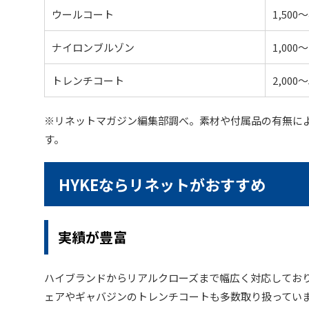
ウールコート
1,500〜
ナイロンブルゾン
1,000〜
トレンチコート
2,000〜
※リネットマガジン編集部調べ。素材や付属品の有無に
す。
HYKEならリネットがおすすめ
実績が豊富
ハイブランドからリアルクローズまで幅広く対応してお
ェアやギャバジンのトレンチコートも多数取り扱っていま