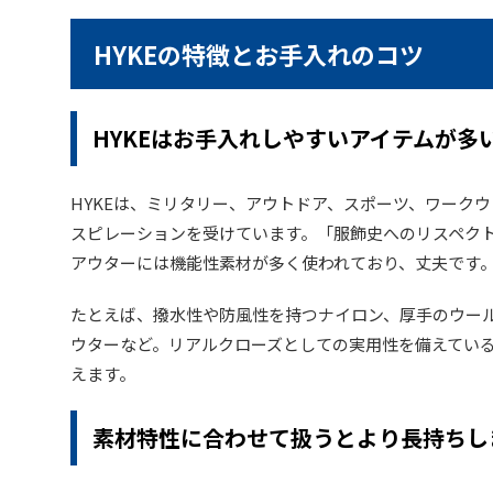
HYKEの特徴とお手入れのコツ
HYKEはお手入れしやすいアイテムが多
HYKEは、ミリタリー、アウトドア、スポーツ、ワーク
スピレーションを受けています。「服飾史へのリスペク
アウターには機能性素材が多く使われており、丈夫です
たとえば、撥水性や防風性を持つナイロン、厚手のウー
ウターなど。リアルクローズとしての実用性を備えてい
えます。
素材特性に合わせて扱うとより長持ちし