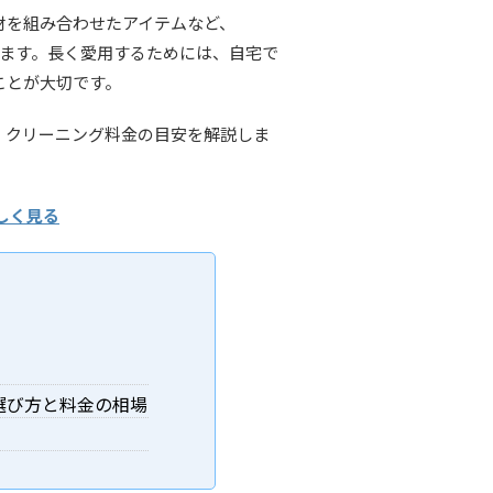
材を組み合わせたアイテムなど、
います。長く愛用するためには、自宅で
ことが大切です。
、クリーニング料金の目安を解説しま
しく見る
選び方と料金の相場