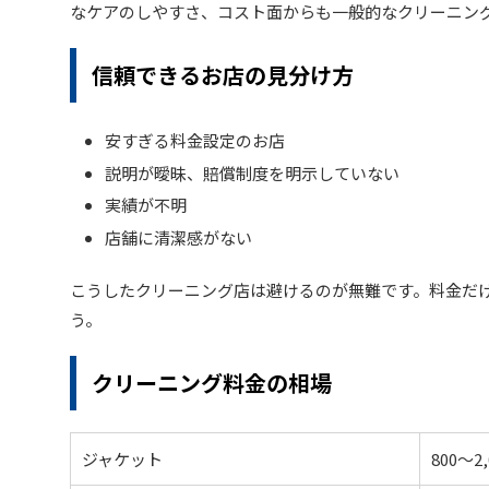
なケアのしやすさ、コスト面からも一般的なクリーニン
信頼できるお店の見分け方
安すぎる料金設定のお店
説明が曖昧、賠償制度を明示していない
実績が不明
店舗に清潔感がない
こうしたクリーニング店は避けるのが無難です。料金だ
う。
クリーニング料金の相場
ジャケット
800〜2