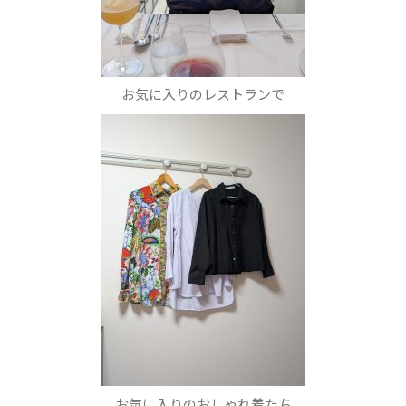
お気に入りのレストランで
お気に入りのおしゃれ着たち