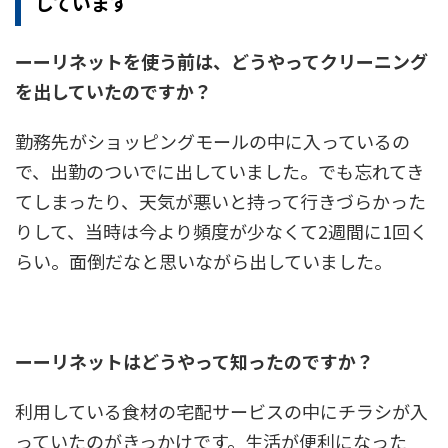
しています
ーーリネットを使う前は、どうやってクリーニング
を出していたのですか？
勤務先がショッピングモールの中に入っているの
で、出勤のついでに出していました。でも忘れてき
てしまったり、天気が悪いと持って行きづらかった
りして、当時は今より頻度が少なくて2週間に1回く
らい。面倒だなと思いながら出していました。
ーー
リネットはどうやって知ったのですか？
利用している食材の宅配サービスの中にチラシが入
っていたのがきっかけです。生活が便利になった