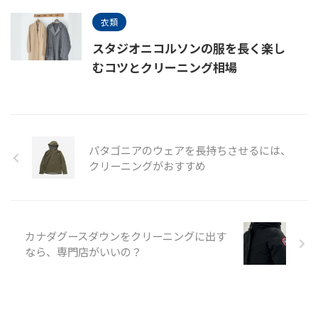
衣類
スタジオニコルソンの服を長く楽し
むコツとクリーニング相場
パタゴニアのウェアを長持ちさせるには、
クリーニングがおすすめ
カナダグースダウンをクリーニングに出す
なら、専門店がいいの？