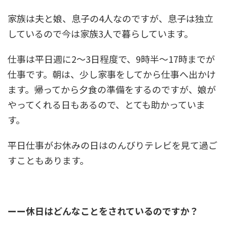
家族は夫と娘、息子の4人なのですが、息子は独立
しているので今は家族3人で暮らしています。
仕事は平日週に2～3日程度で、9時半～17時までが
仕事です。朝は、少し家事をしてから仕事へ出かけ
ます。
帰ってから夕食の準備をするのですが、娘が
やってくれる日もあるので、とても助かっていま
す。
平日仕事がお休みの日はのんびりテレビを見て過ご
すこともあります。
ーー
休日はどんなことをされているのですか？