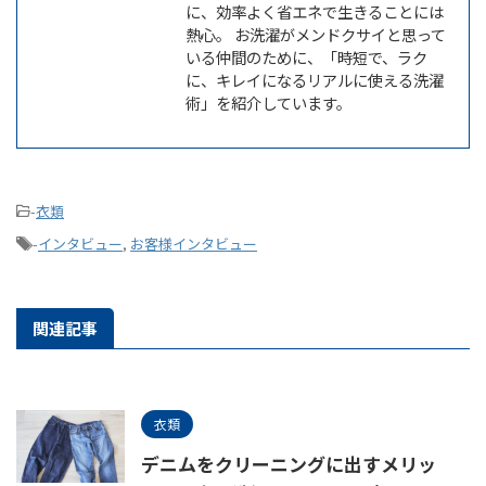
に、効率よく省エネで生きることには
熱心。 お洗濯がメンドクサイと思って
いる仲間のために、「時短で、ラク
に、キレイになるリアルに使える洗濯
術」を紹介しています。
-
衣類
-
インタビュー
,
お客様インタビュー
関連記事
衣類
デニムをクリーニングに出すメリッ