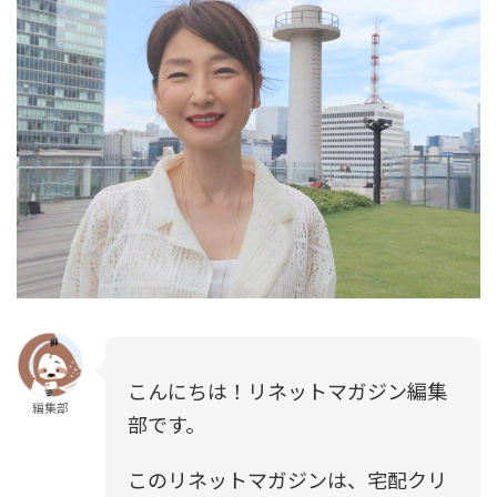
こんにちは！リネットマガジン編集
編集部
部です。
このリネットマガジンは、宅配クリ