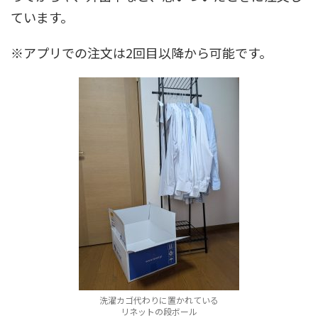
ています。
※アプリでの注文は2回目以降から可能です。
洗濯カゴ代わりに置かれている
リネットの段ボール