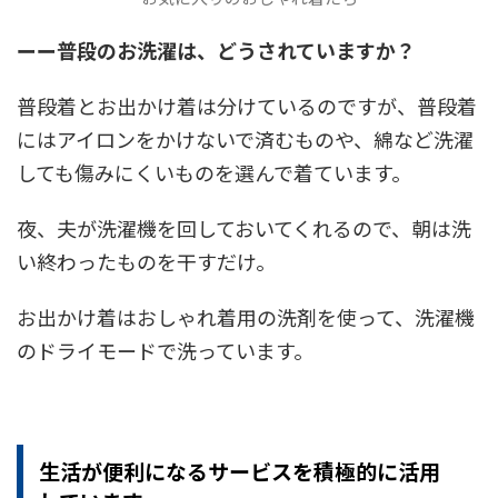
ーー
普段のお洗濯は、どうされていますか？
普段着とお出かけ着は分けているのですが、普段着
にはアイロンをかけないで済むものや、綿など洗濯
しても傷みにくいものを選んで着ています。
夜、夫が洗濯機を回しておいてくれるので、朝は洗
い終わったものを干すだけ。
お出かけ着はおしゃれ着用の洗剤を使って、洗濯機
のドライモードで洗っています。
生活が便利になるサービスを積極的に活用