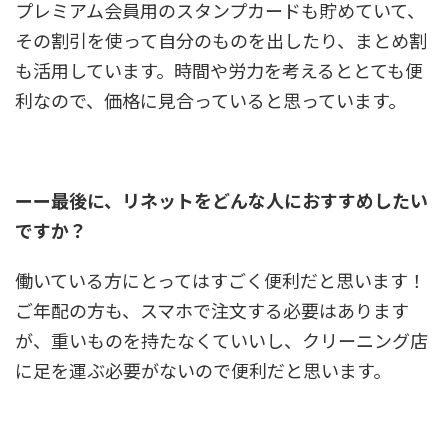
プレミアム会員用のスタンプカードも貯めていて、
その割引を使って自分のものを出したり、まとめ割
も活用しています。時間や労力を考えるととても便
利なので、価格に見合っていると思っています。
ーー
最後に、リネットをどんな人におすすめしたい
ですか？
働いている方にとってはすごく便利だと思います！
ご年配の方も、スマホで注文する必要はあります
が、重いものを持たなくていいし、クリーニング店
に足を運ぶ必要がないので便利だと思います。