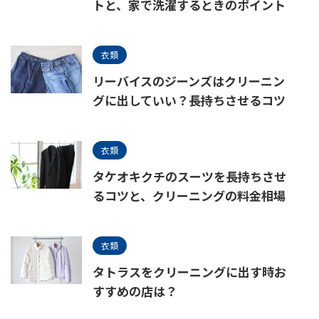
トと、家で洗濯するときのポイント
衣類
リーバイスのジーンズはクリーニン
グに出していい？長持ちさせるコツ
衣類
タケオキクチのスーツを長持ちさせ
るコツと、クリーニングの料金相場
衣類
タトラスをクリーニングに出す時お
すすめの店は？