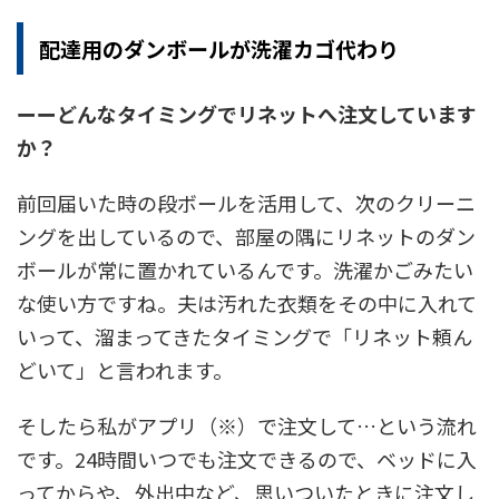
配達用のダンボールが洗濯カゴ代わり
ーー
どんなタイミングでリネットへ注文しています
か？
前回届いた時の段ボールを活用して、次のクリーニ
ングを出しているので、部屋の隅にリネットのダン
ボールが常に置かれているんです。洗濯かごみたい
な使い方ですね。夫は汚れた衣類をその中に入れて
いって、溜まってきたタイミングで「リネット頼ん
どいて」と言われます。
そしたら私がアプリ（※）で注文して…という流れ
です。24時間いつでも注文できるので、ベッドに入
ってからや、外出中など、思いついたときに注文し