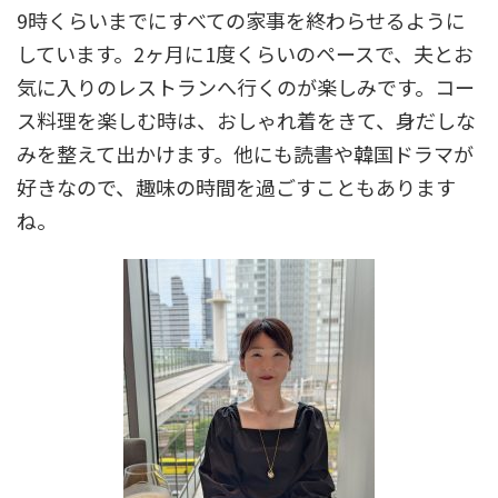
9時くらいまでにすべての家事を終わらせるように
しています。2ヶ月に1度くらいのペースで、夫とお
気に入りのレストランへ行くのが楽しみです。コー
ス料理を楽しむ時は、おしゃれ着をきて、身だしな
みを整えて出かけます。他にも読書や韓国ドラマが
好きなので、趣味の時間を過ごすこともあります
ね。