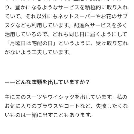
り、豊かになるようなサービスを積極的に取り入れ
ていて、それ以外にもネットスーパーやお花のサブ
スクなども利用しています。配達系サービスを多く
活用しているので、どれも同じ日に届くようにして
「月曜日は宅配の日」というように、受け取り忘れ
がないよう工夫しています。
ーー
どんな衣類を出していますか？
主に夫のスーツやワイシャツを出しています。私の
お気に入りのブラウスやコートなど、失敗したくな
いものは一緒に出すこともあります。