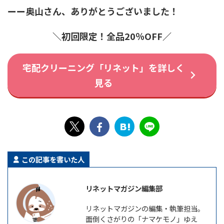
ーー奥山さん、ありがとうございました！
＼初回限定！全品20％OFF／
宅配クリーニング「リネット」を詳しく
見る
この記事を書いた人
リネットマガジン編集部
リネットマガジンの編集・執筆担当。
面倒くさがりの「ナマケモノ」ゆえ