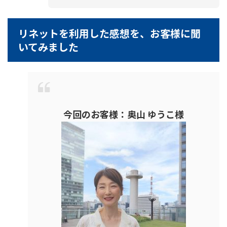
リネットを利用した感想を、お客様に聞
いてみました
今回のお客様：奥山 ゆうこ様