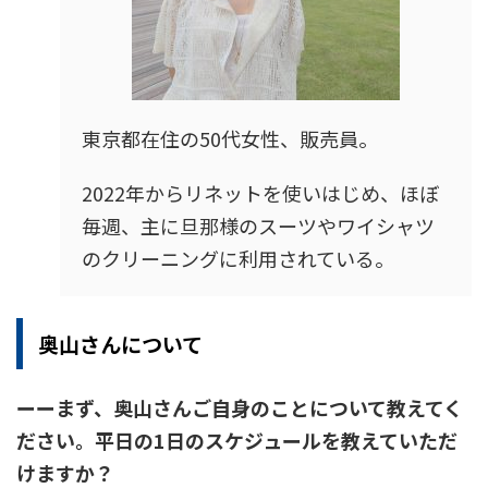
東京都在住の50代女性、販売員。
2022年からリネットを使いはじめ、ほぼ
毎週、主に旦那様のスーツやワイシャツ
のクリーニングに利用されている。
奥山さんについて
ーーまず、奥山
さんご自身のことについて教えてく
ださい。平日の1日のスケジュールを教えていただ
けますか？