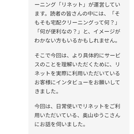
ーニング「リネット」が運営してい
ます。読者の皆さんの中には、「そ
もそも宅配クリーニングって何？」
「何が便利なの？」と、イメージが
わかない方もいるかもしれません。
そこで今回は、より具体的にサービ
スのことを理解いただくために、リ
ネットを実際に利用いただいている
お客様にインタビューをお願いして
きました。
今回は、日常使いでリネットをご利
用いただいている、
奥山ゆうこ
さん
にお話を伺いました。