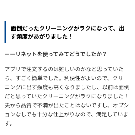
面倒だったクリーニングがラクになって、出
す頻度があがりました！
ーー
リネットを使ってみてどうでしたか？
アプリで注文するのは難しいのかなと思っていた
ら、すごく簡単でした。
利便性がよいので、クリー
ニングに出す頻度も高くなりましたし、以前は面倒
だと思っていたクリーニングがラクになりました！
夫から品質で不満が出たことはないですし、オプシ
ョンなしでも十分な仕上がりなので、満足していま
す。