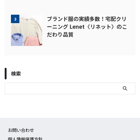
ブランド服の実績多数！宅配クリ
3
ーニング Lenet〈リネット〉のこ
だわり品質
検索
お問い合わせ
個人情報保護方針