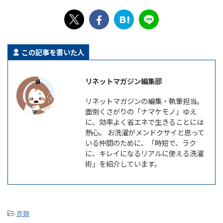
この記事を書いた人
リネットマガジン編集部
リネットマガジンの編集・執筆担当。
面倒くさがりの「ナマケモノ」ゆえ
に、効率よく省エネで生きることには
熱心。 お洗濯がメンドクサイと思って
いる仲間のために、「時短で、ラク
に、キレイになるリアルに使える洗濯
術」を紹介しています。
-
衣類