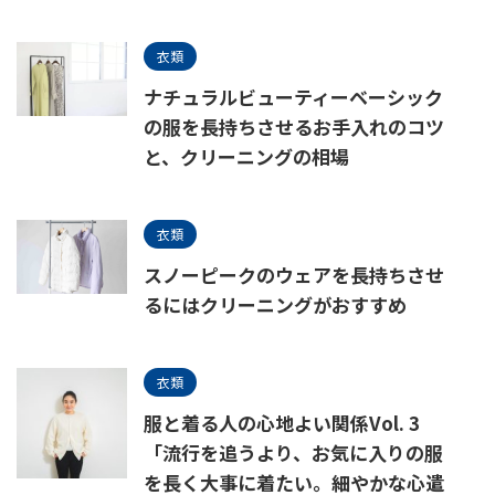
衣類
ナチュラルビューティーベーシック
の服を長持ちさせるお手入れのコツ
と、クリーニングの相場
衣類
スノーピークのウェアを長持ちさせ
るにはクリーニングがおすすめ
衣類
服と着る人の心地よい関係Vol. 3
「流行を追うより、お気に入りの服
を長く大事に着たい。細やかな心遣