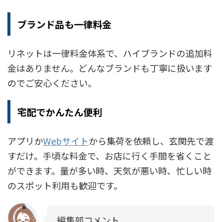
ブランド品も一律料金
リネットは一律料金体系で、ハイブランドの追加料
金はありません。どんなブランドも丁寧に扱います
のでご安心ください。
宅配でかんたん便利
アプリか
Webサイト
から集荷を依頼し、玄関先で渡
すだけ。手頃な料金で、お店に行く手間を省くこと
ができます。量が多い時、天気が悪い時、忙しい時
のスポット利用も歓迎です。
編集部コメント