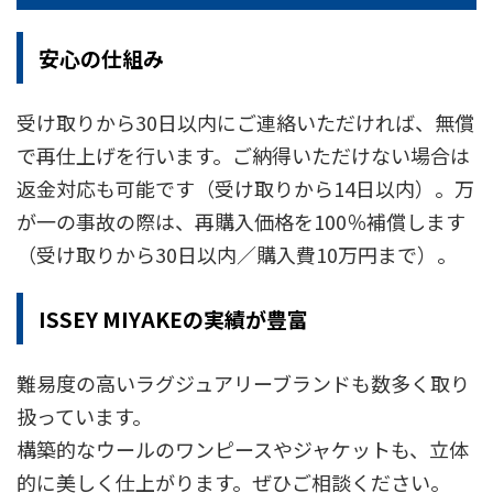
安心の仕組み
受け取りから30日以内にご連絡いただければ、無償
で再仕上げを行います。ご納得いただけない場合は
返金対応も可能です（受け取りから14日以内）。万
が一の事故の際は、再購入価格を100％補償します
（受け取りから30日以内／購入費10万円まで）。
ISSEY MIYAKEの実績が豊富
難易度の高いラグジュアリーブランドも数多く取り
扱っています。
構築的なウールのワンピースやジャケットも、立体
的に美しく仕上がります。ぜひご相談ください。