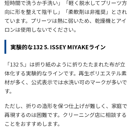
短時間で洗うか手洗い」「軽く脱水してプリーツ方
向に形を整えて陰干し」「柔軟剤は非推奨」とされ
ています。プリーツは熱に弱いため、乾燥機とアイ
ロンは使用しないでください。
実験的な132 5. ISSEY MIYAKEライン
「132 5.」は折り紙のように折りたたまれた布が立
体化する実験的なラインです。再生ポリエステル素
材が多く、公式表示では水洗い可のマークが多いで
す。
ただし、折りの造形を保つ仕上げが難しく、家庭で
再現するのは困難です。クリーニング店に相談する
ことをおすすめします。