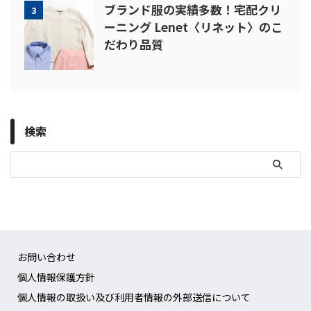
ブランド服の実績多数！宅配クリ
3
ーニング Lenet〈リネット〉のこ
だわり品質
検索
お問い合わせ
個人情報保護方針
個人情報の取扱い及び利用者情報の外部送信について