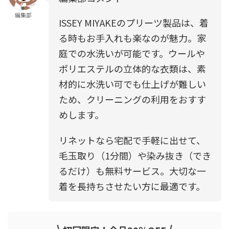
編集部
ISSEY MIYAKEのプリーツ製品は、着
る時もお手入れも楽なのが魅力。家
庭での水洗いが可能です。ウールや
ポリエステルの立体的な衣類は、素
材的に水洗い可でも仕上げが難しい
ため、クリーニングの利用をおすす
めします。
リネットなら宅配で手軽に出せて、
毛玉取り（1分間）や染み抜き（でき
るだけ）も無料サービス。大切な一
着を長持ちさせたい方に最適です。