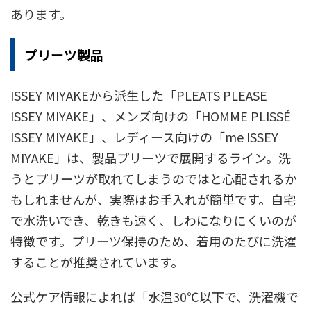
あります。
プリーツ製品
ISSEY MIYAKEから派生した「PLEATS PLEASE
ISSEY MIYAKE」、メンズ向けの「HOMME PLISSÉ
ISSEY MIYAKE」、レディース向けの「me ISSEY
MIYAKE」は、製品プリーツで展開するライン。洗
うとプリーツが取れてしまうのではと心配されるか
もしれませんが、実際はお手入れが簡単です。自宅
で水洗いでき、乾きも速く、しわになりにくいのが
特徴です。プリーツ保持のため、着用のたびに洗濯
することが推奨されています。
公式ケア情報によれば「水温30℃以下で、洗濯機で