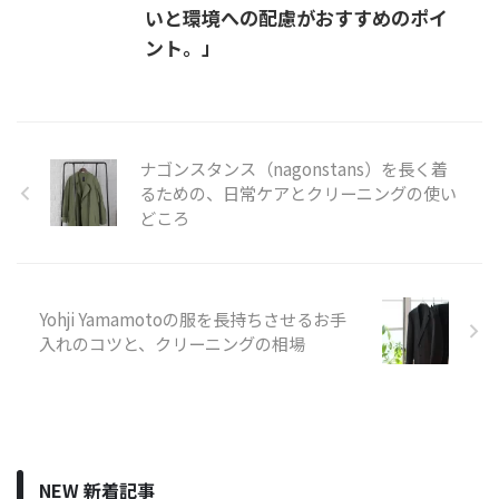
いと環境への配慮がおすすめのポイ
ント。」
ナゴンスタンス（nagonstans）を長く着
るための、日常ケアとクリーニングの使い
どころ
Yohji Yamamotoの服を長持ちさせるお手
入れのコツと、クリーニングの相場
NEW 新着記事