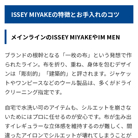
ISSEY MIYAKEの特徴とお手入れのコツ
メインラインのISSEY MIYAKEやIM MEN
ブランドの根幹となる「一枚の布」という発想で作
られたライン。布を折り、重ね、身体を包むデザイ
ンは「彫刻的」「建築的」と評されます。ジャケッ
トやワンピースなどのウール製品は、多くがドライ
クリーニング指定です。
自宅で水洗い可のアイテムも、シルエットを崩さな
いためにはプロに任せるのが安心です。布が生み出
すイレギュラーな立体感を維持するのが難しく、間
違ったアイロンでシルエットが壊れてしまうことが