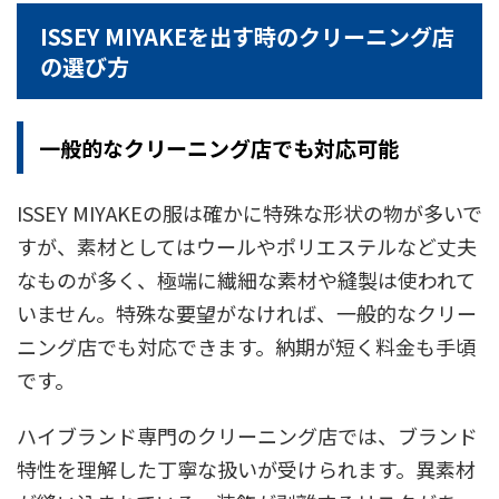
ISSEY MIYAKEを出す時のクリーニング店
の選び方
一般的なクリーニング店でも対応可能
ISSEY MIYAKEの服は確かに特殊な形状の物が多いで
すが、素材としてはウールやポリエステルなど丈夫
なものが多く、極端に繊細な素材や縫製は使われて
いません。特殊な要望がなければ、一般的なクリー
ニング店でも対応できます。納期が短く料金も手頃
です。
ハイブランド専門のクリーニング店では、ブランド
特性を理解した丁寧な扱いが受けられます。異素材