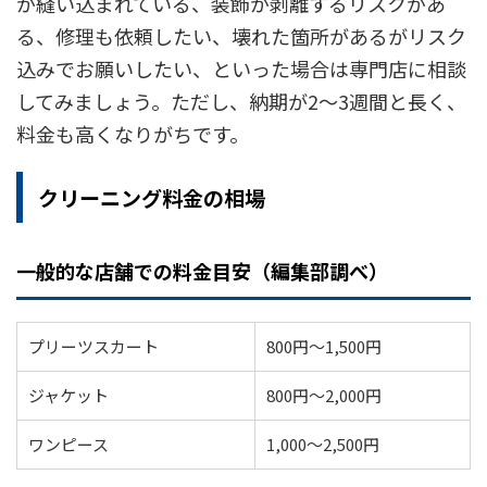
が縫い込まれている、装飾が剥離するリスクがあ
る、修理も依頼したい、壊れた箇所があるがリスク
込みでお願いしたい、といった場合は専門店に相談
してみましょう。ただし、納期が2〜3週間と長く、
料金も高くなりがちです。
クリーニング料金の相場
一般的な店舗での料金目安（編集部調べ）
プリーツスカート
800円〜1,500円
ジャケット
800円〜2,000円
ワンピース
1,000〜2,500円