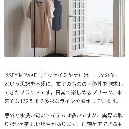
ISSEY MIYAKE（イッセイミヤケ）は「一枚の布」
という思想を基盤に、布そのものの可能性を探求し
てきたブランドです。日常で楽しめるプリーツ、未
来的な132 5.まで多彩なラインを展開しています。
意外と水洗い可のアイテムは多いですが、実際は取
り扱いが難しい場合があります。自宅ケアできるも