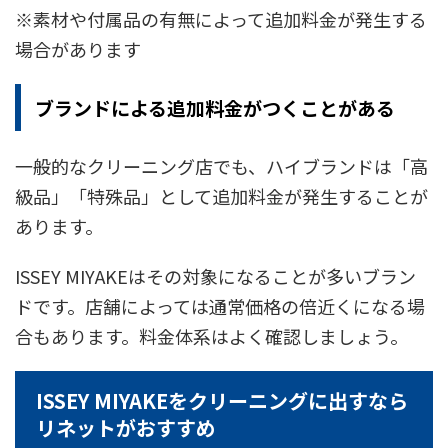
※素材や付属品の有無によって追加料金が発生する
場合があります
ブランドによる追加料金がつくことがある
一般的なクリーニング店でも、ハイブランドは「高
級品」「特殊品」として追加料金が発生することが
あります。
ISSEY MIYAKEはその対象になることが多いブラン
ドです。店舗によっては通常価格の倍近くになる場
合もあります。料金体系はよく確認しましょう。
ISSEY MIYAKEをクリーニングに出すなら
リネットがおすすめ