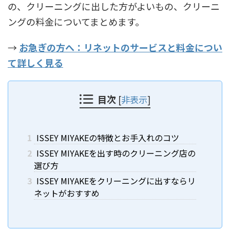
の、クリーニングに出した方がよいもの、クリーニ
ングの料金についてまとめます。
→
お急ぎの方へ：リネットのサービスと料金につい
て詳しく見る
目次
[
非表示
]
1
ISSEY MIYAKEの特徴とお手入れのコツ
2
ISSEY MIYAKEを出す時のクリーニング店の
選び方
3
ISSEY MIYAKEをクリーニングに出すならリ
ネットがおすすめ