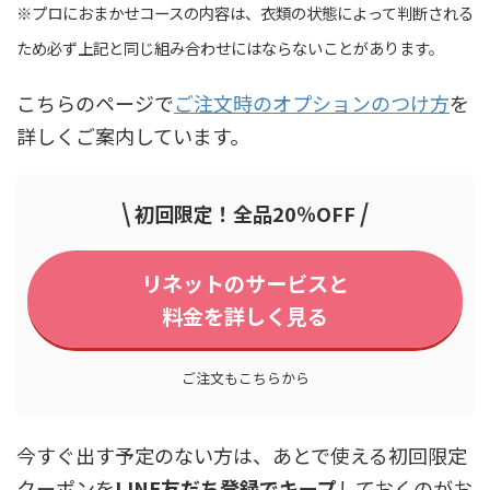
※プロにおまかせコースの内容は、衣類の状態によって判断される
ため必ず上記と同じ組み合わせにはならないことがあります。
こちらのページで
ご注文時のオプションのつけ方
を
詳しくご案内しています。
\
/
初回限定！全品20％OFF
リネットのサービスと
料金を詳しく見る
ご注文もこちらから
今すぐ出す予定のない方は、あとで使える初回限定
クーポンを
LINE友だち登録でキープ
しておくのがお