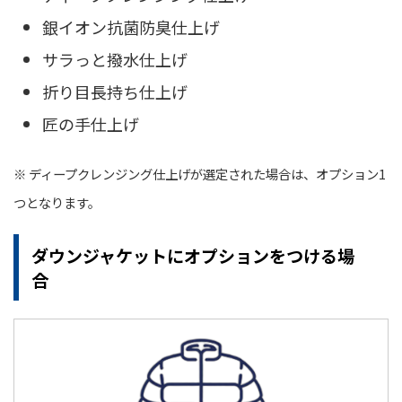
銀イオン抗菌防臭仕上げ
サラっと撥水仕上げ
折り目長持ち仕上げ
匠の手仕上げ
※ ディープクレンジング仕上げが選定された場合は、オプション1
つとなります。
ダウンジャケットにオプションをつける場
合