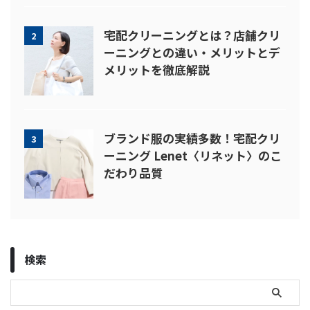
宅配クリーニングとは？店舗クリ
2
ーニングとの違い・メリットとデ
メリットを徹底解説
ブランド服の実績多数！宅配クリ
3
ーニング Lenet〈リネット〉のこ
だわり品質
検索