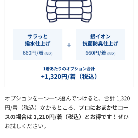
オプションを一つ一つ選んでつけると、合計 1,320
円/着（税込）かかるところ、
プロにおまかせコー
スの場合は 1,210円/着（税込）とお得です！
ぜひ
お試しください。