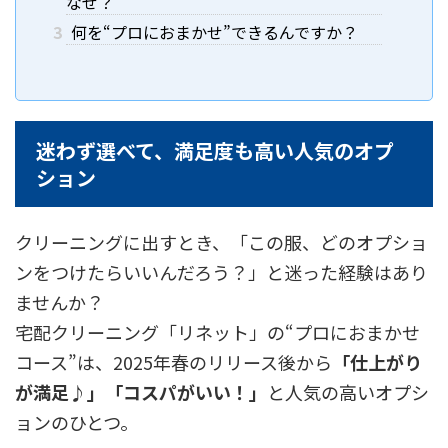
なぜ？
3
何を“プロにおまかせ”できるんですか？
迷わず選べて、満足度も高い人気のオプ
ション
クリーニングに出すとき、「この服、どのオプショ
ンをつけたらいいんだろう？」と迷った経験はあり
ませんか？
宅配クリーニング「リネット」の“プロにおまかせ
コース”は、2025年春のリリース後から
「仕上がり
が満足♪」「コスパがいい！」
と人気の高いオプシ
ョンのひとつ。