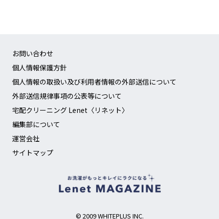
お問い合わせ
個人情報保護方針
個人情報の取扱い及び利用者情報の外部送信について
外部送信規律事項の公表等について
宅配クリーニング Lenet〈リネット〉
編集部について
運営会社
サイトマップ
© 2009 WHITEPLUS INC.