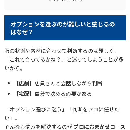
オプションを選ぶのが難しいと感じるの
はなぜ？
服の状態や素材に合わせて判断するのは難しく、
「これで合ってるかな？」と迷ってしまうことが多
いから。
【店舗】
店員さんと会話しながら判断
【宅配】
自分で決める必要がある
「オプション選びに迷う」「判断をプロに任せた
い」。
そんなお悩みを解決するのが
プロにおまかせコース