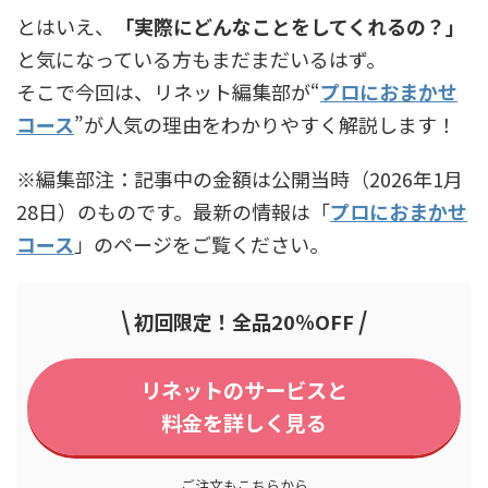
とはいえ、
「実際にどんなことをしてくれるの？」
と気になっている方もまだまだいるはず。
そこで今回は、リネット編集部が“
プロにおまかせ
コース
”が人気の理由をわかりやすく解説します！
※編集部注：記事中の金額は公開当時（2026年1月
28日）のものです。最新の情報は「
プロにおまかせ
コース
」のページをご覧ください。
\
/
初回限定！全品20％OFF
リネットのサービスと
料金を詳しく見る
ご注文もこちらから