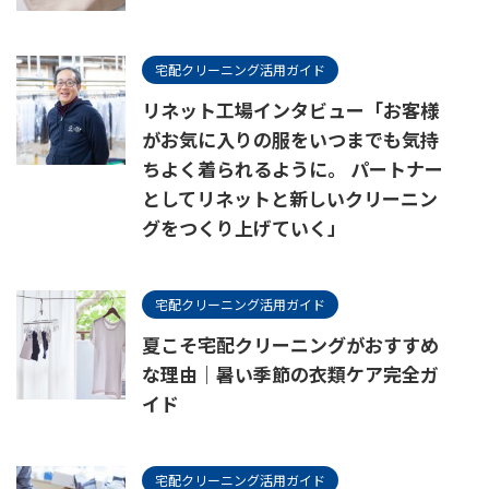
宅配クリーニング活用ガイド
リネット工場インタビュー「お客様
がお気に入りの服をいつまでも気持
ちよく着られるように。 パートナー
としてリネットと新しいクリーニン
グをつくり上げていく」
宅配クリーニング活用ガイド
夏こそ宅配クリーニングがおすすめ
な理由｜暑い季節の衣類ケア完全ガ
イド
宅配クリーニング活用ガイド