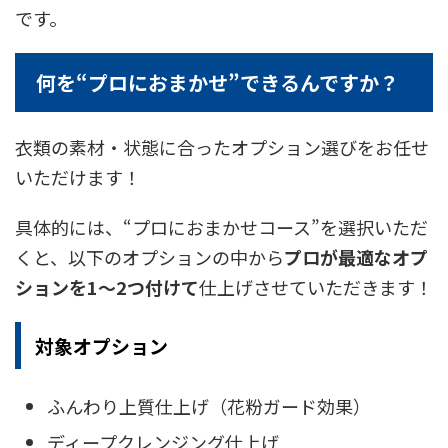
です。
何を“プロにおまかせ”できるんですか？
衣類の素材・状態に合ったオプション選びをお任せ
いただけます！
具体的には、“プロにおまかせコース”を選択いただ
くと、以下のオプションの中から
プロが最適なオプ
ションを1〜2つ付けて
仕上げさせていただきます！
対象オプション
ふんわり上質仕上げ（花粉ガード効果）
ディープクレンジング仕上げ