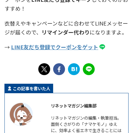
すすめ！
衣替えやキャンペーンなどに合わせてLINEメッセー
ジが届くので、
リマインダー代わり
になりますよ。
→
LINE友だち登録でクーポンをゲット
この記事を書いた人
リネットマガジン編集部
リネットマガジンの編集・執筆担当。
面倒くさがりの「ナマケモノ」ゆえ
に、効率よく省エネで生きることには