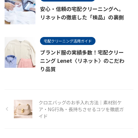
安心・信頼の宅配クリーニングへ。
リネットの徹底した「検品」の裏側
宅配クリーニング活用ガイド
ブランド服の実績多数！宅配クリー
ニング Lenet〈リネット〉のこだわ
り品質
クロエバッグのお手入れ方法｜素材別ケ
ア・NG行為・長持ちさせるコツを徹底ガ
イド