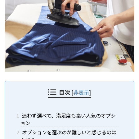
目次
[
非表示
]
1
迷わず選べて、満足度も高い人気のオプシ
ョン
2
オプションを選ぶのが難しいと感じるのは