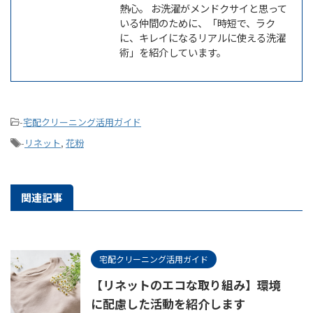
熱心。 お洗濯がメンドクサイと思って
いる仲間のために、「時短で、ラク
に、キレイになるリアルに使える洗濯
術」を紹介しています。
-
宅配クリーニング活用ガイド
-
リネット
,
花粉
関連記事
宅配クリーニング活用ガイド
【リネットのエコな取り組み】環境
に配慮した活動を紹介します