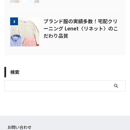
ブランド服の実績多数！宅配クリ
3
ーニング Lenet〈リネット〉のこ
だわり品質
検索
お問い合わせ