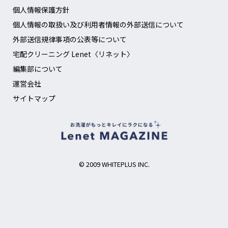
個人情報保護方針
個人情報の取扱い及び利用者情報の外部送信について
外部送信規律事項の公表等について
宅配クリーニング Lenet〈リネット〉
編集部について
運営会社
サイトマップ
© 2009 WHITEPLUS INC.