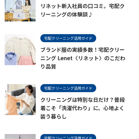
リネット新入社員の口コミ。宅配ク
リーニングの体験談♪
宅配クリーニング活用ガイド
ブランド服の実績多数！宅配クリー
ニング Lenet〈リネット〉のこだわ
り品質
宅配クリーニング活用ガイド
クリーニングは特別な日だけ？普段
着こそ「洗濯代わり」に、心地よく
装う暮らし
宅配クリーニング活用ガイド