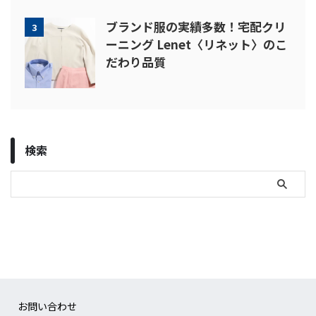
ブランド服の実績多数！宅配クリ
3
ーニング Lenet〈リネット〉のこ
だわり品質
検索
お問い合わせ