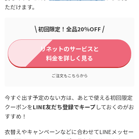
ただけます。
\
/
初回限定！全品20％OFF
リネットのサービスと
料金を詳しく見る
ご注文もこちらから
今すぐ出す予定のない方は、あとで使える初回限定
クーポンを
LINE友だち登録でキープ
しておくのがお
すすめ！
衣替えやキャンペーンなどに合わせてLINEメッセー