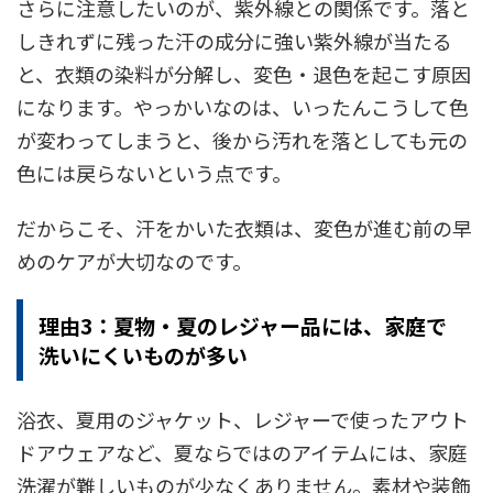
さらに注意したいのが、紫外線との関係です。落と
しきれずに残った汗の成分に強い紫外線が当たる
と、衣類の染料が分解し、変色・退色を起こす原因
になります。やっかいなのは、いったんこうして色
が変わってしまうと、後から汚れを落としても元の
色には戻らないという点です。
だからこそ、汗をかいた衣類は、変色が進む前の早
めのケアが大切なのです。
理由3：夏物・夏のレジャー品には、家庭で
洗いにくいものが多い
浴衣、夏用のジャケット、レジャーで使ったアウト
ドアウェアなど、夏ならではのアイテムには、家庭
洗濯が難しいものが少なくありません。素材や装飾