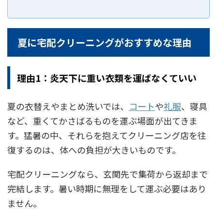
夏に宅配クリーニングがおすすめな理由
理由1：炎天下に重い衣類を運ばなくていい
夏の衣替えやまとめ洗いでは、
コート
や
礼服
、寝具
など、重くてかさばるものを運ぶ場面が出てきま
す。猛暑の中、それらを抱えてクリーニング店を往
復するのは、体への負担が大きいものです。
宅配クリーニングなら、玄関先で集荷から返却まで
完結します。暑い時期に無理をして運ぶ必要はあり
ません。