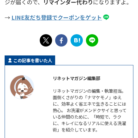
ジが届くので、
リマインダー代わり
になりますよ。
→
LINE友だち登録でクーポンをゲット
この記事を書いた人
リネットマガジン編集部
リネットマガジンの編集・執筆担当。
面倒くさがりの「ナマケモノ」ゆえ
に、効率よく省エネで生きることには
熱心。 お洗濯がメンドクサイと思って
いる仲間のために、「時短で、ラク
に、キレイになるリアルに使える洗濯
術」を紹介しています。