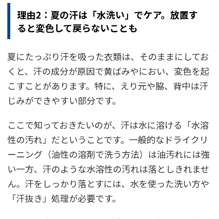
理由2：夏の汗は「水洗い」でケア。放置す
ると変色して戻らないことも
夏にたっぷり汗を吸った衣類は、そのままにしてお
くと、汗の成分が原因で黄ばみやにおい、変色を起
こすことがあります。特に、えり元や脇、背中は汗
じみができやすい部分です。
ここで知っておきたいのが、汗は水に溶ける「水溶
性の汚れ」だということです。一般的なドライクリ
ーニング（油性の溶剤で洗う方法）は油汚れには強
い一方、汗のような水溶性の汚れは落としきれませ
ん。汗をしっかり落とすには、水を使った洗い方や
「汗抜き」処理が必要です。