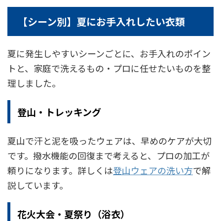
【シーン別】夏にお手入れしたい衣類
夏に発生しやすいシーンごとに、お手入れのポイン
トと、家庭で洗えるもの・プロに任せたいものを整
理しました。
登山・トレッキング
夏山で汗と泥を吸ったウェアは、早めのケアが大切
です。撥水機能の回復まで考えると、プロの加工が
頼りになります。詳しくは
登山ウェアの洗い方
で解
説しています。
花火大会・夏祭り（浴衣）