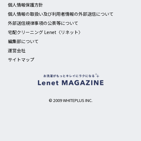
個人情報保護方針
個人情報の取扱い及び利用者情報の外部送信について
外部送信規律事項の公表等について
宅配クリーニング Lenet〈リネット〉
編集部について
運営会社
サイトマップ
© 2009 WHITEPLUS INC.