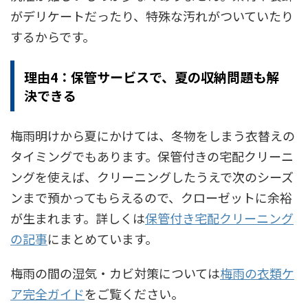
がデリケートだったり、特殊な汚れがついていたり
するからです。
理由4：保管サービスで、夏の収納問題も解
決できる
梅雨明けから夏にかけては、冬物をしまう衣替えの
タイミングでもあります。保管付きの宅配クリーニ
ングを使えば、クリーニングしたうえで次のシーズ
ンまで預かってもらえるので、クローゼットに余裕
が生まれます。詳しくは
保管付き宅配クリーニング
の記事
にまとめています。
梅雨の間の湿気・カビ対策については
梅雨の衣類ケ
ア完全ガイド
をご覧ください。