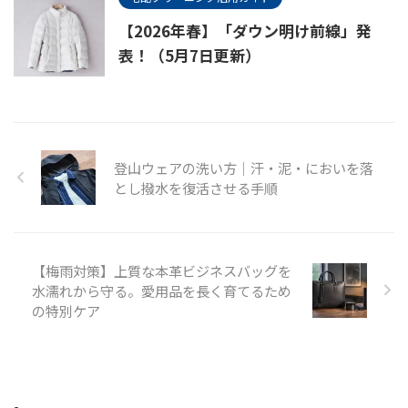
【2026年春】「ダウン明け前線」発
表！（5月7日更新）
登山ウェアの洗い方｜汗・泥・においを落
とし撥水を復活させる手順
【梅雨対策】上質な本革ビジネスバッグを
水濡れから守る。愛用品を長く育てるため
の特別ケア