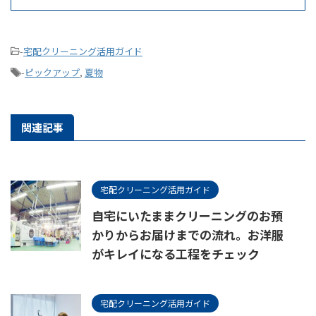
-
宅配クリーニング活用ガイド
-
ピックアップ
,
夏物
関連記事
宅配クリーニング活用ガイド
自宅にいたままクリーニングのお預
かりからお届けまでの流れ。お洋服
がキレイになる工程をチェック
宅配クリーニング活用ガイド