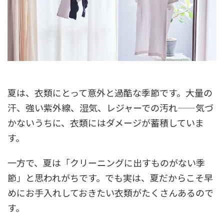
夏は、衣類にとって意外と過酷な季節です。大量の
汗、強い紫外線、湿気、レジャーでの汚れ——気づ
かないうちに、衣類にはダメージが蓄積していま
す。
一方で、夏は「クリーニングに出すものがない季
節」と思われがちです。でも実は、夏だからこそ早
めにお手入れしておきたい衣類がたくさんあるので
す。