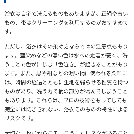
浴衣は自宅で洗えるものもありますが、正絹や古い
もの、帯はクリーニングを利用するのがおすすめで
す。
ただし、浴衣はその染め方ならではの注意点もあり
ます。藍染めなどの濃い色は水への定着が弱く、洗
うことで色がにじむ「色泣き」が起きることがあり
ます。また、黒や紺などの濃い柄に使われる染料に
は、時間の経過とともに生地を弱らせる性質を持つ
ものがあり、洗う力で柄の部分が傷んでしまうこと
もあります。これらは、プロの技術をもってしても
完全には防ぎきれない、浴衣そのものの特性による
リスクです。
大切な一枚だからこそ、こうしたリスクがあること