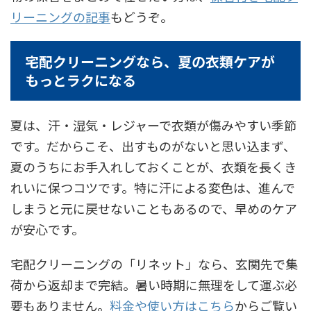
リーニングの記事
もどうぞ。
宅配クリーニングなら、夏の衣類ケアが
もっとラクになる
夏は、汗・湿気・レジャーで衣類が傷みやすい季節
です。だからこそ、出すものがないと思い込まず、
夏のうちにお手入れしておくことが、衣類を長くき
れいに保つコツです。特に汗による変色は、進んで
しまうと元に戻せないこともあるので、早めのケア
が安心です。
宅配クリーニングの「リネット」なら、玄関先で集
荷から返却まで完結。暑い時期に無理をして運ぶ必
要もありません。
料金や使い方はこちら
からご覧い