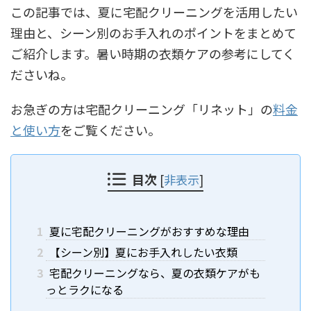
この記事では、夏に宅配クリーニングを活用したい
理由と、シーン別のお手入れのポイントをまとめて
ご紹介します。暑い時期の衣類ケアの参考にしてく
ださいね。
お急ぎの方は宅配クリーニング「リネット」の
料金
と使い方
をご覧ください。
目次
[
非表示
]
1
夏に宅配クリーニングがおすすめな理由
2
【シーン別】夏にお手入れしたい衣類
3
宅配クリーニングなら、夏の衣類ケアがも
っとラクになる