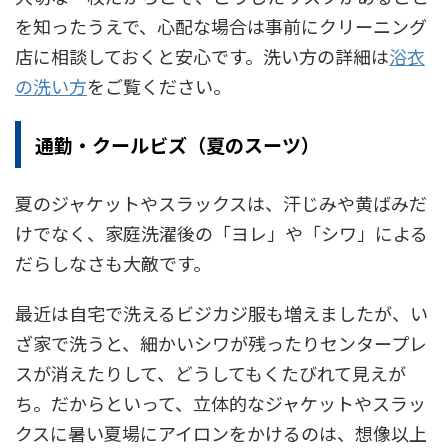
を知ったうえで、心配な場合は事前にクリーニング
店に相談しておくと安心です。洗い方の詳細は
浴衣
の洗い方
をご覧ください。
通勤・クールビズ（夏のスーツ）
夏のジャケットやスラックスは、汗じみや黄ばみだ
けでなく、家庭洗濯後の「ヨレ」や「シワ」による
だらしなさも大敵です。
最近は自宅で洗えるビジカジ服も増えましたが、い
ざ家で洗うと、細かいシワが残ったりセンタープレ
スが消えたりして、どうしてもくたびれて見えが
ち。だからといって、立体的なジャケットやスラッ
クスに暑い夏場にアイロンをかけるのは、想像以上