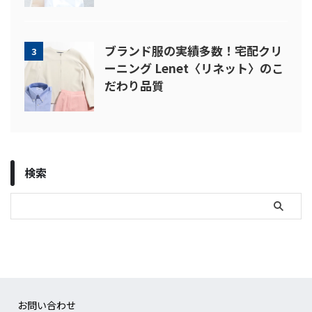
ブランド服の実績多数！宅配クリ
3
ーニング Lenet〈リネット〉のこ
だわり品質
検索
お問い合わせ