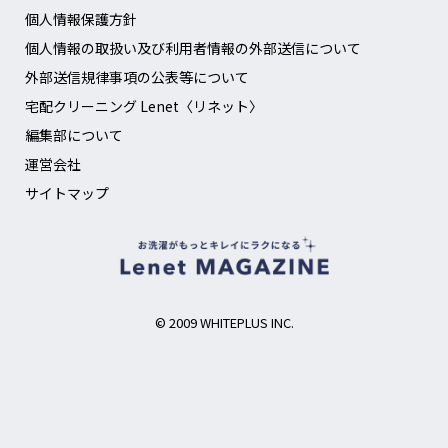
個人情報保護方針
個人情報の取扱い及び利用者情報の外部送信について
外部送信規律事項の公表等について
宅配クリーニング Lenet〈リネット〉
編集部について
運営会社
サイトマップ
© 2009 WHITEPLUS INC.