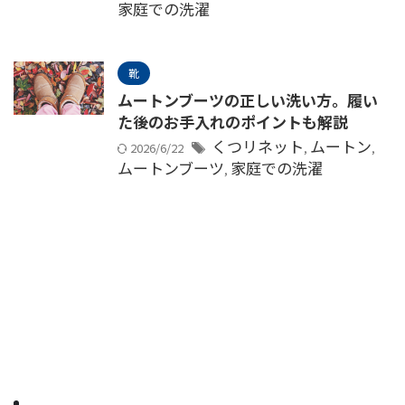
家庭での洗濯
靴
ムートンブーツの正しい洗い方。履い
た後のお手入れのポイントも解説
くつリネット
ムートン
2026/6/22
,
,
ムートンブーツ
家庭での洗濯
,