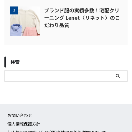
ブランド服の実績多数！宅配クリ
3
ーニング Lenet〈リネット〉のこ
だわり品質
検索
お問い合わせ
個人情報保護方針