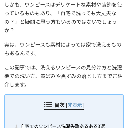
しかも、ワンピースはデリケートな素材や装飾を使
っているものもあり、「自宅で洗っても大丈夫な
の？」と疑問に思う方もいるのではないでしょう
か？
実は、ワンピースも素材によっては家で洗えるもの
もあるんです。
この記事では、洗えるワンピースの見分け方と洗濯
機での洗い方、黄ばみや黒ずみの落とし方までご紹
介します。
目次
[
非表示
]
1
自宅でのワンピース洗濯失敗あるある3選