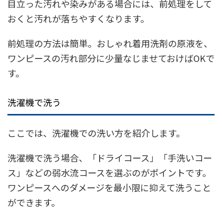
目立った汚れや染みがある場合には、前処理をして
おくと汚れが落ちやすくなります。
前処理の方法は簡単。おしゃれ着用洗剤の原液を、
ワンピースの汚れ部分に少量なじませておけばOKで
す。
洗濯機で洗う
ここでは、洗濯機での洗い方を紹介します。
洗濯機で洗う場合、「ドライコース」「手洗いコー
ス」などの弱水流コースを選ぶのがポイントです。
ワンピースへのダメージを最小限に抑えて洗うこと
ができます。