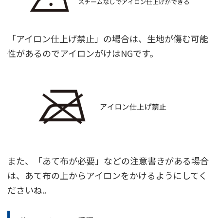
「アイロン仕上げ禁止」の場合は、生地が傷む可能
性があるのでアイロンがけはNGです。
また、「あて布が必要」などの注意書きがある場合
は、あて布の上からアイロンをかけるようにしてく
ださいね。