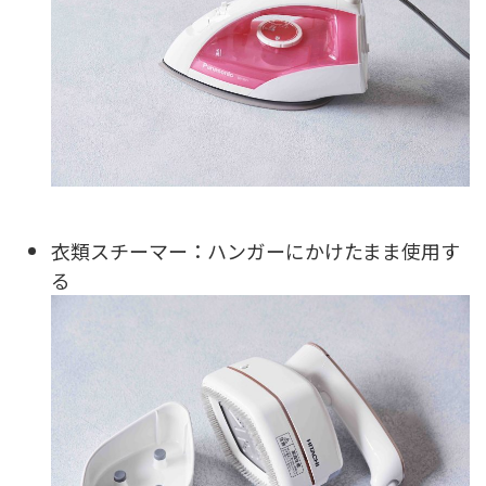
衣類スチーマー：ハンガーにかけたまま使用す
る