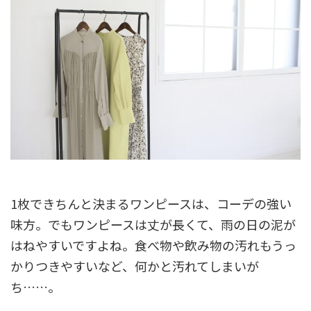
1枚できちんと決まるワンピースは、コーデの強い
味方。でもワンピースは丈が長くて、雨の日の泥が
はねやすいですよね。食べ物や飲み物の汚れもうっ
かりつきやすいなど、何かと汚れてしまいが
ち……。