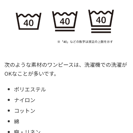
次のような素材のワンピースは、洗濯機での洗濯が
OKなことが多いです。
ポリエステル
ナイロン
コットン
綿
麻・リネン