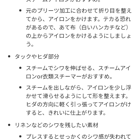
元のプリーツ加工に合わせて折り目を整え
てから、アイロンをかけます。テカる恐れ
があるので、あて布（白いハンカチなど）
の上からアイロンをかけるようにしましょ
う。
タックやヒダ部分
スチームでシワを伸ばせる、スチームアイ
ロンor衣類スチーマーがおすすめ。
スチームを出しながら、アイロンを少し浮
かせて滑らせるようにして形を整えます。
ヒダの方向に軽く引っ張ってアイロンがけ
すると、きれいに仕上がります。
リネンなどのシワを残したい素材
プレスするとせっかくのシワ感が失われて