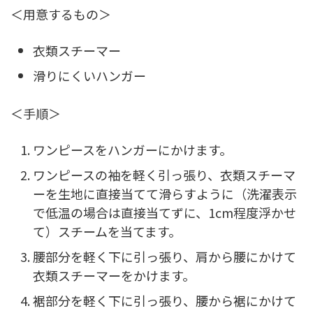
＜用意するもの＞
衣類スチーマー
滑りにくいハンガー
＜手順＞
ワンピースをハンガーにかけます。
ワンピースの袖を軽く引っ張り、衣類スチーマ
ーを生地に直接当てて滑らすように（洗濯表示
で低温の場合は直接当てずに、1cm程度浮かせ
て）スチームを当てます。
腰部分を軽く下に引っ張り、肩から腰にかけて
衣類スチーマーをかけます。
裾部分を軽く下に引っ張り、腰から裾にかけて