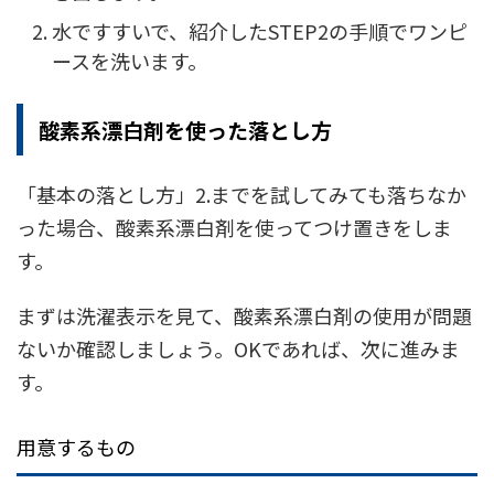
水ですすいで、紹介したSTEP2の手順でワンピ
ースを洗います。
酸素系漂白剤を使った落とし方
「基本の落とし方」2.までを試してみても落ちなか
った場合、酸素系漂白剤を使ってつけ置きをしま
す。
まずは洗濯表示を見て、酸素系漂白剤の使用が問題
ないか確認しましょう。OKであれば、次に進みま
す。
用意するもの