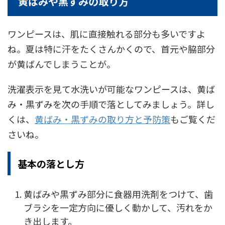
黄ばみや黒ずみの取り方
ワンピースは、肌に直接触れる部分も多いですよ
ね。夏は特に汗をたくさんかくので、首元や脇部分
が黄ばんでしまうことが。
洗濯表示を見て水洗いが可能なワンピースは、黄ば
み・黒ずみを次の手順で落としてみましょう。詳し
くは、
黄ばみ・黒ずみの取り方と予防策
もご覧くだ
さいね。
基本の落とし方
黄ばみや黒ずみ部分に食器用洗剤をつけて、歯
ブラシを一定方向に優しく動かして、汚れをか
き出します。