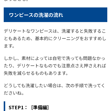
ワンピースの洗濯の流れ
デリケートなワンピースは、洗濯すると失敗するこ
ともあるため、基本的にクリーニングをおすすめし
ます。
しかし、素材によっては自宅で洗っても問題なかっ
たり、デリケートなものでも注意点さえ押さえれば
失敗を減らせるものもあります。
どうしても洗濯したい場合は、次の手順で洗ってく
ださいね。
STEP1：［準備編］