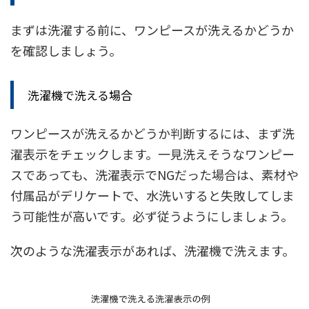
まずは洗濯する前に、ワンピースが洗えるかどうか
を確認しましょう。
洗濯機で洗える場合
ワンピースが洗えるかどうか判断するには、まず洗
濯表示をチェックします。一見洗えそうなワンピー
スであっても、洗濯表示でNGだった場合は、素材や
付属品がデリケートで、水洗いすると失敗してしま
う可能性が高いです。必ず従うようにしましょう。
次のような洗濯表示があれば、洗濯機で洗えます。