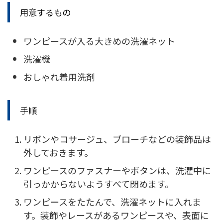
用意するもの
ワンピースが入る大きめの洗濯ネット
洗濯機
おしゃれ着用洗剤
手順
リボンやコサージュ、ブローチなどの装飾品は
外しておきます。
ワンピースのファスナーやボタンは、洗濯中に
引っかからないようすべて閉めます。
ワンピースをたたんで、洗濯ネットに入れま
す。装飾やレースがあるワンピースや、表面に