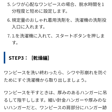
シワが心配なワンピースの場合、脱水時間を1
分程度と短めに設定します。
規定量のおしゃれ着用洗剤を、洗濯機の洗剤投
入口に入れます。
1.を洗濯機に入れて、スタートボタンを押しま
す。
STEP3：［乾燥編］
ワンピースを洗い終わったら、シワや形崩れを防ぐ
ためにすぐ洗濯機から取り出しましょう。
ワンピースを干すときは、厚みのあるハンガーに吊
るして陰干しします。
細い針金ハンガーや厚みのな
いハンガーだと、ワンピースの肩部分にハンガー跡