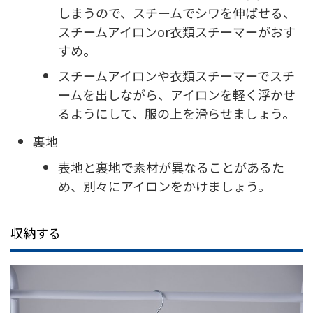
しまうので、スチームでシワを伸ばせる、
スチームアイロンor衣類スチーマーがおす
すめ。
スチームアイロンや衣類スチーマーでスチ
ームを出しながら、アイロンを軽く浮かせ
るようにして、服の上を滑らせましょう。
裏地
表地と裏地で素材が異なることがあるた
め、別々にアイロンをかけましょう。
収納する