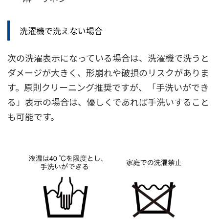
洗濯機で洗えない場合
次の洗濯表示になっている場合は、洗濯機で洗うと
ダメージが大きく、形崩れや破損のリスクがありま
す。原則クリーニング推奨ですが、「手洗いができ
る」表示の場合は、優しくであれば手洗いすること
も可能です。