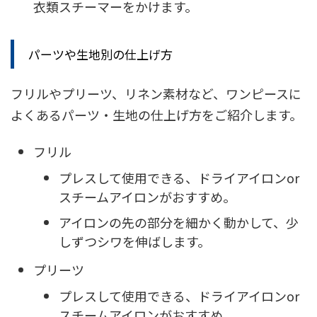
衣類スチーマーをかけます。
パーツや生地別の仕上げ方
フリルやプリーツ、リネン素材など、ワンピースに
よくあるパーツ・生地の仕上げ方をご紹介します。
フリル
プレスして使用できる、ドライアイロンor
スチームアイロンがおすすめ。
アイロンの先の部分を細かく動かして、少
しずつシワを伸ばします。
プリーツ
プレスして使用できる、ドライアイロンor
スチームアイロンがおすすめ。