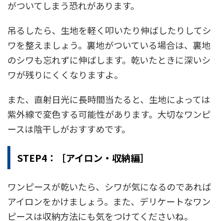
がついてしまう恐れがあります。
吊るしたら、生地を軽く叩いたり伸ばしたりしてシ
ワを整えましょう。裏地がついている場合は、裏地
のシワも忘れずに伸ばします。乾いたときに深いシ
ワが残りにくくなりますよ。
また、直射日光に長時間当たると、生地によっては
紫外線で変色する可能性があります。大切なワンピ
ースは陰干しがおすすめです。
STEP4：［アイロン・収納編］
ワンピースが乾いたら、シワが気になるのであれば
アイロンをかけましょう。また、デリケートなワン
ピースは収納方法にも気をつけてくださいね。