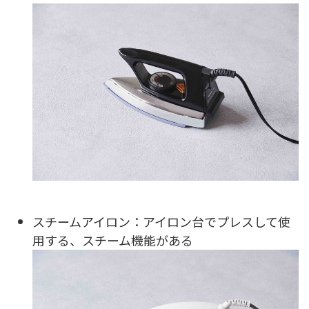
スチームアイロン：アイロン台でプレスして使
用する、スチーム機能がある