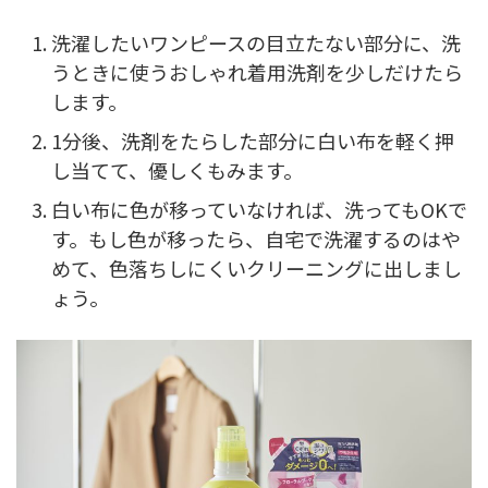
洗濯したいワンピースの目立たない部分に、洗
うときに使うおしゃれ着用洗剤を少しだけたら
します。
1分後、洗剤をたらした部分に白い布を軽く押
し当てて、優しくもみます。
白い布に色が移っていなければ、洗ってもOKで
す。もし色が移ったら、自宅で洗濯するのはや
めて、色落ちしにくいクリーニングに出しまし
ょう。