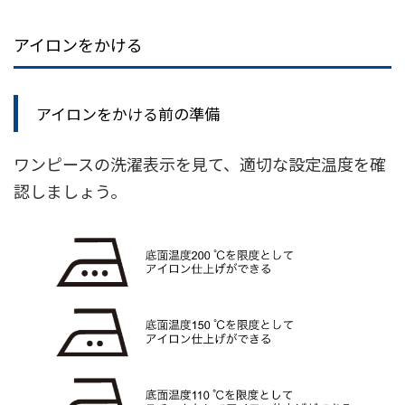
アイロンをかける
アイロンをかける前の準備
ワンピースの洗濯表示を見て、適切な設定温度を確
認しましょう。