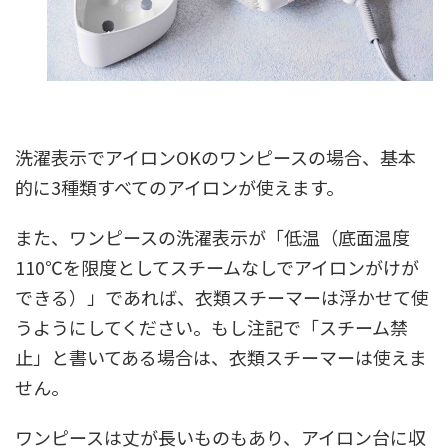
洗濯表示でアイロンOKのワンピースの場合、基本
的に3種類すべてのアイロンが使えます。
また、ワンピースの洗濯表示が「低温（底面温度
110℃を限度としてスチームなしでアイロンがけが
できる）」であれば、衣類スチーマーは浮かせて使
うようにしてください。もし注記で「スチーム禁
止」と書いてある場合は、衣類スチーマーは使えま
せん。
ワンピースは丈が長いものもあり、アイロン台に収