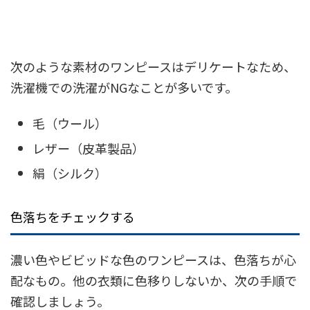
次のような素材のワンピースはデリケートなため、
洗濯機での洗濯がNGなことが多いです。
毛（ウール）
レザー（皮革製品）
絹（シルク）
色落ちをチェックする
濃い色やビビッドな色のワンピースは、色落ちが心
配なもの。他の衣類に色移りしないか、次の手順で
確認しましょう。