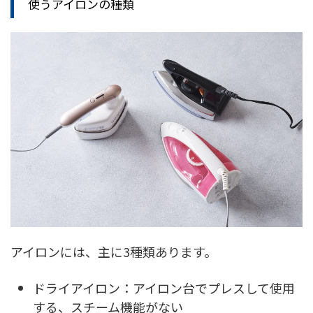
使うアイロンの種類
アイロンには、主に3種類あります。
ドライアイロン：アイロン台でプレスして使用
する、スチーム機能がない