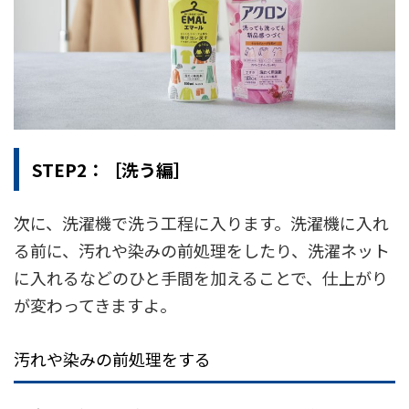
STEP2：［洗う編］
次に、洗濯機で洗う工程に入ります。洗濯機に入れ
る前に、汚れや染みの前処理をしたり、洗濯ネット
に入れるなどのひと手間を加えることで、仕上がり
が変わってきますよ。
汚れや染みの前処理をする