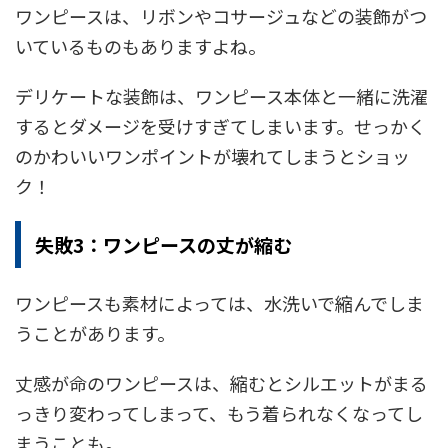
ワンピースは、リボンやコサージュなどの装飾がつ
いているものもありますよね。
デリケートな装飾は、ワンピース本体と一緒に洗濯
するとダメージを受けすぎてしまいます。せっかく
のかわいいワンポイントが壊れてしまうとショッ
ク！
失敗3：ワンピースの丈が縮む
ワンピースも素材によっては、水洗いで縮んでしま
うことがあります。
丈感が命のワンピースは、縮むとシルエットがまる
っきり変わってしまって、もう着られなくなってし
まうことも。