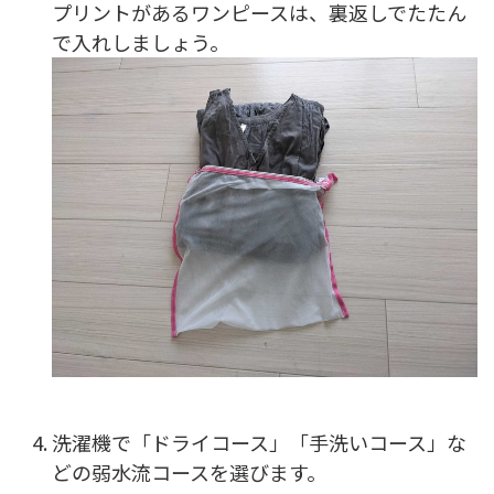
プリントがあるワンピースは、裏返しでたたん
で入れしましょう。
洗濯機で「ドライコース」「手洗いコース」な
どの弱水流コースを選びます。