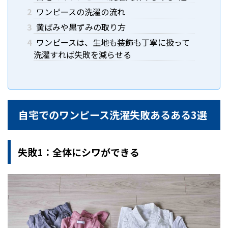
2
ワンピースの洗濯の流れ
3
黄ばみや黒ずみの取り方
4
ワンピースは、生地も装飾も丁寧に扱って
洗濯すれば失敗を減らせる
自宅でのワンピース洗濯失敗あるある3選
失敗1：全体にシワができる