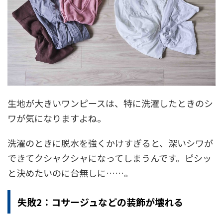
生地が大きいワンピースは、特に洗濯したときのシ
ワが気になりますよね。
洗濯のときに脱水を強くかけすぎると、深いシワが
できてクシャクシャになってしまうんです。ピシッ
と決めたいのに台無しに……。
失敗2：コサージュなどの装飾が壊れる