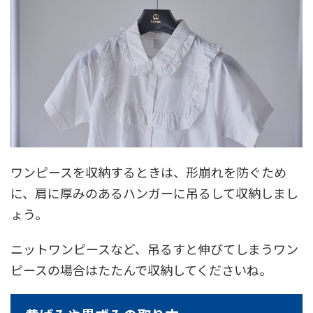
ワンピースを収納するときは、形崩れを防ぐため
に、肩に厚みのあるハンガーに吊るして収納しまし
ょう。
ニットワンピースなど、吊るすと伸びてしまうワン
ピースの場合はたたんで収納してくださいね。