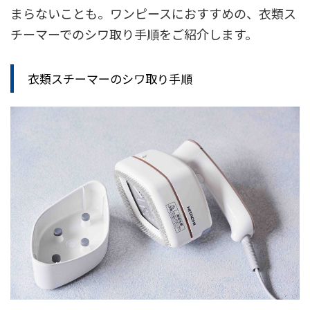
まらないことも。ワンピースにおすすめの、衣類ス
チーマーでのシワ取り手順をご紹介します。
衣類スチーマーのシワ取り手順