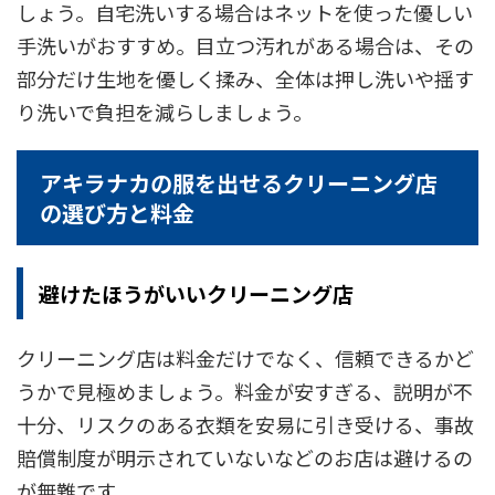
しょう。自宅洗いする場合はネットを使った優しい
手洗いがおすすめ。目立つ汚れがある場合は、その
部分だけ生地を優しく揉み、全体は押し洗いや揺す
り洗いで負担を減らしましょう。
アキラナカの服を出せるクリーニング店
の選び方と料金
避けたほうがいいクリーニング店
クリーニング店は料金だけでなく、信頼できるかど
うかで見極めましょう。料金が安すぎる、説明が不
十分、リスクのある衣類を安易に引き受ける、事故
賠償制度が明示されていないなどのお店は避けるの
が無難です。