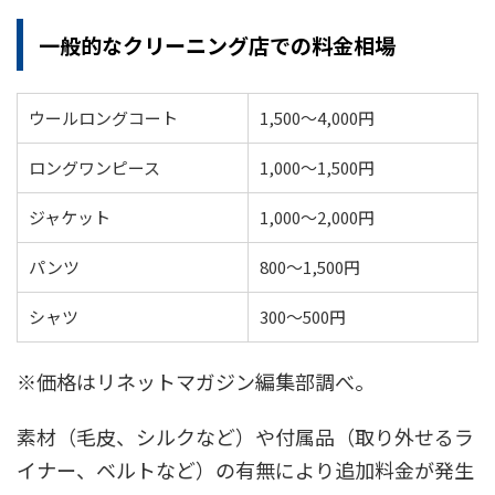
一般的なクリーニング店での料金相場
ウールロングコート
1,500〜4,000円
ロングワンピース
1,000〜1,500円
ジャケット
1,000〜2,000円
パンツ
800〜1,500円
シャツ
300〜500円
※価格はリネットマガジン編集部調べ。
素材（毛皮、シルクなど）や付属品（取り外せるラ
イナー、ベルトなど）の有無により追加料金が発生