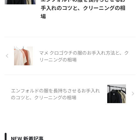
手入れのコツと、クリーニングの相
場
マメ クロゴウチの服のお手入れ方法と、ク
リーニングの相場
エンフォルドの服を長持ちさせるお手入れ
のコツと、クリーニングの相場
NEW 新着記事