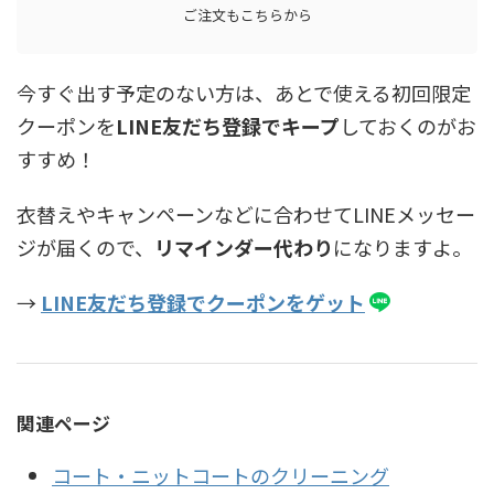
ご注文もこちらから
今すぐ出す予定のない方は、あとで使える初回限定
クーポンを
LINE友だち登録でキープ
しておくのがお
すすめ！
衣替えやキャンペーンなどに合わせてLINEメッセー
ジが届くので、
リマインダー代わり
になりますよ。
→
LINE友だち登録でクーポンをゲット
関連ページ
コート・ニットコートのクリーニング