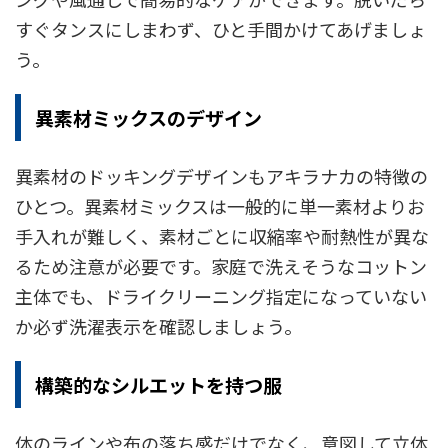
すぐタンスにしまわず、ひと手間かけてあげましょ
う。
異素材ミックスのデザイン
異素材のドッキングデザインもアキラナカの特徴の
ひとつ。異素材ミックスは一般的に単一素材よりお
手入れが難しく、素材ごとに収縮率や耐熱性が異な
るため注意が必要です。家庭で洗えそうなコットン
主体でも、ドライクリーニング指定になっていない
か必ず洗濯表示を確認しましょう。
構築的なシルエットを持つ服
体のラインや布の落ち感だけでなく、意図して立体