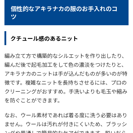
個性的なアキラナカの服のお手入れのコ
ツ
クチュール感のあるニット
編み立て方で構築的なシルエットを作り出したり、
編んだ後で起毛加工をして色の濃淡をつけたりと、
アキラナカのニットは手が込んだものが多いのが特
徴です。複雑なニットを長持ちさせるには、プロの
クリーニングがおすすめ。手洗いよりも毛玉や縮み
を防ぐことができます。
なお、ウール素材であれば着る度に洗う必要はあり
ません。ウールは汚れが付きにくいため、ブラッシ
ングや風通しで簡易的なケアができます。脱いだら