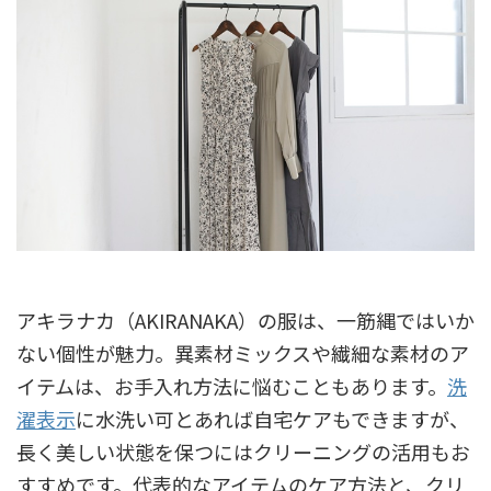
アキラナカ（AKIRANAKA）の服は、一筋縄ではいか
ない個性が魅力。異素材ミックスや繊細な素材のア
イテムは、お手入れ方法に悩むこともあります。
洗
濯表示
に水洗い可とあれば自宅ケアもできますが、
長く美しい状態を保つにはクリーニングの活用もお
すすめです。代表的なアイテムのケア方法と、クリ