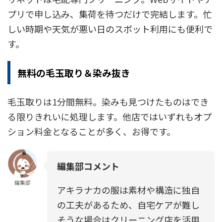
プリで申し込み、集荷を待つだけで完結します。忙
しい時期や天気が悪い日のスポット利用にも便利で
す。
無料の毛玉取り＆染み抜き
毛玉取りは1分間無料。染みも見つけたものはでき
る限りきれいに処理します。他店ではいずれもオプ
ション料金となることが多く、お得です。
編集部コメント
編集部
アキラナカの服は素材や構造に独自
の工夫があるため、自宅ケアが難し
そうな場合はクリーニング店を活用