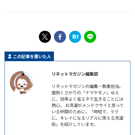
この記事を書いた人
リネットマガジン編集部
リネットマガジンの編集・執筆担当。
面倒くさがりの「ナマケモノ」ゆえ
に、効率よく省エネで生きることには
熱心。 お洗濯がメンドクサイと思って
いる仲間のために、「時短で、ラク
に、キレイになるリアルに使える洗濯
術」を紹介しています。