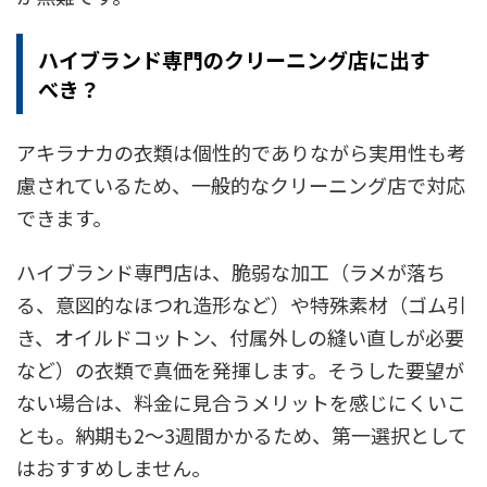
ハイブランド専門のクリーニング店に出す
べき？
アキラナカの衣類は個性的でありながら実用性も考
慮されているため、一般的なクリーニング店で対応
できます。
ハイブランド専門店は、脆弱な加工（ラメが落ち
る、意図的なほつれ造形など）や特殊素材（ゴム引
き、オイルドコットン、付属外しの縫い直しが必要
など）の衣類で真価を発揮します。そうした要望が
ない場合は、料金に見合うメリットを感じにくいこ
とも。納期も2〜3週間かかるため、第一選択として
はおすすめしません。