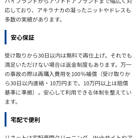
ハイブランドからアウトドアブランドまで幅広く対
応しており、アキラナカの凝ったニットやドレスも
多数の実績があります。
安心保証
受け取りから30日以内は無料で再仕上げ。それでも
満足いただけない場合は返金制度もあります。万一
の事故の際は再購入費用を100％補償（受け取りか
ら30日以内連絡・10万円まで。10万円以上は賠償
基準に準拠）。安心して利用できる体制を整えてい
ます。
宅配で便利
リネットは宅配専門クリーニング。Webサイトやア