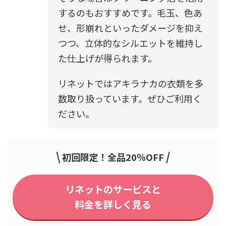
するのもおすすめです。毛玉、色あ
せ、形崩れといったダメージを抑え
つつ、立体的なシルエットを維持し
た仕上げが得られます。
リネットではアキラナカの衣類を多
数取り扱っています。ぜひご利用く
ださい。
\
/
初回限定！全品20％OFF
リネットのサービスと
料金を詳しく見る