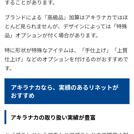
することがあります。
ブランドによる「高級品」加算はアキラナカではほ
とんど見られませんが、デザインによっては「特殊
品」オプションが付く場合があります。
特に形状が特殊なアイテムは、「手仕上げ」「上質
仕上げ」などのオプションを付けるのがおすすめで
す。
アキラナカなら、実績のあるリネットが
おすすめ
アキラナカの取り扱い実績が豊富