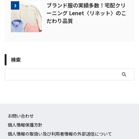
ブランド服の実績多数！宅配クリ
3
ーニング Lenet〈リネット〉のこ
だわり品質
検索
お問い合わせ
個人情報保護方針
個人情報の取扱い及び利用者情報の外部送信について