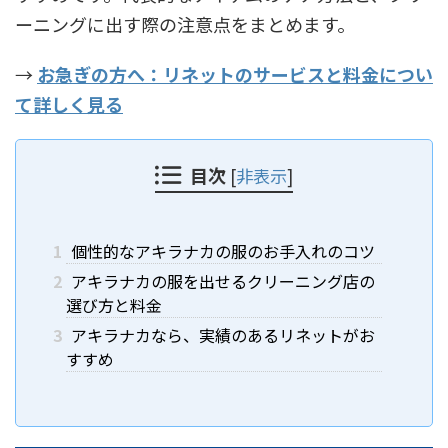
ーニングに出す際の注意点をまとめます。
→
お急ぎの方へ：リネットのサービスと料金につい
て詳しく見る
目次
[
非表示
]
1
個性的なアキラナカの服のお手入れのコツ
2
アキラナカの服を出せるクリーニング店の
選び方と料金
3
アキラナカなら、実績のあるリネットがお
すすめ