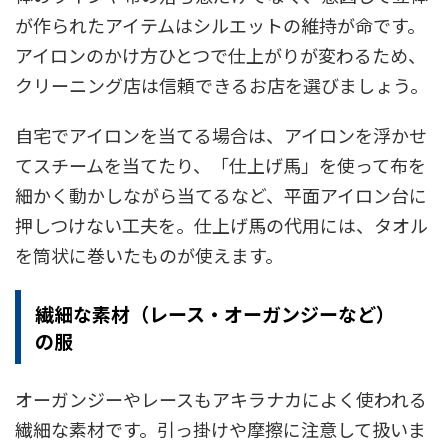
が作られたアイテムはシルエットの維持が命です。
アイロンのかけ方ひとつで仕上がりが変わるため、
クリーニング店は信頼できるお店を選びましょう。
自宅でアイロンを当てる場合は、アイロンを浮かせ
てスチームを当てたり、「仕上げ馬」を使って布を
細かく動かしながら当てるなど、平面アイロン台に
押しつけない工夫を。仕上げ馬の代用には、タオル
を筒状に巻いたものが使えます。
繊細な素材（レース・オーガンジーなど）
の服
オーガンジーやレースもアキラナカによく使われる
繊細な素材です。引っ掛けや摩擦に注意して扱いま