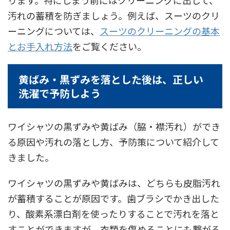
汚れの蓄積を防ぎましょう。例えば、スーツのクリ
ーニングについては、
スーツのクリーニングの基本
とお手入れ方法
をご覧ください。
黄ばみ・黒ずみを落とした後は、正しい
洗濯で予防しよう
ワイシャツの黒ずみや黄ばみ（脇・襟汚れ）ができ
る原因や汚れの落とし方、予防策について紹介して
きました。
ワイシャツの黒ずみや黄ばみは、どちらも皮脂汚れ
が蓄積することが原因です。歯ブラシでかき出した
り、酸素系漂白剤を使ったりすることで汚れを落と
すことができますが、衣類を傷めることにも繋がる