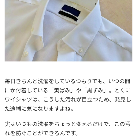
毎日きちんと洗濯をしているつもりでも、いつの間
にか付着している「黄ばみ」や「黒ずみ」。とくに
ワイシャツは、こうした汚れが目立つため、発見し
た途端に気になりますよね。
実はいつもの洗濯をちょっと変えるだけで、この汚
れを防ぐことができるんです。