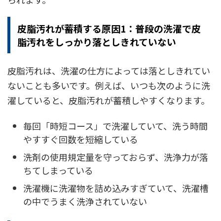
皮脂汚れが蓄積する原因1：普段の洗濯で皮
脂汚れをしっかり落としきれていない
皮脂汚れは、洗濯の仕方によっては落としきれてい
ないことも多いです。例えば、いつも次のように洗
濯していると、皮脂汚れが蓄積しやすくなります。
毎回「時短コース」で洗濯していて、洗う時間
やすすぐ回数を短縮している
洗剤の使用規定量を守っておらず、洗浄力が落
ちてしまっている
洗濯機に洗濯物を詰め込みすぎていて、洗濯槽
の中でうまく洗浄されていない