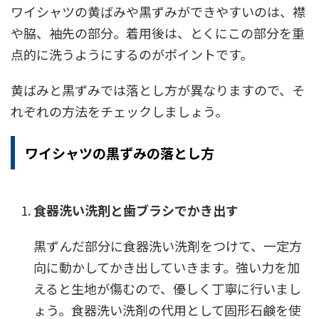
ワイシャツの黄ばみや黒ずみができやすいのは、襟
や脇、袖先の部分。着用後は、とくにこの部分を重
点的に洗うようにするのがポイントです。
黄ばみと黒ずみでは落とし方が異なりますので、そ
れぞれの方法をチェックしましょう。
ワイシャツの黒ずみの落とし方
食器洗い洗剤と歯ブラシでかき出す
黒ずんだ部分に食器洗い洗剤をつけて、一定方
向に動かしてかき出していきます。強い力を加
えると生地が傷むので、優しく丁寧に行いまし
ょう。食器洗い洗剤の代用として固形石鹸を使