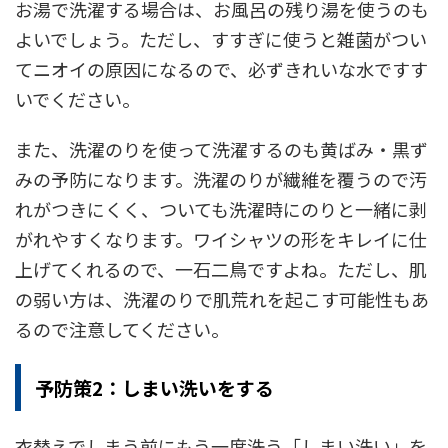
お湯で洗濯する場合は、お風呂の残り湯を使うのも
よいでしょう。ただし、すすぎに使うと雑菌がつい
てニオイの原因になるので、必ずきれいな水ですす
いでください。
また、洗濯のりを使って洗濯するのも黄ばみ・黒ず
みの予防になります。洗濯のりが繊維を覆うので汚
れがつきにくく、ついても洗濯時にのりと一緒に剥
がれやすくなります。ワイシャツの形をキレイに仕
上げてくれるので、一石二鳥ですよね。ただし、肌
の弱い方は、洗濯のりで肌荒れを起こす可能性もあ
るので注意してください。
予防策2：しまい洗いをする
衣替えでしまう前にもう一度洗う「しまい洗い」を