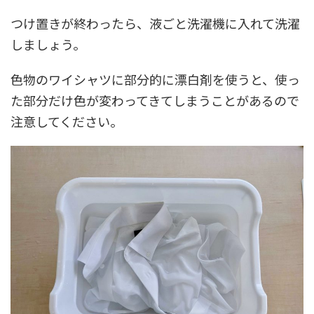
つけ置きが終わったら、液ごと洗濯機に入れて洗濯
しましょう。
色物のワイシャツに部分的に漂白剤を使うと、使っ
た部分だけ色が変わってきてしまうことがあるので
注意してください。