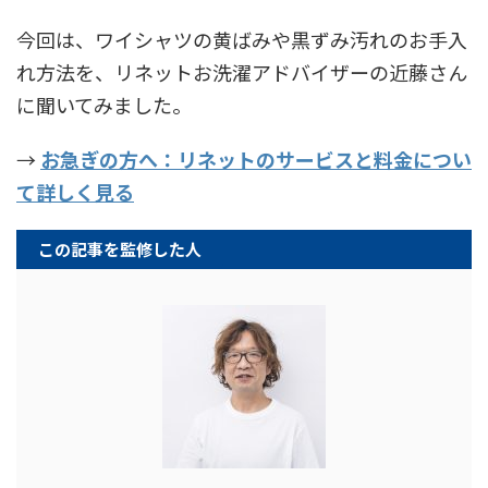
今回は、ワイシャツの黄ばみや黒ずみ汚れのお手入
れ方法を、リネットお洗濯アドバイザーの近藤さん
に聞いてみました。
→
お急ぎの方へ：リネットのサービスと料金につい
て詳しく見る
この記事を監修した人