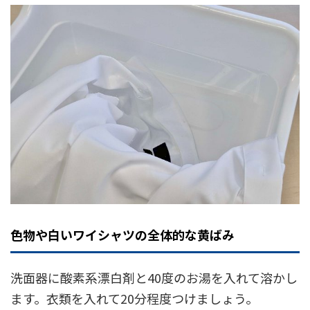
色物や白いワイシャツの全体的な黄ばみ
洗面器に酸素系漂白剤と40度のお湯を入れて溶かし
ます。衣類を入れて20分程度つけましょう。