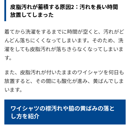
皮脂汚れが蓄積する原因2：汚れを長い時間
放置してしまった
着てから洗濯をするまでに時間が空くと、汚れがど
んどん落ちにくくなってしまいます。そのため、洗
濯をしても皮脂汚れが落ちきらなくなってしまいま
す。
また、皮脂汚れが付いたままのワイシャツを何日も
放置すると、その間にも酸化が進み、黄ばんでしま
います。
ワイシャツの襟汚れや脇の黄ばみの落と
し方を紹介