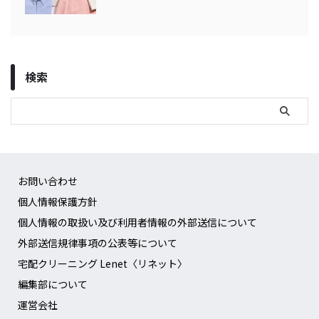
検索
お問い合わせ
個人情報保護方針
個人情報の取扱い及び利用者情報の外部送信について
外部送信規律事項の公表等について
宅配クリーニング Lenet〈リネット〉
編集部について
運営会社