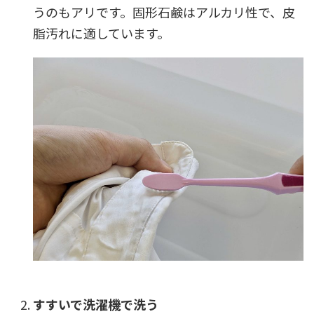
うのもアリです。固形石鹸はアルカリ性で、皮
脂汚れに適しています。
すすいで洗濯機で洗う