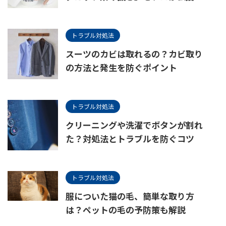
トラブル対処法
スーツのカビは取れるの？カビ取り
の方法と発生を防ぐポイント
トラブル対処法
クリーニングや洗濯でボタンが割れ
た？対処法とトラブルを防ぐコツ
トラブル対処法
服についた猫の毛、簡単な取り方
は？ペットの毛の予防策も解説