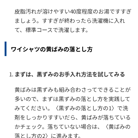
皮脂汚れが溶けやすい40度程度のお湯ですすぎ
ましょう。すすぎが終わったら洗濯機に入れ
て、標準コースで洗濯します。
ワイシャツの黄ばみの落とし方
まずは、黒ずみのお手入れ方法を試してみる
黄ばみは黒ずみも組み合わさってできることが
多いので、まずは黒ずみの落とし方を実践して
みてください。〈黒ずみの落とし方の1〉で洗
剤をしっかりすすいだら、黄ばみが落ちている
かチェック。落ちていない場合は、〈黄ばみの
落とし方の2〉に進みます。