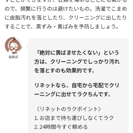
ので、頻繁に行うのは避けたいもの。洗濯でこまめ
に皮脂汚れを落としたり、クリーニングに出したり
することで、黒ずみ・黄ばみを予防しましょう。
「絶対に黄ばませたくない」という
編集部
方は、クリーニングでしっかり汚れ
を落とすのも効果的です。
リネットなら、自宅から宅配でクリ
ーニングに出せてラクちんです。
〈リネットのラクポイント〉
1. お店まで持ち運びしなくてラク
2. 24時間今すぐ頼める