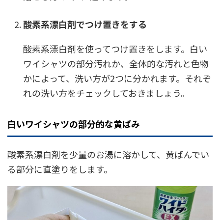
酸素系漂白剤でつけ置きをする
酸素系漂白剤を使ってつけ置きをします。白い
ワイシャツの部分汚れか、全体的な汚れと色物
かによって、洗い方が2つに分かれます。それぞ
れの洗い方をチェックしておきましょう。
白いワイシャツの部分的な黄ばみ
酸素系漂白剤を少量のお湯に溶かして、黄ばんでい
る部分に直塗りをします。