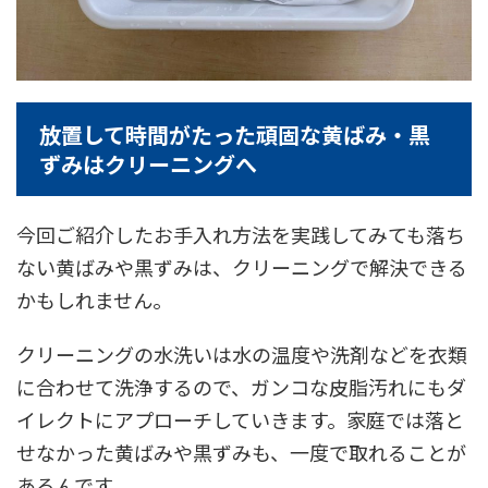
放置して時間がたった頑固な黄ばみ・黒
ずみはクリーニングへ
今回ご紹介したお手入れ方法を実践してみても落ち
ない黄ばみや黒ずみは、クリーニングで解決できる
かもしれません。
クリーニングの水洗いは水の温度や洗剤などを衣類
に合わせて洗浄するので、ガンコな皮脂汚れにもダ
イレクトにアプローチしていきます。家庭では落と
せなかった黄ばみや黒ずみも、一度で取れることが
あるんです。