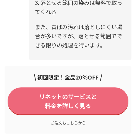
3. 落とせる範囲の染みは無料で取っ
てくれる
また、黄ばみ汚れは落としにくい場
合が多いですが、落とせる範囲でで
きる限りの処理を行います。
\
/
初回限定！全品20％OFF
リネットのサービスと
料金を詳しく見る
ご注文もこちらから