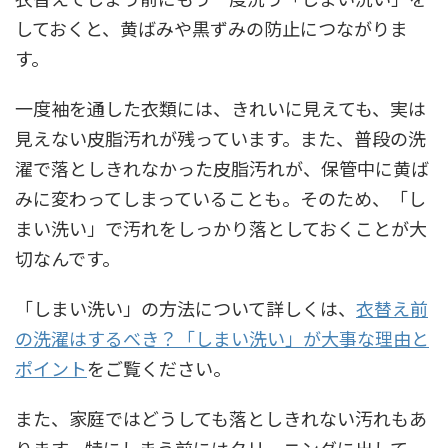
しておくと、黄ばみや黒ずみの防止につながりま
す。
一度袖を通した衣類には、きれいに見えても、実は
見えない皮脂汚れが残っています。また、普段の洗
濯で落としきれなかった皮脂汚れが、保管中に黄ば
みに変わってしまっていることも。そのため、「し
まい洗い」で汚れをしっかり落としておくことが大
切なんです。
「しまい洗い」の方法について詳しくは、
衣替え前
の洗濯はするべき？「しまい洗い」が大事な理由と
ポイント
をご覧ください。
また、家庭ではどうしても落としきれない汚れもあ
ります。特にしまう前にはクリーニングに出して、