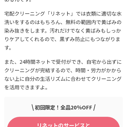
宅配クリーニング「リネット」では衣類に適切な水
洗いをするのはもちろん、無料の範囲内で黄ばみの
染み抜きをします。汚れだけでなく黄ばみもしっか
りケアしてくれるので、黒ずみ防止にもつながりま
す。
また、24時間ネットで受付ができ、自宅から出ずに
クリーニングが完結するので、時間・労力がかから
ない上に自分の生活リズムに合わせてクリーニング
を活用できますよ。
\
/
初回限定！全品20％OFF
リネットのサービスと