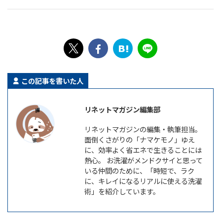
この記事を書いた人
リネットマガジン編集部
リネットマガジンの編集・執筆担当。
面倒くさがりの「ナマケモノ」ゆえ
に、効率よく省エネで生きることには
熱心。 お洗濯がメンドクサイと思って
いる仲間のために、「時短で、ラク
に、キレイになるリアルに使える洗濯
術」を紹介しています。