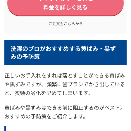
料金を詳しく見る
ご注文もこちらから
洗濯のプロがおすすめする黄ばみ・黒ず
みの予防策
正しいお手入れをすれば落とすことができる黄ばみ
や黒ずみですが、頻繁に歯ブラシでかき出している
と、衣類の劣化を早めてしまいます。
黄ばみや黒ずみはできる前に阻止するのがベスト。
おすすめの予防策をご紹介します。