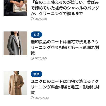
「白のまま使えるのが嬉しい」黄ばみ
で諦めていた祖母のシャネルのバッグ
が、クリーニングで蘇るまで
2026/8/6
衣類
無印良品のコートは自宅で洗える？ク
リーニング料金相場と毛玉・形崩れ対
策
2026/8/5
衣類
ユニクロのコートは自宅で洗える？ク
リーニング料金相場と毛玉・形崩れ対
策
2026/7/30