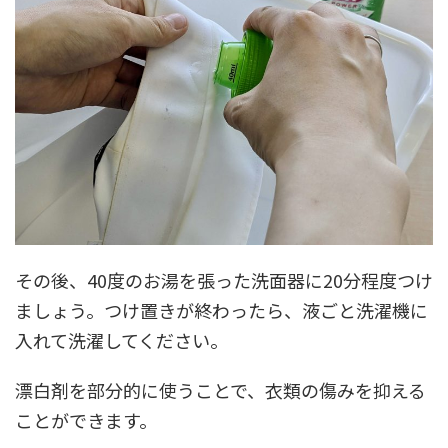
その後、40度のお湯を張った洗面器に20分程度つけ
ましょう。つけ置きが終わったら、液ごと洗濯機に
入れて洗濯してください。
漂白剤を部分的に使うことで、衣類の傷みを抑える
ことができます。