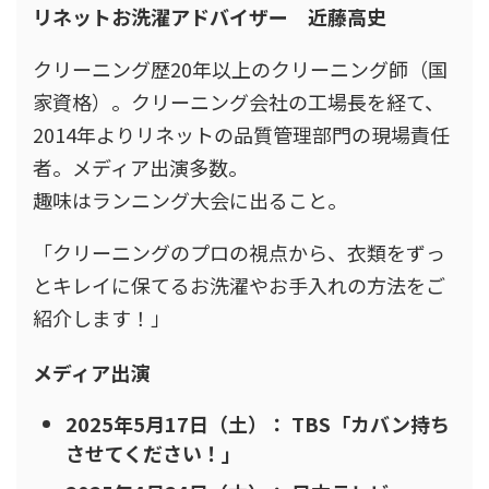
リネットお洗濯アドバイザー 近藤高史
クリーニング歴20年以上のクリーニング師（国
家資格）。クリーニング会社の工場長を経て、
2014年よりリネットの品質管理部門の現場責任
者。メディア出演多数。
趣味はランニング大会に出ること。
「クリーニングのプロの視点から、衣類をずっ
とキレイに保てるお洗濯やお手入れの方法をご
紹介します！」
メディア出演
2025年5月17日（土）： TBS「カバン持ち
させてください！」