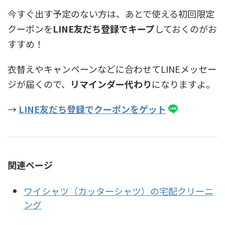
今すぐ出す予定のない方は、あとで使える初回限定
クーポンを
LINE友だち登録でキープ
しておくのがお
すすめ！
衣替えやキャンペーンなどに合わせてLINEメッセー
ジが届くので、
リマインダー代わり
になりますよ。
→
LINE友だち登録でクーポンをゲット
関連ページ
ワイシャツ（カッターシャツ）の宅配クリーニ
ング