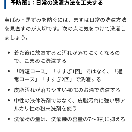
予防策1：日常の洗濯方法を工夫する
黄ばみ・黒ずみを防ぐには、まずは日常の洗濯方法
を見直すのが大切です。次の点に気をつけて洗濯し
ましょう。
着た後に放置すると汚れが落ちにくくなるの
で、こまめに洗濯する
「時短コース」「すすぎ1回」ではなく、「通
常コース」「すすぎ2回」で洗濯する
皮脂汚れが落ちやすい40℃のお湯で洗濯する
中性の液体洗剤ではなく、皮脂汚れに強い弱ア
ルカリ性の粉末洗剤を使う
洗濯物の量は、洗濯機の容量の7〜8割に抑える