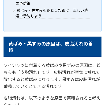
の予防策
5
黄ばみ・黒ずみを落とした後は、正しい洗
濯で予防しよう
黄ばみ・黒ずみの原因は、皮脂汚れの蓄
積
ワイシャツに付着する黄ばみや黒ずみの原因は、ど
ちらも「皮脂汚れ」です。皮脂汚れが空気に触れて
酸化すると黄ばみになります。黒ずみは皮脂汚れが
蓄積していくとできる汚れです。
皮脂汚れは、以下のような原因で蓄積されると考え
られます。