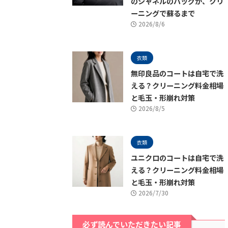
のシャネルのバッグが、クリ
ーニングで蘇るまで
2026/8/6
衣類
無印良品のコートは自宅で洗
える？クリーニング料金相場
と毛玉・形崩れ対策
2026/8/5
衣類
ユニクロのコートは自宅で洗
える？クリーニング料金相場
と毛玉・形崩れ対策
2026/7/30
必ず読んでいただきたい記事