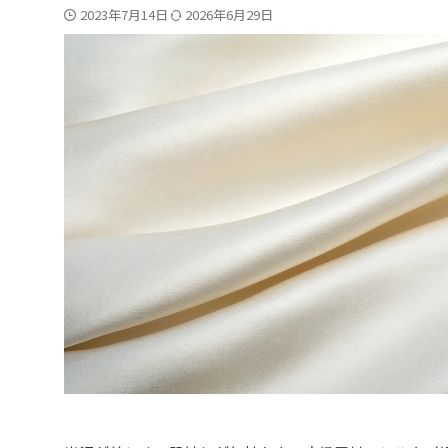
2023年7月14日
2026年6月29日