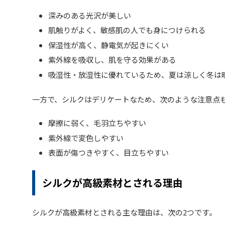
深みのある光沢が美しい
肌触りがよく、敏感肌の人でも身につけられる
保湿性が高く、静電気が起きにくい
紫外線を吸収し、肌を守る効果がある
吸湿性・放湿性に優れているため、夏は涼しく冬は
一方で、シルクはデリケートなため、次のような注意点
摩擦に弱く、毛羽立ちやすい
紫外線で変色しやすい
表面が傷つきやすく、目立ちやすい
シルクが高級素材とされる理由
シルクが高級素材とされる主な理由は、次の2つです。