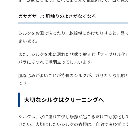
ガサガサして肌触りのよさがなくなる
シルクをお湯で洗ったり、乾燥機にかけたりすると、熱
まいます。
また、シルクを水に濡れた状態で擦ると「フィブリル化
バラにほつれて毛羽立ってしまいます。
肌なじみがよいことが特長のシルクが、ガサガサな肌触
です。
大切なシルクはクリーニングへ
シルクは、水に濡れて少し摩擦が起こるだけでも劣化し
けたい、大切にしたいシルクの衣類は、自宅で洗わずに