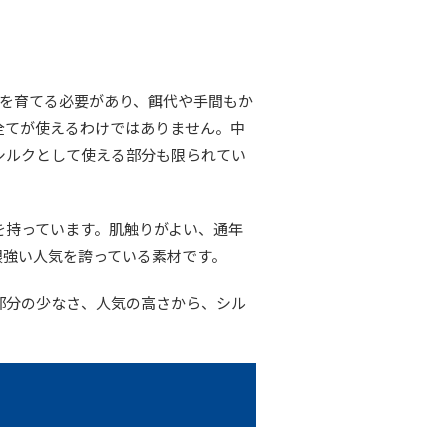
蚕を育てる必要があり、餌代や手間もか
全てが使えるわけではありません。中
シルクとして使える部分も限られてい
を持っています。肌触りがよい、通年
根強い人気を誇っている素材です。
部分の少なさ、人気の高さから、シル