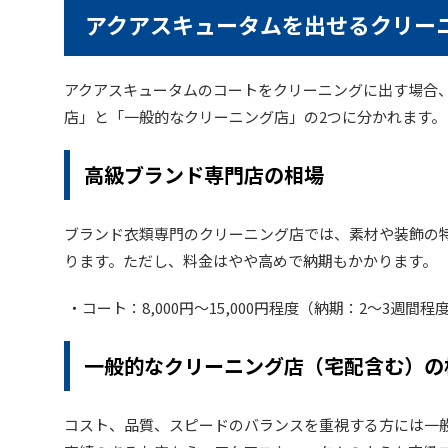
アクアスキュータムを出せるクリー
アクアスキュータムのコートをクリーニングに出す場合
店」と「一般的なクリーニング店」の2つに分かれます。
高級ブランド専門店の相場
ブランド衣類専門のクリーニング店では、素材や装飾の
ります。ただし、料金はやや高めで納期もかかります。
・コート：8,000円〜15,000円程度（納期：2〜3週間程
一般的なクリーニング店（宅配含む）の
コスト、品質、スピードのバランスを重視する方には一