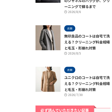
のシャネルのバッグが、クリ
ーニングで蘇るまで
2026/8/6
衣類
無印良品のコートは自宅で洗
える？クリーニング料金相場
と毛玉・形崩れ対策
2026/8/5
衣類
ユニクロのコートは自宅で洗
える？クリーニング料金相場
と毛玉・形崩れ対策
2026/7/30
必ず読んでいただきたい記事