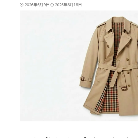
2026年6月9日
2026年6月18日