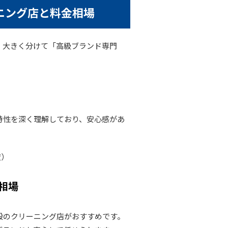
ニング店と料金相場
、大きく分けて「高級ブランド専門
特性を深く理解しており、安心感があ
度）
相場
般のクリーニング店がおすすめです。