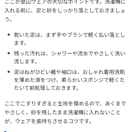
ここが登山ウェアの大切なポイントです。洗濯機に
入れる前に、泥と砂をしっかり落としておきましょ
う。
乾いた泥は、まず手やブラシで軽く払い落とし
ます。
残った汚れは、シャワーや流水でやさしく洗い
流します。
泥はねがひどい裾や袖口は、おしゃれ着用洗剤
を薄めた液をつけ、柔らかいスポンジで軽くた
たいて前処理しておきます。
ここでこすりすぎると生地を傷めるので、あくまで
やさしく。砂を残したまま洗濯機に入れないこと
が、ウェアを長持ちさせるコツです。