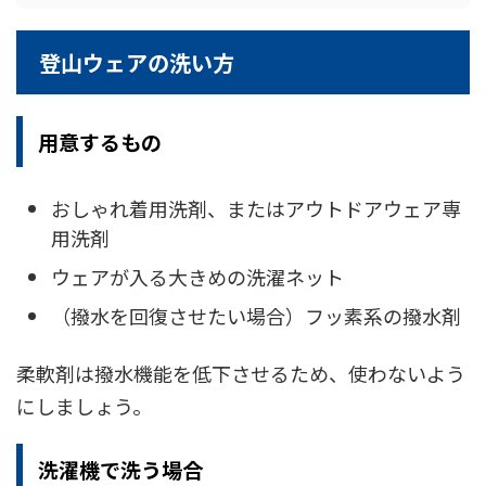
登山ウェアの洗い方
用意するもの
おしゃれ着用洗剤、またはアウトドアウェア専
用洗剤
ウェアが入る大きめの洗濯ネット
（撥水を回復させたい場合）フッ素系の撥水剤
柔軟剤は撥水機能を低下させるため、使わないよう
にしましょう。
洗濯機で洗う場合