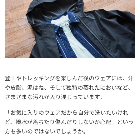
登山やトレッキングを楽しんだ後のウェアには、汗
や皮脂、泥はね、そして独特の蒸れたにおいなど、
さまざまな汚れが入り混じっています。
「お気に入りのウェアだから自分で洗いたいけれ
ど、撥水が落ちたり傷んだりしないか心配」という
方も多いのではないでしょうか。