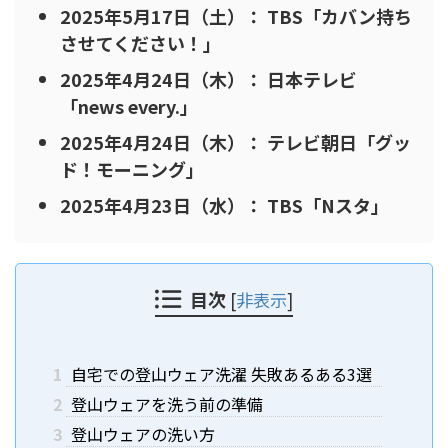
2025年5月17日（土）： TBS「カバン持ち
させてください！」
2025年4月24日（木）： 日本テレビ
「news every.」
2025年4月24日（木）： テレビ朝日「グッ
ド！モーニング」
2025年4月23日（水）： TBS「Nスタ」
目次
[
非表示
]
1
自宅での登山ウェア洗濯 失敗あるある3選
2
登山ウェアを洗う前の準備
3
登山ウェアの洗い方