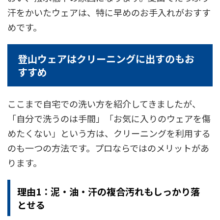
汗をかいたウェアは、特に早めのお手入れがおすす
めです。
登山ウェアはクリーニングに出すのもお
すすめ
ここまで自宅での洗い方を紹介してきましたが、
「自分で洗うのは手間」「お気に入りのウェアを傷
めたくない」という方は、クリーニングを利用する
のも一つの方法です。プロならではのメリットがあ
ります。
理由1：泥・油・汗の複合汚れもしっかり落
とせる