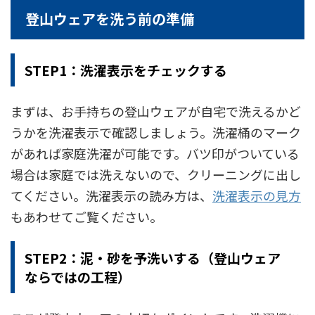
登山ウェアを洗う前の準備
STEP1：洗濯表示をチェックする
まずは、お手持ちの登山ウェアが自宅で洗えるかど
うかを洗濯表示で確認しましょう。洗濯桶のマーク
があれば家庭洗濯が可能です。バツ印がついている
場合は家庭では洗えないので、クリーニングに出し
てください。洗濯表示の読み方は、
洗濯表示の見方
もあわせてご覧ください。
STEP2：泥・砂を予洗いする（登山ウェア
ならではの工程）