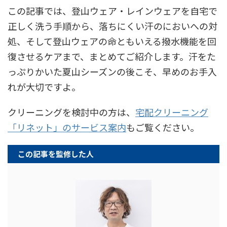
この記事では、登山ウェア・レインウェアを自宅で
正しく洗う手順から、落ちにくい汗のにおいへの対
処、そして登山ウェアの命ともいえる撥水機能を回
復させるケアまで、まとめてご紹介します。汗をた
っぷりかいた夏山シーズンの後こそ、早めのお手入
れが大切ですよ。
クリーニングを検討中の方は、
宅配クリーニング
「リネット」のサービス案内
もご覧ください。
この記事を監修した人