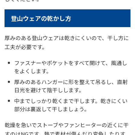
登山ウェアの乾かし方
厚みのある登山ウェアは乾きにくいので、干し方に
工夫が必要です。
ファスナーやポケットをすべて開けて、風通し
をよくします。
厚みのあるハンガーに形を整えて吊るし、直射
日光を避けて陰干しします。
中までしっかり乾くまで干します。乾きにくい
部分は裏返して干しましょう。
乾燥を急いでストーブやファンヒーターの近くに干
すのはNGです。熱で素材が傷んだり変色したりす