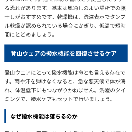
る恐れがあります。基本は風通しのよい場所での陰
干しがおすすめです。乾燥機は、洗濯表示でタンブ
ル乾燥が認められている場合にかぎり、低温で短時
間にとどめましょう。
登山ウェアの撥水機能を回復させるケア
登山ウェアにとって撥水機能は命とも言える存在で
す。雨や汗を弾けなくなると、急な悪天候で体が濡
れ、体温低下にもつながりかねません。洗濯のタイ
ミングで、撥水ケアもセットで行いましょう。
なぜ撥水機能は落ちるのか