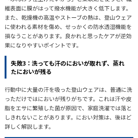
維表面に膜がはって撥水機能が大きく低下します。
また、乾燥機の高温やストーブの熱は、登山ウェア
に使われる素材を傷め、せっかくの防水透湿機能を
損なうことがあります。良かれと思ったケアが逆効
果になりやすいポイントです。
失敗3：洗っても汗のにおいが取れず、蒸れ
たにおいが残る
行動中に大量の汗を吸った登山ウェアは、普通に洗
っただけではにおいが残りがちです。これは汗や皮
脂をエサに繁殖した菌が原因で、家庭洗濯では落と
しきれないことがあります。におい対策は、後ほど
詳しく解説します。