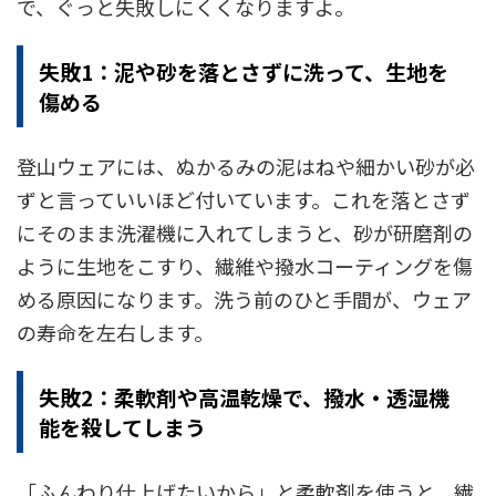
で、ぐっと失敗しにくくなりますよ。
失敗1：泥や砂を落とさずに洗って、生地を
傷める
登山ウェアには、ぬかるみの泥はねや細かい砂が必
ずと言っていいほど付いています。これを落とさず
にそのまま洗濯機に入れてしまうと、砂が研磨剤の
ように生地をこすり、繊維や撥水コーティングを傷
める原因になります。洗う前のひと手間が、ウェア
の寿命を左右します。
失敗2：柔軟剤や高温乾燥で、撥水・透湿機
能を殺してしまう
「ふんわり仕上げたいから」と柔軟剤を使うと、繊