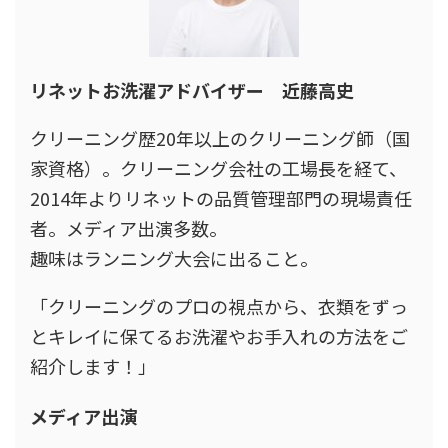
リネットお洗濯アドバイザー 近藤高史
クリーニング歴20年以上のクリーニング師（国
家資格）。クリーニング会社の工場長を経て、
2014年よりリネットの品質管理部門の現場責任
者。メディア出演多数。
趣味はランニング大会に出ること。
「クリーニングのプロの視点から、衣類をずっ
とキレイに保てるお洗濯やお手入れの方法をご
紹介します！」
メディア出演