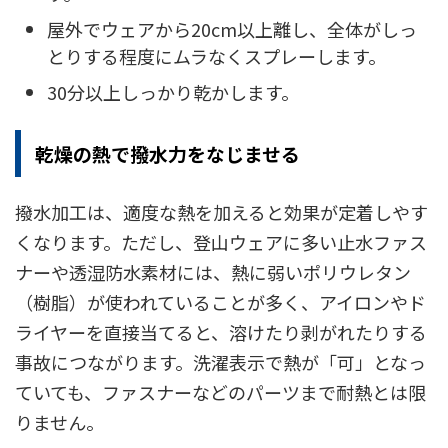
屋外でウェアから20cm以上離し、全体がしっ
とりする程度にムラなくスプレーします。
30分以上しっかり乾かします。
乾燥の熱で撥水力をなじませる
撥水加工は、適度な熱を加えると効果が定着しやす
くなります。ただし、登山ウェアに多い止水ファス
ナーや透湿防水素材には、熱に弱いポリウレタン
（樹脂）が使われていることが多く、アイロンやド
ライヤーを直接当てると、溶けたり剥がれたりする
事故につながります。洗濯表示で熱が「可」となっ
ていても、ファスナーなどのパーツまで耐熱とは限
りません。