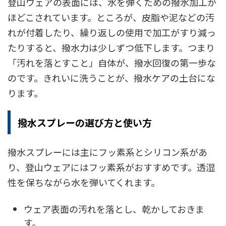
登山ウェアの表面には、水を弾くための撥水加工が
ほどこされています。ところが、皮脂や泥などの汚
れが付着したり、繰り返しの使用で加工がすり減っ
たりすると、撥水力は少しずつ低下します。つまり
「汚れを落とすこと」自体が、撥水回復の第一歩な
のです。きれいに洗うことが、撥水ケアの土台にな
ります。
撥水スプレーの選び方と使い方
撥水スプレーには主にフッ素系とシリコン系があ
り、登山ウェアにはフッ素系がおすすめです。透湿
性を保ちながら水を弾いてくれます。
ウェア表面の汚れを落とし、乾かしておきま
す。