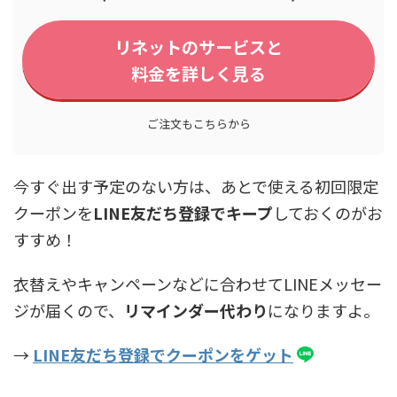
リネットのサービスと
料金を詳しく見る
ご注文もこちらから
今すぐ出す予定のない方は、あとで使える初回限定
クーポンを
LINE友だち登録でキープ
しておくのがお
すすめ！
衣替えやキャンペーンなどに合わせてLINEメッセー
ジが届くので、
リマインダー代わり
になりますよ。
→
LINE友だち登録でクーポンをゲット