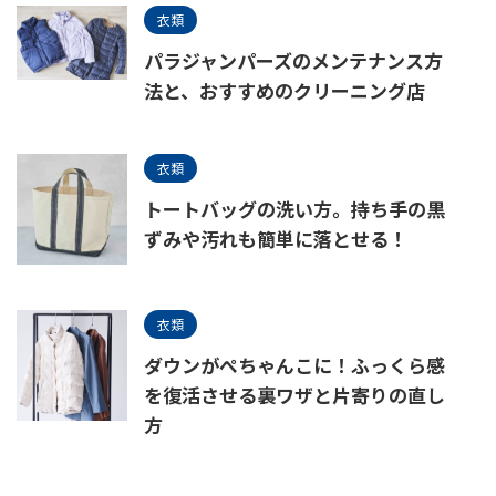
衣類
パラジャンパーズのメンテナンス方
法と、おすすめのクリーニング店
衣類
トートバッグの洗い方。持ち手の黒
ずみや汚れも簡単に落とせる！
衣類
ダウンがぺちゃんこに！ふっくら感
を復活させる裏ワザと片寄りの直し
方