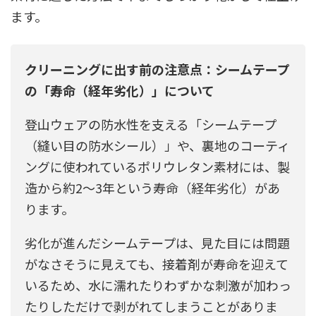
ます。
クリーニングに出す前の注意点：シームテープ
の「寿命（経年劣化）」について
登山ウェアの防水性を支える「シームテープ
（縫い目の防水シール）」や、裏地のコーティ
ングに使われているポリウレタン素材には、製
造から約2～3年という寿命（経年劣化）があ
ります。
劣化が進んだシームテープは、見た目には問題
がなさそうに見えても、接着剤が寿命を迎えて
いるため、水に濡れたりわずかな刺激が加わっ
たりしただけで剥がれてしまうことがありま