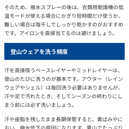
そのため、撥水スプレーの後は、衣類用乾燥機の低
温モードが使える場合にかぎり短時間だけ使うか、
難しい場合は陰干しでしっかり乾かすのがおすすめ
です。アイロンを直接当てるのは避けましょう。
登山ウェアを洗う頻度
汗を直接吸うベースレイヤーやミッドレイヤーは、
登山のたびに洗うのが基本です。アウター（レイン
ウェアやシェル）は毎回洗う必要はありませんが、
汗や泥で汚れたとき、そしてシーズンの終わりにし
まう前には必ず洗いましょう。
汗や皮脂を残したまま長期保管すると、黄ばみやに
おい、撥水低下の原因になります。夏山でたっぷり