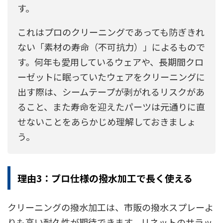
す。
これはプロのクリーニングであっても防ぎきれ
ない「素材の寿命（不可抗力）」によるもので
す。何年も愛用しているウェアや、長期間クロ
ーゼットに眠っていたウェアをクリーニングに
出す際は、シームテープが剥がれるリスクがあ
ること、また寿命を迎えたパーツは元通りに直
せないことをあらかじめ理解しておきましょ
う。
理由3：プロ仕様の撥水加工で長く使える
クリーニングの撥水加工は、市販の撥水スプレーよ
りも高い耐久性が期待できます。リネットのサラッ