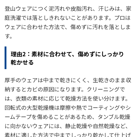
登山ウェアにつく泥汚れや皮脂汚れ、汗じみは、家
庭洗濯では落としきれないことがあります。プロは
ウェアに合わせた方法で、傷めずに汚れを落としま
す。
理由2：素材に合わせて、傷めずにしっかり
乾かせる
厚手のウェアは中まで乾きにくく、生乾きのまま収
納するとカビの原因になります。クリーニングで
は、衣類の素材に応じて乾燥方法を使い分けます。
回転式の大型乾燥機は摩擦や熱でコーティングやシ
ームテープを傷めることがあるため、タンブル乾燥
に向かないウェアには、静止乾燥や自然乾燥など、
素材に適した方法で中までしっかり乾かして仕上げ