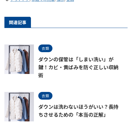
関連記事
衣類
ダウンの保管は「しまい洗い」が
鍵！カビ・黄ばみを防ぐ正しい収納
術
衣類
ダウンは洗わないほうがいい？長持
ちさせるための「本当の正解」