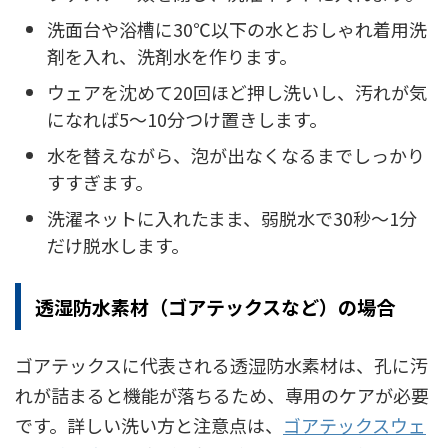
洗面台や浴槽に30℃以下の水とおしゃれ着用洗
剤を入れ、洗剤水を作ります。
ウェアを沈めて20回ほど押し洗いし、汚れが気
になれば5〜10分つけ置きします。
水を替えながら、泡が出なくなるまでしっかり
すすぎます。
洗濯ネットに入れたまま、弱脱水で30秒〜1分
だけ脱水します。
透湿防水素材（ゴアテックスなど）の場合
ゴアテックスに代表される透湿防水素材は、孔に汚
れが詰まると機能が落ちるため、専用のケアが必要
です。詳しい洗い方と注意点は、
ゴアテックスウェ