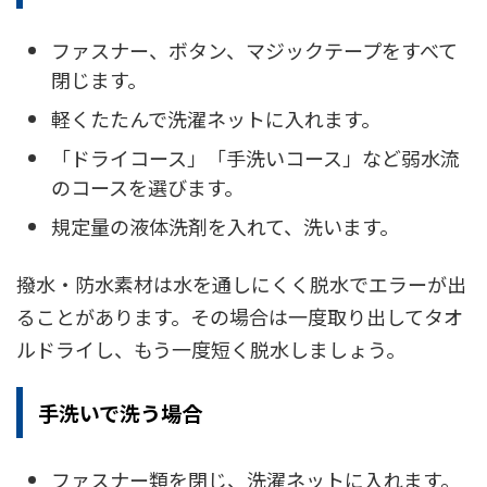
ファスナー、ボタン、マジックテープをすべて
閉じます。
軽くたたんで洗濯ネットに入れます。
「ドライコース」「手洗いコース」など弱水流
のコースを選びます。
規定量の液体洗剤を入れて、洗います。
撥水・防水素材は水を通しにくく脱水でエラーが出
ることがあります。その場合は一度取り出してタオ
ルドライし、もう一度短く脱水しましょう。
手洗いで洗う場合
ファスナー類を閉じ、洗濯ネットに入れます。