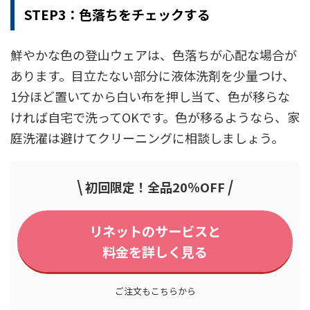
STEP3：色落ちをチェックする
鮮やかな色の登山ウェアは、色落ちが心配な場合が
あります。目立たない部分に液体洗剤を少量つけ、
1分ほど置いてから白い布を押し当て、色が移らな
ければ自宅で洗ってOKです。色が移るようなら、家
庭洗濯は避けてクリーニングに相談しましょう。
\
/
初回限定！全品20％OFF
リネットのサービスと
料金を詳しく見る
ご注文もこちらから