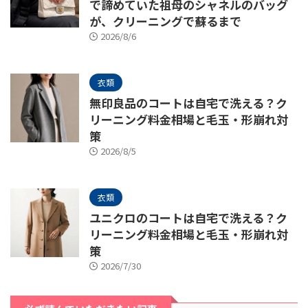
で諦めていた祖母のシャネルのバッグ
が、クリーニングで蘇るまで
2026/8/6
衣類
無印良品のコートは自宅で洗える？ク
リーニング料金相場と毛玉・形崩れ対
策
2026/8/5
衣類
ユニクロのコートは自宅で洗える？ク
リーニング料金相場と毛玉・形崩れ対
策
2026/7/30