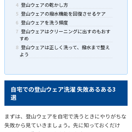
4
登山ウェアの乾かし方
5
登山ウェアの撥水機能を回復させるケア
6
登山ウェアを洗う頻度
7
登山ウェアはクリーニングに出すのもおす
すめ
8
登山ウェアは正しく洗って、撥水まで整え
よう
自宅での登山ウェア洗濯 失敗あるある3
選
まずは、登山ウェアを自宅で洗うときにやりがちな
失敗から見ていきましょう。先に知っておくだけ