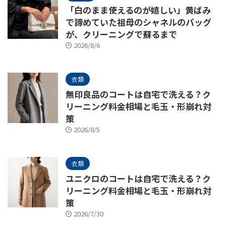
「白のまま使えるのが嬉しい」黄ばみ
で諦めていた祖母のシャネルのバッグ
が、クリーニングで蘇るまで
2026/8/6
衣類
無印良品のコートは自宅で洗える？ク
リーニング料金相場と毛玉・形崩れ対
策
2026/8/5
衣類
ユニクロのコートは自宅で洗える？ク
リーニング料金相場と毛玉・形崩れ対
策
2026/7/30