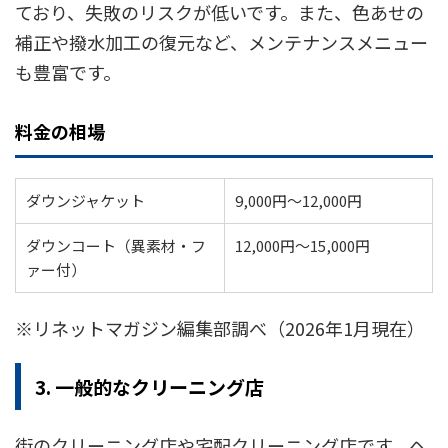
ており、失敗のリスクが低いです。また、色あせの
補正や撥水加工の復元など、メンテナンスメニュー
も豊富です。
料金の相場
ダウンジャケット
9,000円～12,000円
ダウンコート（異素材・フ
12,000円～15,000円
ァー付）
※リネットマガジン編集部調べ（2026年1月現在）
3. 一般的なクリーニング店
街のクリーニング店や宅配クリーニング店です。ヘ