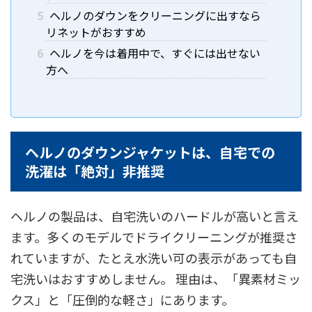
5
ヘルノのダウンをクリーニングに出すなら
リネットがおすすめ
6
ヘルノを今は着用中で、すぐには出せない
方へ
ヘルノのダウンジャケットは、自宅での
洗濯は「絶対」非推奨
ヘルノの製品は、自宅洗いのハードルが高いと言え
ます。多くのモデルでドライクリーニングが推奨さ
れていますが、たとえ水洗い可の表示があっても自
宅洗いはおすすめしません。 理由は、「異素材ミッ
クス」と「圧倒的な軽さ」にあります。