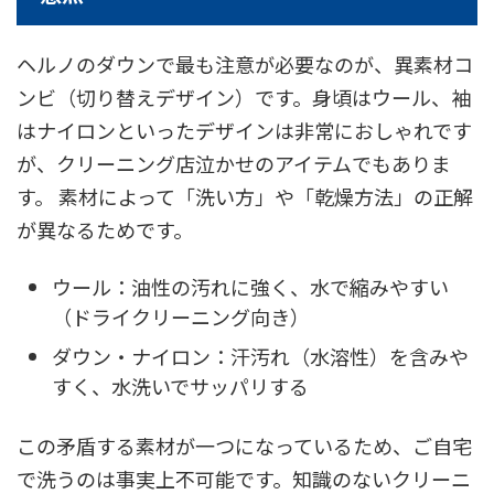
ヘルノのダウンで最も注意が必要なのが、異素材コ
ンビ（切り替えデザイン）です。身頃はウール、袖
はナイロンといったデザインは非常におしゃれです
が、クリーニング店泣かせのアイテムでもありま
す。 素材によって「洗い方」や「乾燥方法」の正解
が異なるためです。
ウール：油性の汚れに強く、水で縮みやすい
（ドライクリーニング向き）
ダウン・ナイロン：汗汚れ（水溶性）を含みや
すく、水洗いでサッパリする
この矛盾する素材が一つになっているため、ご自宅
で洗うのは事実上不可能です。知識のないクリーニ