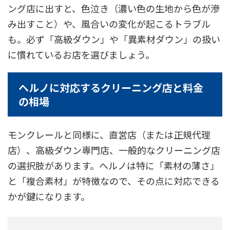
ング店に出すと、色泣き（濃い色の生地から色が滲
み出すこと）や、風合いの変化が起こるトラブル
も。必ず「高級ダウン」や「異素材ダウン」の扱い
に慣れているお店を選びましょう。
ヘルノに対応するクリーニング店と料金
の相場
モンクレールと同様に、直営店（または正規代理
店）、高級ダウン専門店、一般的なクリーニング店
の選択肢があります。ヘルノは特に「素材の薄さ」
と「複合素材」が特徴なので、その点に対応できる
かが鍵になります。