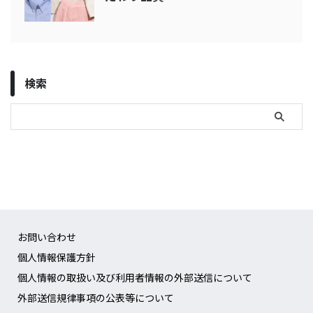
検索
お問い合わせ
個人情報保護方針
個人情報の取扱い及び利用者情報の外部送信について
外部送信規律事項の公表等について