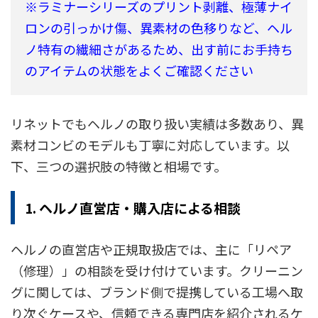
※ラミナーシリーズのプリント剥離、極薄ナイ
ロンの引っかけ傷、異素材の色移りなど、ヘル
ノ特有の繊細さがあるため、出す前にお手持ち
のアイテムの状態をよくご確認ください
リネットでもヘルノの取り扱い実績は多数あり、異
素材コンビのモデルも丁寧に対応しています。以
下、三つの選択肢の特徴と相場です。
1. ヘルノ直営店・購入店による相談
ヘルノの直営店や正規取扱店では、主に「リペア
（修理）」の相談を受け付けています。クリーニン
グに関しては、ブランド側で提携している工場へ取
り次ぐケースや、信頼できる専門店を紹介されるケ