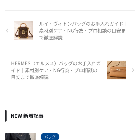
ルイ・ヴィトンバッグのお手入れガイド｜
素材別ケア・NG行為・プロ相談の目安ま
で徹底解説
HERMÈS（エルメス）バッグのお手入れガ
イド｜素材別ケア・NG行為・プロ相談の
目安まで徹底解説
NEW 新着記事
バッグ