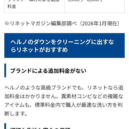
料金
※リネットマガジン編集部調べ（2026年1月現在）
ヘルノのダウンをクリーニングに出すな
らリネットがおすすめ
ブランドによる追加料金がない
ヘルノのような高級ブランドでも、リネットなら追
加料金はかかりません。異素材コンビなどの複雑な
アイテムも、標準料金内で職人が最適な洗い方を判
断します。