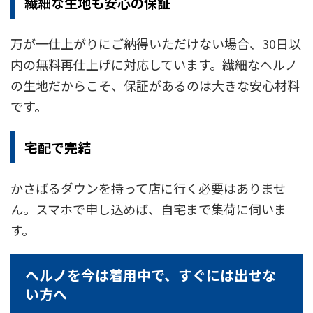
繊細な生地も安心の保証
万が一仕上がりにご納得いただけない場合、30日以
内の無料再仕上げに対応しています。繊細なヘルノ
の生地だからこそ、保証があるのは大きな安心材料
です。
宅配で完結
かさばるダウンを持って店に行く必要はありませ
ん。スマホで申し込めば、自宅まで集荷に伺いま
す。
ヘルノを今は着用中で、すぐには出せな
い方へ