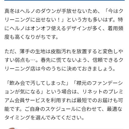
真冬はヘルノのダウンが手放せないため、「今はク
リーニングに出せない！」という方も多いはず。特
にヘルノはオンオフ使えるデザインが多く、着用頻
度も高くなりがちです。
ただ、薄手の生地は皮脂汚れを放置すると変色しや
すい弱点も…。春先に慌てないよう、信頼できるク
リーニング店は今のうちに決めておきましょう。
「飲み会で汚してしまった」「襟元のファンデーシ
ョンが気になる」という場合は、リネットのプレミ
アム会員サービスを利用すれば最短でのお届けも可
能です。ご自身のスケジュールに合わせて、最適な
タイミングを選んでみてください。