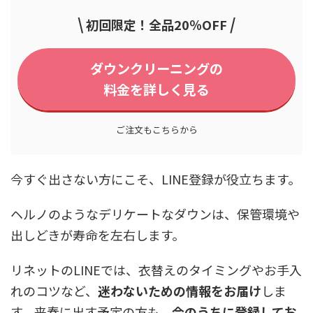
\
/
初回限定！全品20％OFF
ダウンクリーニングの
料金を詳しく見る
ご注文もこちらから
今すぐ出さない方にこそ、LINE登録が役立ちます。
ヘルノのようなデリケートなダウンは、保管環境や
出しどきが寿命を左右します。
リネットのLINEでは、衣替えのタイミングやお手入
れのコツなど、
迷わないための情報をお届け
しま
す。来春に出す予定の方も、
今のうちに登録してお