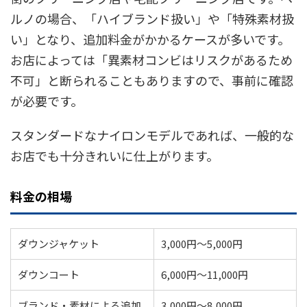
ルノの場合、「ハイブランド扱い」や「特殊素材扱
い」となり、追加料金がかかるケースが多いです。
お店によっては「異素材コンビはリスクがあるため
不可」と断られることもありますので、事前に確認
が必要です。
スタンダードなナイロンモデルであれば、一般的な
お店でも十分きれいに仕上がります。
料金の相場
ダウンジャケット
3,000円～5,000円
ダウンコート
6,000円～11,000円
ブランド・素材による追加
3,000円～8,000円