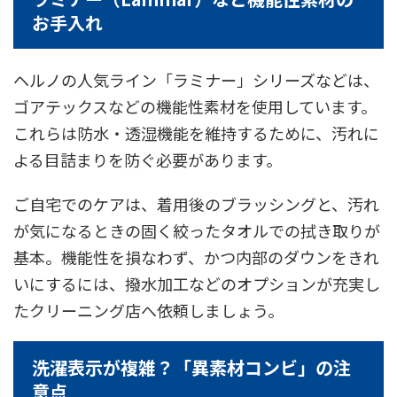
お手入れ
ヘルノの人気ライン「ラミナー」シリーズなどは、
ゴアテックスなどの機能性素材を使用しています。
これらは防水・透湿機能を維持するために、汚れに
よる目詰まりを防ぐ必要があります。
ご自宅でのケアは、着用後のブラッシングと、汚れ
が気になるときの固く絞ったタオルでの拭き取りが
基本。機能性を損なわず、かつ内部のダウンをきれ
いにするには、撥水加工などのオプションが充実し
たクリーニング店へ依頼しましょう。
洗濯表示が複雑？「異素材コンビ」の注
意点