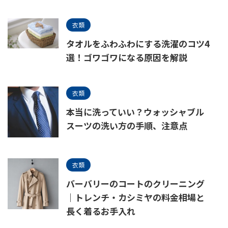
衣類
タオルをふわふわにする洗濯のコツ4
選！ゴワゴワになる原因を解説
衣類
本当に洗っていい？ウォッシャブル
スーツの洗い方の手順、注意点
衣類
バーバリーのコートのクリーニング
｜トレンチ・カシミヤの料金相場と
長く着るお手入れ