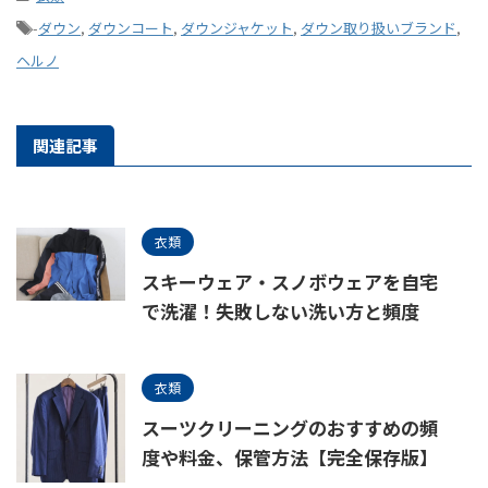
-
ダウン
,
ダウンコート
,
ダウンジャケット
,
ダウン取り扱いブランド
,
ヘルノ
関連記事
衣類
スキーウェア・スノボウェアを自宅
で洗濯！失敗しない洗い方と頻度
衣類
スーツクリーニングのおすすめの頻
度や料金、保管方法【完全保存版】