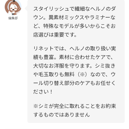
スタイリッシュで繊細なヘルノのダ
ウン。異素材ミックスやラミナーな
編集部
ど、特殊なモデルが多いからこそお
店選びは重要です。
リネットでは、ヘルノの取り扱い実
績も豊富。素材に合わせたケアで、
大切なお洋服を守ります。シミ抜き
や毛玉取りも無料（※）なので、ウ
ール切り替え部分のケアもお任せく
ださい！
※シミが完全に取れることをお約束
するものではありません