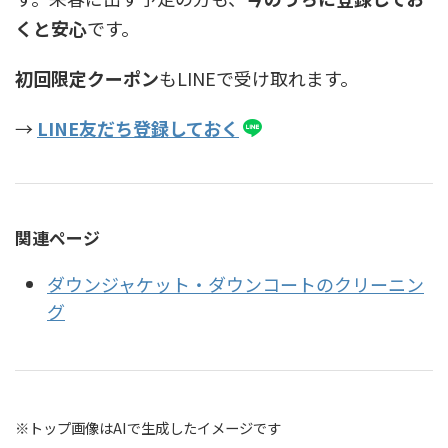
くと安心
です。
初回限定クーポン
もLINEで受け取れます。
→
LINE友だち登録しておく
関連ページ
ダウンジャケット・ダウンコートのクリーニン
グ
※トップ画像はAIで生成したイメージです