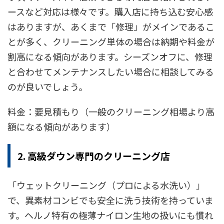
ースなど対応は様々です。購入店に持ち込む安心感
はありますが、あくまで「修理」がメインであるこ
とが多く、クリーニング単体の場合は納期や料金が
割高になる傾向があります。シーズンオフに、修理
と合わせてメンテナンスしたい場合に相談してみる
のが良いでしょう。
料金：要見積もり（一般のクリーニング相場より高
額になる傾向があります）
2. 高級ダウン専門のクリーニング店
「ウェットクリーニング（プロによる水洗い）」
で、異素材コンビでも安全に洗う技術を持っていま
す。ヘルノ特有の極薄ナイロン生地の扱いにも慣れ