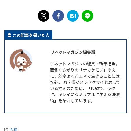
この記事を書いた人
リネットマガジン編集部
リネットマガジンの編集・執筆担当。
面倒くさがりの「ナマケモノ」ゆえ
に、効率よく省エネで生きることには
熱心。 お洗濯がメンドクサイと思って
いる仲間のために、「時短で、ラク
に、キレイになるリアルに使える洗濯
術」を紹介しています。
-
衣類