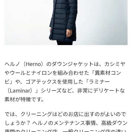
ヘルノ（Herno）のダウンジャケットは、カシミヤ
やウールとナイロンを組み合わせた「異素材コン
ビ」や、ゴアテックスを使用した「ラミナー
（Laminar）」シリーズなど、非常にデリケートな
素材が特徴です。
では、クリーニングはどのお店に出すのがよいので
しょうか？ ヘルノのメンテナンス事情、高級ダウン
専門のクリーニング店、一般クリーニング店の違い