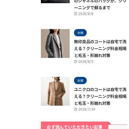
のシャネルのバッグが、クリ
ーニングで蘇るまで
2026/8/6
衣類
無印良品のコートは自宅で洗
える？クリーニング料金相場
と毛玉・形崩れ対策
2026/8/5
衣類
ユニクロのコートは自宅で洗
える？クリーニング料金相場
と毛玉・形崩れ対策
2026/7/30
必ず読んでいただきたい記事