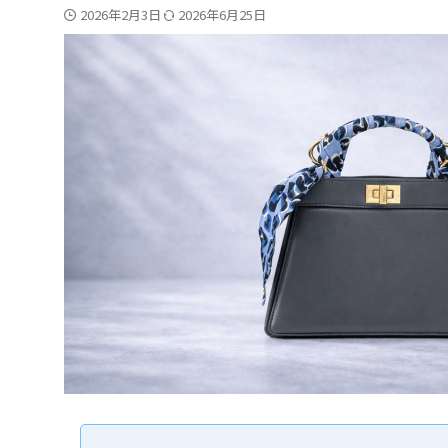
2026年2月3日
2026年6月25日