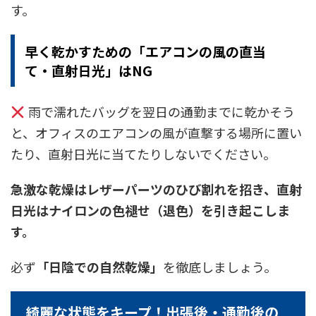
す。
早く乾かすための「エアコンの風の直当
て・直射日光」はNG
雨で濡れたバッグを翌日の通勤までに乾かそう
と、オフィスのエアコンの風が直撃する場所に置い
たり、直射日光に当てたりしないでください。
急激な乾燥はレザーパーツのひび割れを招き、直射
日光はナイロンの色褪せ（退色）を引き起こしま
す。
必ず
「日陰での自然乾燥」
を徹底しましょう。
綺麗な状態をキープ！出張後・通勤後の