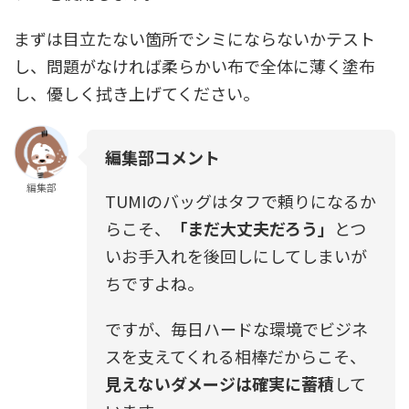
まずは目立たない箇所でシミにならないかテスト
し、問題がなければ柔らかい布で全体に薄く塗布
し、優しく拭き上げてください。
編集部コメント
編集部
TUMIのバッグはタフで頼りになるか
らこそ、
「まだ大丈夫だろう」
とつ
いお手入れを後回しにしてしまいが
ちですよね。
ですが、毎日ハードな環境でビジネ
スを支えてくれる相棒だからこそ、
見えないダメージは確実に蓄積
して