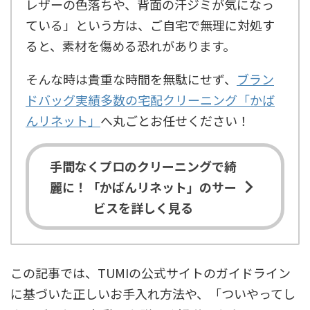
レザーの色落ちや、背面の汗ジミが気になっ
ている」という方は、ご自宅で無理に対処す
ると、素材を傷める恐れがあります。
そんな時は貴重な時間を無駄にせず、
ブラン
ドバッグ実績多数の宅配クリーニング「かば
んリネット」
へ丸ごとお任せください！
手間なくプロのクリーニングで綺
麗に！「かばんリネット」のサー
ビスを詳しく見る
この記事では、TUMIの公式サイトのガイドライン
に基づいた正しいお手入れ方法や、「ついやってし