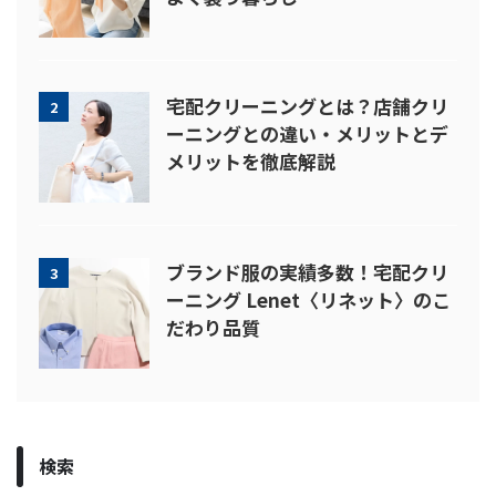
宅配クリーニングとは？店舗クリ
2
ーニングとの違い・メリットとデ
メリットを徹底解説
ブランド服の実績多数！宅配クリ
3
ーニング Lenet〈リネット〉のこ
だわり品質
検索