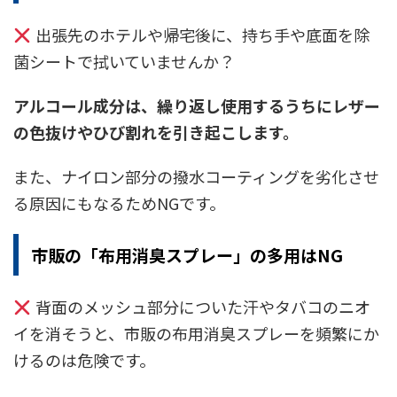
出張先のホテルや帰宅後に、持ち手や底面を除
菌シートで拭いていませんか？
アルコール成分は、繰り返し使用するうちにレザー
の色抜けやひび割れを引き起こします。
また、ナイロン部分の撥水コーティングを劣化させ
る原因にもなるためNGです。
市販の「布用消臭スプレー」の多用はNG
背面のメッシュ部分についた汗やタバコのニオ
イを消そうと、市販の布用消臭スプレーを頻繁にか
けるのは危険です。