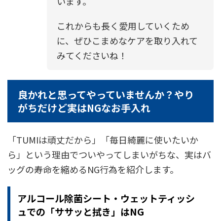
います。
これからも長く愛用していくため
に、ぜひこまめなケアを取り入れて
みてくださいね！
良かれと思ってやっていませんか？やり
がちだけど実はNGなお手入れ
「TUMIは頑丈だから」「毎日綺麗に使いたいか
ら」という理由でついやってしまいがちな、実はバ
ッグの寿命を縮めるNG行為を紹介します。
アルコール除菌シート・ウェットティッシ
ュでの「ササッと拭き」はNG