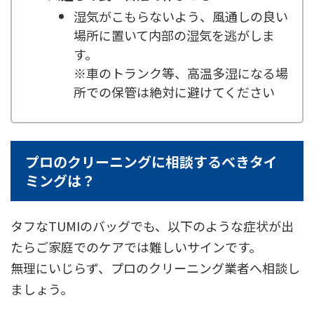
湿気がこもらないよう、風通しの良い
場所に置いて内部の湿気を逃がしま
す。
※車のトランク等、高温多湿になる場
所での保管は絶対に避けてください
プロのクリーニングに相談するべきタイ
ミングは？
タフなTUMIのバッグでも、以下のような症状が出
たらご家庭でのケアでは難しいサインです。
無理にいじらず、プロのクリーニング業者へ相談し
ましょう。