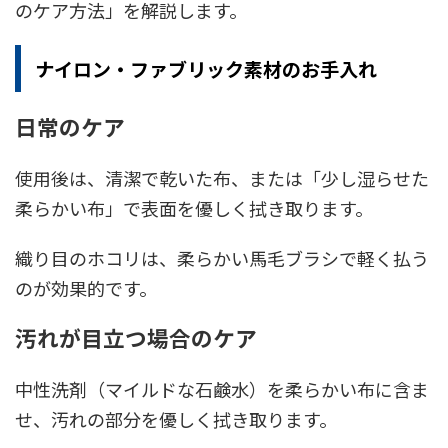
のケア方法」を解説します。
ナイロン・ファブリック素材のお手入れ
日常のケア
使用後は、清潔で乾いた布、または「少し湿らせた
柔らかい布」で表面を優しく拭き取ります。
織り目のホコリは、柔らかい馬毛ブラシで軽く払う
のが効果的です。
汚れが目立つ場合のケア
中性洗剤（マイルドな石鹸水）を柔らかい布に含ま
せ、汚れの部分を優しく拭き取ります。