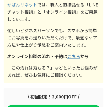
かばんリネット
では、職人と直接話せる「LINE
チャット相談」と「オンライン相談」をご用意
しています。
忙しいビジネスパーソンでも、スマホから簡単
にお写真をお送りいただくだけで、最適なケア
方法や仕上がり予想をご案内いたします。
オンライン相談の流れ・予約は
こちら
から
「この汚れは落ちる？」などといったお悩みが
あれば、ぜひお気軽にご相談ください。
\
/
初回限定！2,000円OFF