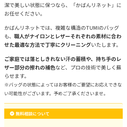
潔で美しい状態に保つなら、「かばんリネット」に
お任せください。
かばんリネットでは、複雑な構造のTUMIのバッグ
も、
職人がナイロンとレザーそれぞれの素材に合わ
せた最適な方法で丁寧にクリーニング
いたします。
ご家庭では落としきれない汗の蓄積や、持ち手のレ
ザー部分の擦れの補色
など、プロの技術で美しく蘇
らせます。
※バッグの状態によってはお客様のご要望にお応えできな
い可能性がございます。予めご了承くださいませ。
無料相談について