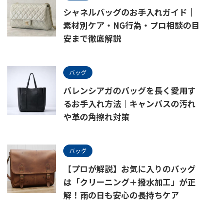
シャネルバッグのお手入れガイド｜
素材別ケア・NG行為・プロ相談の目
安まで徹底解説
バッグ
バレンシアガのバッグを長く愛用す
るお手入れ方法｜キャンバスの汚れ
や革の角擦れ対策
バッグ
【プロが解説】お気に入りのバッグ
は「クリーニング＋撥水加工」が正
解！雨の日も安心の長持ちケア