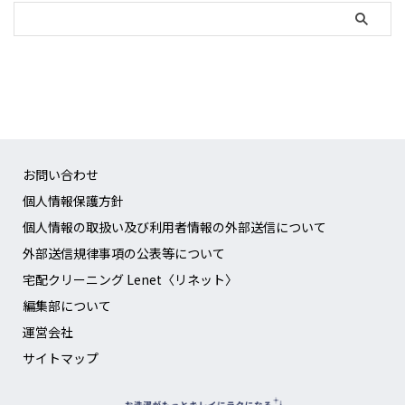
お問い合わせ
個人情報保護方針
個人情報の取扱い及び利用者情報の外部送信について
外部送信規律事項の公表等について
宅配クリーニング Lenet〈リネット〉
編集部について
運営会社
サイトマップ