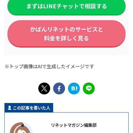
まずはLINEチャットで相談する
かばんリネットのサービスと
料金を詳しく見る
※トップ画像はAIで生成したイメージです
この記事を書いた人
リネットマガジン編集部