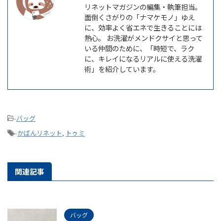
リネットマガジンの編集・執筆担当。
面倒くさがりの「ナマケモノ」ゆえ
に、効率よく省エネで生きることには
熱心。 お洗濯がメンドクサイと思って
いる仲間のために、「時短で、ラク
に、キレイになるリアルに使える洗濯
術」を紹介しています。
-
バッグ
-
かばんリネット
,
トゥミ
関連記事
バッグ