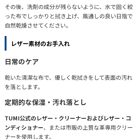
その後、洗剤の成分が残らないように、水で固く絞
った布でしっかりと拭き上げ、風通しの良い日陰で
自然乾燥させてください。
レザー素材のお手入れ
日常のケア
乾いた清潔な布で、優しく乾拭きをして表面の汚れ
を落とします。
定期的な保湿・汚れ落とし
TUMI公式のレザー・クリーナーおよびレザー・コ
ンディショナー
、または市販の上質な革専用クリー
ナーを使用します。