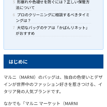
5
形崩れや色褪せを防ぐには？正しい保管方
法について
6
プロのクリーニングに相談するべきタイミ
ングは？
7
大切なバッグのケアは「かばんリネット」
がおすすめ
はじめに
マルニ（MARNI）のバッグは、独自の色使いとデザ
インが世界中のファッション好きを惹きつける、イ
タリア発の人気ブランドです。
なかでも「マルニ マーケット（MARNI