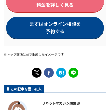
料金を詳しく見る
まずはオンライン相談を
予約する
※トップ画像はAIで生成したイメージです
この記事を書いた人
リネットマガジン編集部