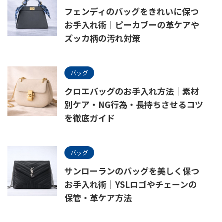
フェンディのバッグをきれいに保つ
お手入れ術｜ピーカブーの革ケアや
ズッカ柄の汚れ対策
バッグ
クロエバッグのお手入れ方法｜素材
別ケア・NG行為・長持ちさせるコツ
を徹底ガイド
バッグ
サンローランのバッグを美しく保つ
お手入れ術｜YSLロゴやチェーンの
保管・革ケア方法