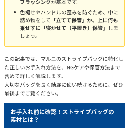
ブラッシング
が基本です。
色褪せやハンドルの歪みを防ぐため、中に
詰め物をして
「立てて保管」か、上に何も
乗せずに「寝かせて（平置き）保管」
しま
しょう。
この記事では、マルニのストライプバッグに特化し
た正しいお手入れ方法を、NGケアや保管方法まで
含めて詳しく解説します。
大切なバッグを長く綺麗に使い続けるために、ぜひ
最後までご覧ください。
お手入れ前に確認！ストライプバッグの
素材とは？