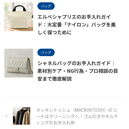
バッグ
エルベシャプリエのお手入れガイ
ド：大定番「ナイロン」バッグを美
しく保つために
バッグ
シャネルバッグのお手入れガイド｜
素材別ケア・NG行為・プロ相談の目
安まで徹底解説
マッキントッシュ（MACKINTOSH）のコ
ートはクリーニングへ！ゴム引きやキルテ
ィングのお手入れ術