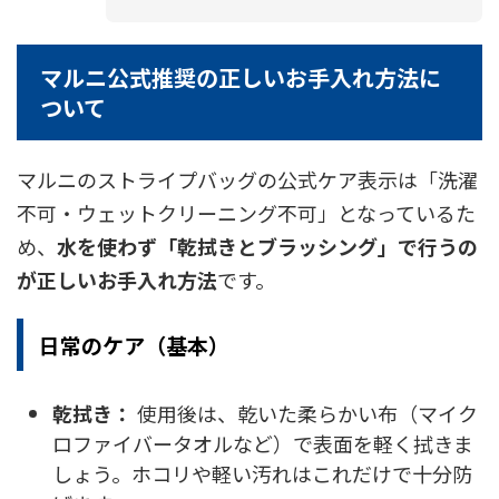
マルニ公式推奨の正しいお手入れ方法に
ついて
マルニのストライプバッグの公式ケア表示は「洗濯
不可・ウェットクリーニング不可」となっているた
め、
水を使わず「乾拭きとブラッシング」で行うの
が正しいお手入れ方法
です。
日常のケア（基本）
乾拭き：
使用後は、乾いた柔らかい布（マイク
ロファイバータオルなど）で表面を軽く拭きま
しょう。ホコリや軽い汚れはこれだけで十分防