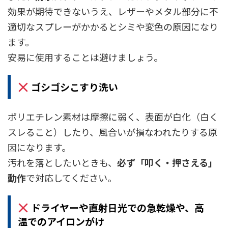
効果が期待できないうえ、レザーやメタル部分に不
適切なスプレーがかかるとシミや変色の原因になり
ます。
安易に使用することは避けましょう。
ゴシゴシこすり洗い
ポリエチレン素材は摩擦に弱く、表面が白化（白く
スレること）したり、風合いが損なわれたりする原
因になります。
汚れを落としたいときも、
必ず「叩く・押さえる」
動作
で対応してください。
ドライヤーや直射日光での急乾燥や、高
温でのアイロンがけ