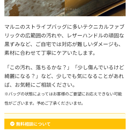
マルニのストライプバッグに多いテクニカルファブ
リックの広範囲の汚れや、レザーハンドルの頑固な
黒ずみなど、ご自宅では対応が難しいダメージも、
素材に合わせて丁寧にケアいたします。
「この汚れ、落ちるかな？」「少し傷んでいるけど
綺麗になる？」など、少しでも気になることがあれ
ば、お気軽にご相談ください。
※バッグの状態によってはお客様のご要望にお応えできない可能
性がございます。予めご了承くださいませ。
無料相談について