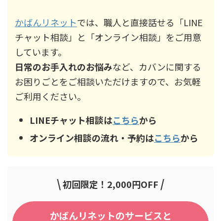
かばんリネット
では、職人と直接話せる「LINE
チャット相談」と「オンライン相談」をご用意
しています。
日常のお手入れのお悩み
など、カバンに関する
お困りごとをご相談いただけますので、お気軽
ご利用ください。
LINEチャット相談は
こちら
から
オンライン相談の流れ・予約は
こちら
から
\
/
初回限定！2,000円OFF
かばんリネットのサービスと