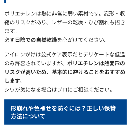
ポリエチレンは熱に非常に弱い素材です。変形・収
縮のリスクがあり、レザーの乾燥・ひび割れも招き
ます。
必ず
日陰での自然乾燥
を心がけてください。
アイロンがけは公式ケア表示だとデリケートな低温
のみ許容されていますが、
ポリエチレンは熱変形の
リスクが高いため、基本的に避けることをおすすめ
します。
シワが気になる場合はプロにご相談ください。
形崩れや色褪せを防ぐには？正しい保管
方法について