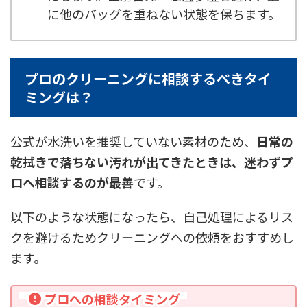
に他のバッグを重ねない状態を保ちます。
プロのクリーニングに相談するべきタイ
ミングは？
公式が水洗いを推奨していない素材のため、
日常の
乾拭きで落ちない汚れが出てきたときは、迷わずプ
ロへ相談するのが最善
です。
以下のような状態になったら、自己処理によるリス
クを避けるためクリーニングへの依頼をおすすめし
ます。
プロへの相談タイミング