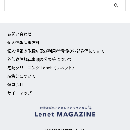
お問い合わせ
個人情報保護方針
個人情報の取扱い及び利用者情報の外部送信について
外部送信規律事項の公表等について
宅配クリーニング Lenet〈リネット〉
編集部について
運営会社
サイトマップ