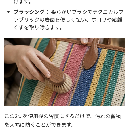
げます。
ブラッシング：
柔らかいブラシでテクニカルフ
ァブリックの表面を優しく払い、ホコリや繊維
くずを取り除きます。
この2つを使用後の習慣にするだけで、汚れの蓄積
を大幅に防ぐことができます。