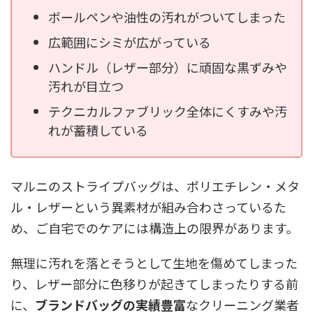
ボールペンや油性の汚れがついてしまった
広範囲にシミが広がっている
ハンドル（レザー部分）に頑固な黒ずみや
汚れが目立つ
テクニカルファブリック全体にくすみや汚
れが蓄積している
マルニのストライプバッグは、ポリエチレン・メタ
ル・レザーという異素材が組み合わさっているた
め、ご自宅でのケアには構造上の限界があります。
無理に汚れを落とそうとして生地を傷めてしまった
り、レザー部分に色移りが起きてしまったりする前
に、
ブランドバッグの実績豊富
なクリーニング業者