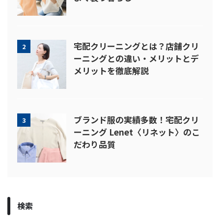
宅配クリーニングとは？店舗クリ
2
ーニングとの違い・メリットとデ
メリットを徹底解説
ブランド服の実績多数！宅配クリ
3
ーニング Lenet〈リネット〉のこ
だわり品質
検索