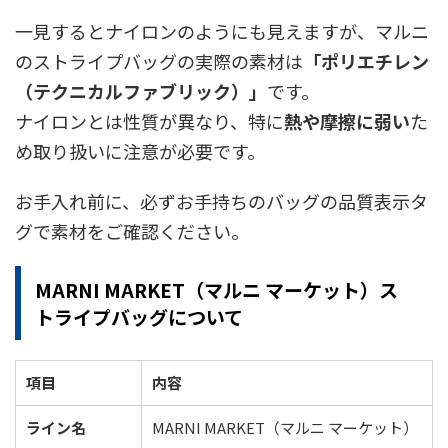
一見するとナイロンのようにも見えますが、マルニ
のストライプバッグの実際の素材は
「ポリエチレン
（テクニカルファブリック）」
です。
ナイロンとは性質が異なり、特に
熱や摩擦に弱い
た
め取り扱いに注意が必要です。
お手入れ前に、必ずお手持ちのバッグの品質表示タ
グで素材をご確認ください。
MARNI MARKET（マルニ マーケット）ス
トライプバッグについて
項目
内容
ライン名
MARNI MARKET（マルニ マーケット）