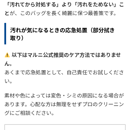
「汚れてから対処する」より「汚れをためない」こ
と
が、このバッグを長く綺麗に保つ最善策です。
汚れが気になるときの応急処置（部分拭き
取り）
以下はマルニ公式推奨のケア方法ではありませ
ん。
あくまで応急処置として、自己責任でお試しくださ
い。
素材や色によっては変色・シミの原因になる場合が
あります。心配な方は無理をせずプロのクリーニン
グにご相談ください。