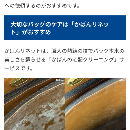
への依頼するのがおすすめです。
大切なバッグのケアは「かばんリネッ
ト」がおすすめ
かばんリネットは、職人の熟練の技でバッグ本来の
美しさを蘇らせる「かばんの宅配クリーニング」サ
ービスです。