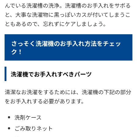
んでいる洗濯槽の洗浄。洗濯槽のお手入れをサボる
と、大事な洗濯物に黒っぽいカスが付いてしまうこ
ともあるので、忘れずにケアしましょう。
さっそく洗濯機のお手入れ方法をチェッ
ク！
洗濯機でお手入れすべきパーツ
清潔なお洗濯をするためには、洗濯機の下記の部分
をお手入れする必要があります。
洗剤ケース
ごみ取りネット