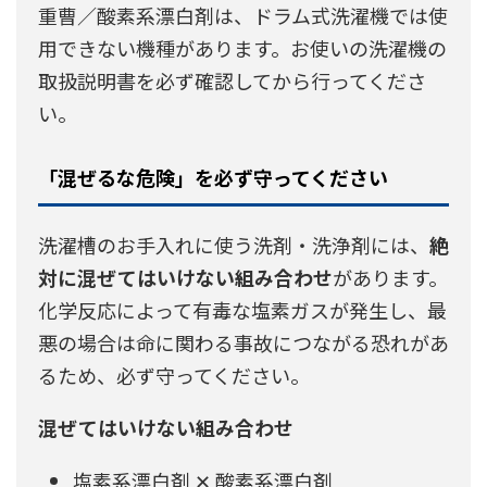
重曹／酸素系漂白剤は、ドラム式洗濯機では使
用できない機種があります。お使いの洗濯機の
取扱説明書を必ず確認してから行ってくださ
い。
「混ぜるな危険」を必ず守ってください
洗濯槽のお手入れに使う洗剤・洗浄剤には、
絶
対に混ぜてはいけない組み合わせ
があります。
化学反応によって有毒な塩素ガスが発生し、最
悪の場合は命に関わる事故につながる恐れがあ
るため、必ず守ってください。
混ぜてはいけない組み合わせ
塩素系漂白剤 ✕ 酸素系漂白剤