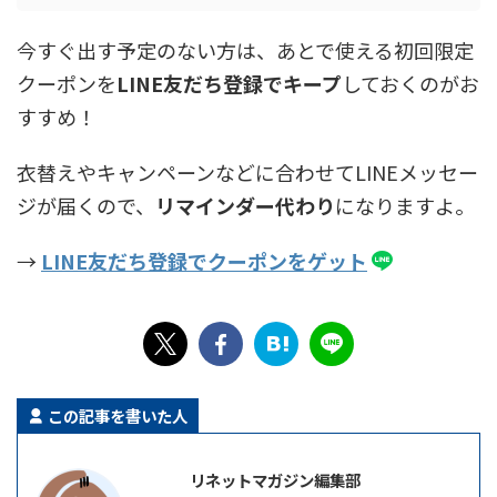
今すぐ出す予定のない方は、あとで使える初回限定
クーポンを
LINE友だち登録でキープ
しておくのがお
すすめ！
衣替えやキャンペーンなどに合わせてLINEメッセー
ジが届くので、
リマインダー代わり
になりますよ。
→
LINE友だち登録でクーポンをゲット
この記事を書いた人
リネットマガジン編集部