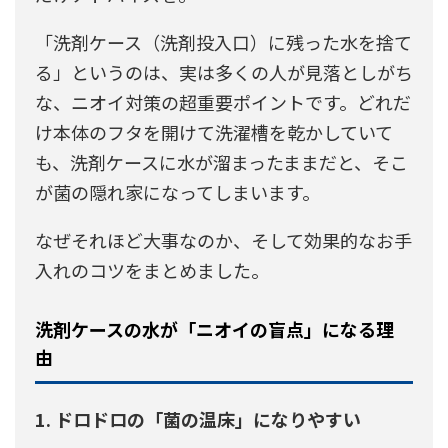
「洗剤ケース（洗剤投入口）に残った水を捨て
る」というのは、実は多くの人が見落としがち
な、ニオイ対策の超重要ポイントです。どれだ
け本体のフタを開けて洗濯槽を乾かしていて
も、洗剤ケースに水が溜まったままだと、そこ
が菌の隠れ家になってしまいます。
なぜそれほど大事なのか、そして効果的なお手
入れのコツをまとめました。
洗剤ケースの水が「ニオイの盲点」になる理
由
1. ドロドロの「菌の温床」になりやすい