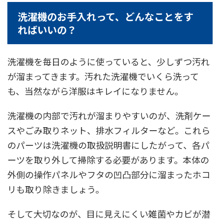
洗濯機のお手入れって、どんなことをす
ればいいの？
洗濯機を毎日のように使っていると、少しずつ汚れ
が溜まってきます。汚れた洗濯機でいくら洗って
も、当然ながら洋服はキレイになりません。
洗濯機の内部で汚れが溜まりやすいのが、洗剤ケー
スやごみ取りネット、排水フィルターなど。これら
のパーツは洗濯機の取扱説明書にしたがって、各パ
ーツを取り外して掃除する必要があります。本体の
外側の操作パネルやフタの凹凸部分に溜まったホコ
リも取り除きましょう。
そして大切なのが、目に見えにくい雑菌やカビが潜