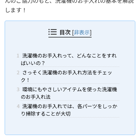
んのご協力のもと、洗濯機のお手入れの基本を解説
します！
目次
[
非表示
]
1
洗濯機のお手入れって、どんなことをすれ
ばいいの？
2
さっそく洗濯機のお手入れ方法をチェッ
ク！
3
環境にもやさしいアイテムを使った洗濯機
のお手入れ法
4
洗濯機のお手入れでは、各パーツをしっか
り掃除することが大切