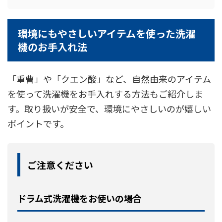
環境にもやさしいアイテムを使った洗濯
機のお手入れ法
「重曹」や「クエン酸」など、自然由来のアイテム
を使って洗濯機をお手入れする方法もご紹介しま
す。取り扱いが安全で、環境にやさしいのが嬉しい
ポイントです。
ご注意ください
ドラム式洗濯機をお使いの場合