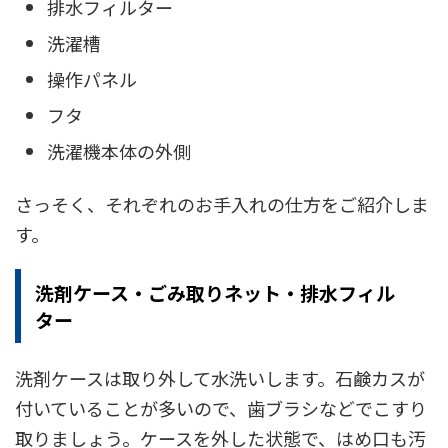
排水フィルター
洗濯槽
操作パネル
フタ
洗濯機本体の外側
さっそく、それぞれのお手入れの仕方をご紹介しま
す。
洗剤ケース・ごみ取りネット・排水フィル
ター
洗剤ケースは取り外して水洗いします。石鹸カスが
付いていることが多いので、歯ブラシなどでこすり
取りましょう。ケースを外した状態で、はめ口も汚