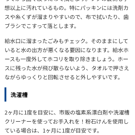
想以上に汚れているもの。特にパッキンには洗剤カ
スや糸くずが溜まりやすいので、布で拭いたり、歯
ブラシでこすって落とします。
給水口に溜まったごみもチェック。そのままにして
いると水の出方が悪くなる要因になります。給水ホ
ースも一度外してホコリを取り除きましょう。ホー
スに残った水が飛び散らないよう、タオルで押さえ
ながらゆっくりと回転させると外しやすいです。
洗濯槽
2ヶ月に1度を目安に、市販の塩素系漂白剤や洗濯槽
クリーナーを使ってお手入れを！粉石けんを使用し
ている場合は、1ヶ月に1度が目安です。