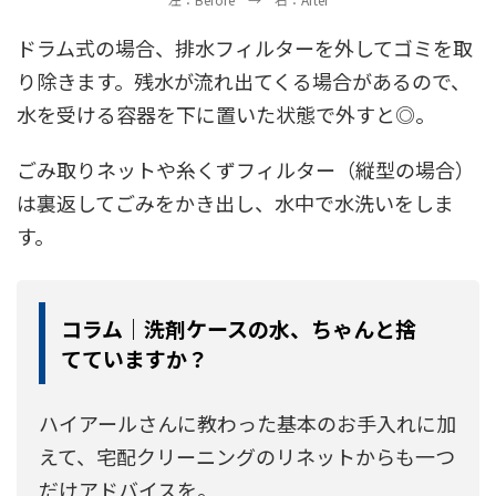
ドラム式の場合、排水フィルターを外してゴミを取
り除きます。残水が流れ出てくる場合があるので、
水を受ける容器を下に置いた状態で外すと◎。
ごみ取りネットや糸くずフィルター（縦型の場合）
は裏返してごみをかき出し、水中で水洗いをしま
す。
コラム｜洗剤ケースの水、ちゃんと捨
てていますか？
ハイアールさんに教わった基本のお手入れに加
えて、宅配クリーニングのリネットからも一つ
だけアドバイスを。