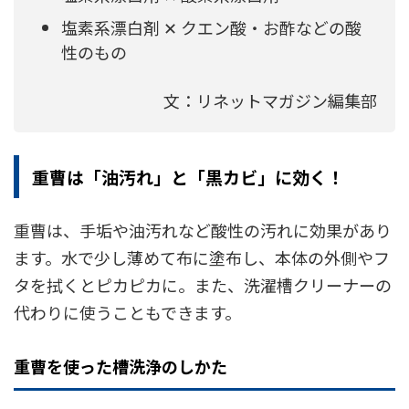
塩素系漂白剤 ✕ クエン酸・お酢などの酸
性のもの
文：リネットマガジン編集部
重曹は「油汚れ」と「黒カビ」に効く！
重曹は、手垢や油汚れなど酸性の汚れに効果があり
ます。水で少し薄めて布に塗布し、本体の外側やフ
タを拭くとピカピカに。また、洗濯槽クリーナーの
代わりに使うこともできます。
重曹を使った槽洗浄のしかた