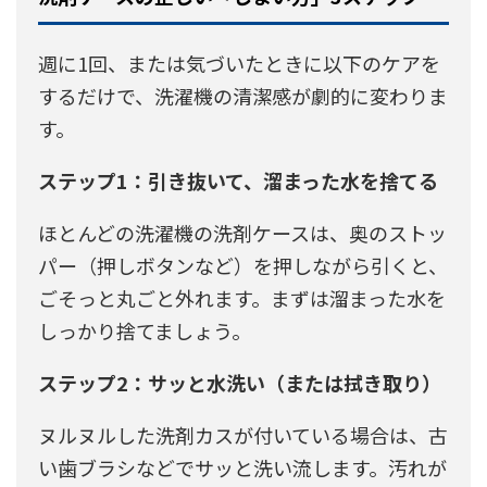
週に1回、または気づいたときに以下のケアを
するだけで、洗濯機の清潔感が劇的に変わりま
す。
ステップ1：引き抜いて、溜まった水を捨てる
ほとんどの洗濯機の洗剤ケースは、奥のストッ
パー（押しボタンなど）を押しながら引くと、
ごそっと丸ごと外れます。まずは溜まった水を
しっかり捨てましょう。
ステップ2：サッと水洗い（または拭き取り）
ヌルヌルした洗剤カスが付いている場合は、古
い歯ブラシなどでサッと洗い流します。汚れが