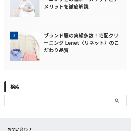
メリットを徹底解説
ブランド服の実績多数！宅配クリ
3
ーニング Lenet〈リネット〉のこ
だわり品質
検索
お問い合わせ