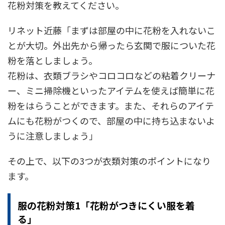
花粉対策を教えてください。
リネット近藤「まずは部屋の中に花粉を入れないこ
とが大切。外出先から帰ったら玄関で服についた花
粉を落としましょう。
花粉は、衣類ブラシやコロコロなどの粘着クリーナ
ー、ミニ掃除機といったアイテムを使えば簡単に花
粉をはらうことができます。また、それらのアイテ
ムにも花粉がつくので、部屋の中に持ち込まないよ
うに注意しましょう」
その上で、以下の3つが衣類対策のポイントになり
ます。
服の花粉対策1「花粉がつきにくい服を着
る」