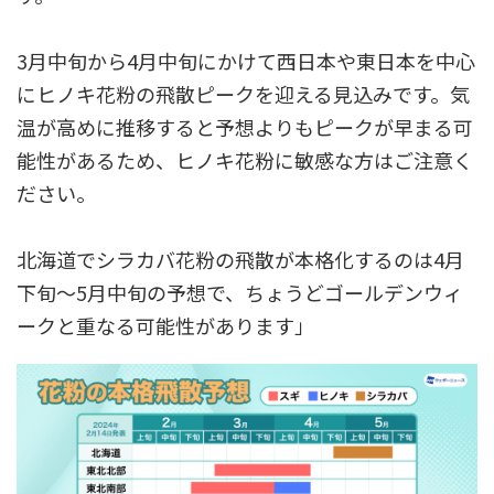
3月中旬から4月中旬にかけて西日本や東日本を中心
にヒノキ花粉の飛散ピークを迎える見込みです。気
温が高めに推移すると予想よりもピークが早まる可
能性があるため、ヒノキ花粉に敏感な方はご注意く
ださい。
北海道でシラカバ花粉の飛散が本格化するのは4月
下旬〜5月中旬の予想で、ちょうどゴールデンウィ
ークと重なる可能性があります」