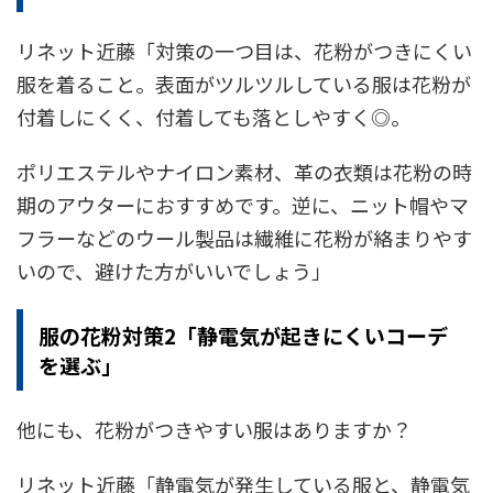
リネット近藤「対策の一つ目は、花粉がつきにくい
服を着ること。表面がツルツルしている服は花粉が
付着しにくく、付着しても落としやすく◎。
ポリエステルやナイロン素材、革の衣類は花粉の時
期のアウターにおすすめです。逆に、ニット帽やマ
フラーなどのウール製品は繊維に花粉が絡まりやす
いので、避けた方がいいでしょう」
服の花粉対策2「静電気が起きにくいコーデ
を選ぶ」
他にも、花粉がつきやすい服はありますか？
リネット近藤「静電気が発生している服と、静電気