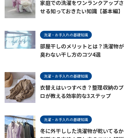
家庭での洗濯をワンランクアップさ
せる知っておきたい知識【基本編】
洗濯・お手入れの基礎知識
部屋干しのメリットとは？洗濯物が
臭わない干し方のコツ4選
洗濯・お手入れの基礎知識
衣替えはいつすべき？整理収納のプ
ロが教える効率的な3ステップ
洗濯・お手入れの基礎知識
冬に外干しした洗濯物が乾いてるか