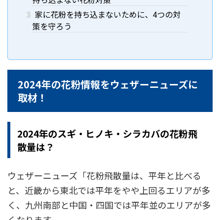
3
家に花粉を持ち込まないために、4つの対
策を守ろう
2024年の花粉情報をウェザーニューズに
取材！
2024年のスギ・ヒノキ・シラカバの花粉飛
散量は？
ウェザーニューズ「花粉飛散量は、平年と比べる
と、近畿から東北では平年をやや上回るエリアが多
く、九州南部と中国・四国では平年並のエリアが多
くなります。