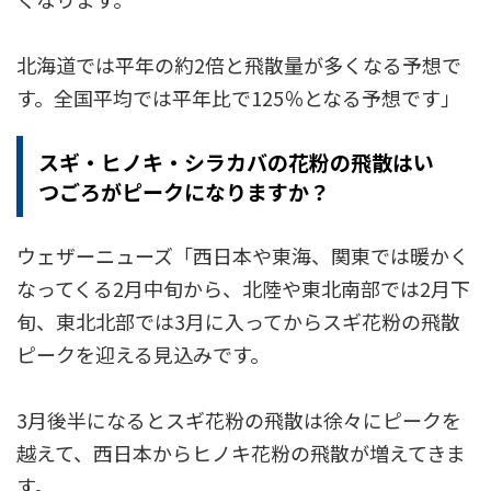
北海道では平年の約2倍と飛散量が多くなる予想で
す。全国平均では平年比で125％となる予想です」
スギ・ヒノキ・シラカバの花粉の飛散はい
つごろがピークになりますか？
ウェザーニューズ「西日本や東海、関東では暖かく
なってくる2月中旬から、北陸や東北南部では2月下
旬、東北北部では3月に入ってからスギ花粉の飛散
ピークを迎える見込みです。
3月後半になるとスギ花粉の飛散は徐々にピークを
越えて、西日本からヒノキ花粉の飛散が増えてきま
す。