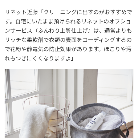
リネット近藤「クリーニングに出すのがおすすめで
す。自宅にいたまま預けられるリネットのオプショ
ンサービス『ふんわり上質仕上げ』は、通常よりも
リッチな柔軟剤で衣類の表面をコーディングするの
で花粉や静電気の防止効果があります。ほこりや汚
れもつきにくくなりますよ」