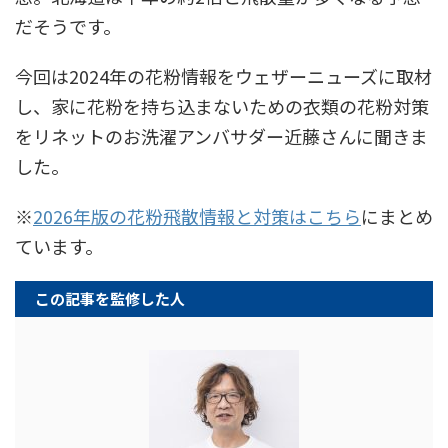
だそうです。
今回は2024年の花粉情報をウェザーニューズに取材
し、家に花粉を持ち込まないための衣類の花粉対策
をリネットのお洗濯アンバサダー近藤さんに聞きま
した。
※
2026年版の花粉飛散情報と対策はこちら
にまとめ
ています。
この記事を監修した人