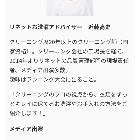
リネットお洗濯アドバイザー 近藤高史
クリーニング歴20年以上のクリーニング師（国
家資格）。クリーニング会社の工場長を経て、
2014年よりリネットの品質管理部門の現場責任
者。メディア出演多数。
趣味はランニング大会に出ること。
「クリーニングのプロの視点から、衣類をずっ
とキレイに保てるお洗濯やお手入れの方法をご
紹介します！」
メディア出演