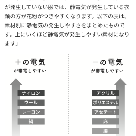
が発生していない服では、静電気が発生している衣
類の方が花粉がつきやすくなります。以下の表は、
素材別に静電気の発生しやすさをまとめたもので
す。上にいくほど静電気が発生しやすい素材になり
ます」