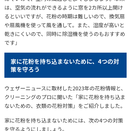
は、空気の流れができるように窓を2カ所以上開け
るといいですが、花粉の時期は難しいので、換気扇
や扇風機を使って風を通して。また、湿度が高いと
乾きにくいので、同時に除湿機を使うのもおすすめ
です」
家に花粉を持ち込まないために、4つの対
策を守ろう
ウェザーニュースに取材した2023年の花粉情報と、
クリーニングのプロに聞いた「家に花粉を持ち込ま
ないための、衣類の花粉対策」をご紹介しました。
家に花粉を持ち込まないためには、次の4つの対策
を守るようにしましょう。