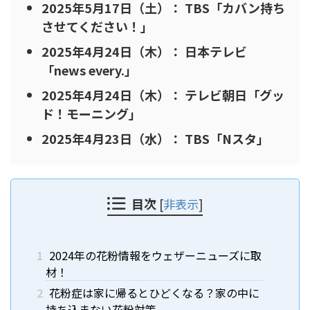
2025年5月17日（土）： TBS「カバン持ち
させてください！」
2025年4月24日（木）： 日本テレビ
「news every.」
2025年4月24日（木）： テレビ朝日「グッ
ド！モーニング」
2025年4月23日（水）： TBS「Nスタ」
目次
[
非表示
]
1
2024年の花粉情報をウェザーニューズに取
材！
2
花粉症は家に帰るとひどくなる？家の中に
持ち込まない花粉対策