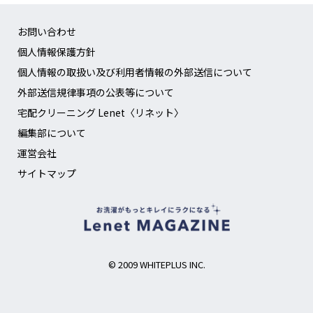
お問い合わせ
個人情報保護方針
個人情報の取扱い及び利用者情報の外部送信について
外部送信規律事項の公表等について
宅配クリーニング Lenet〈リネット〉
編集部について
運営会社
サイトマップ
© 2009 WHITEPLUS INC.