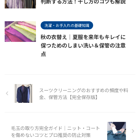
判断する方法！干し方のコツも解説
洗濯・お手入れの基礎知識
秋の衣替え｜夏服を来年もキレイに
保つためのしまい洗い＆保管の注意
点
スーツクリーニングのおすすめの頻度や料
金、保管方法【完全保存版】
毛玉の取り方完全ガイド｜ニット・コート
を傷めないコツとプロ推奨の防止対策