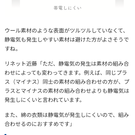
ウール素材のような表面がツルツルしていなくて、
静電気も発生しやすい素材は避けた方がよさそうで
すね。
リネット近藤「ただ、静電気の発生は素材の組み合
わせによっても変わってきます。例えば、同じプラ
ス（マイナス）同士の素材の組み合わせの方が、プ
ラスとマイナスの素材の組み合わせよりも静電気は
発生しにくいと言われています。
また、綿の衣類は静電気が発生しにくいので、組み
合わせるのにおすすめです」