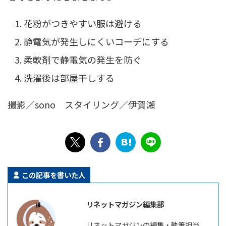
花粉がつきやすい服は避ける
静電気が発生しにくいコーデにする
柔軟剤で静電気の発生を防ぐ
洗濯後は部屋干しする
撮影／sono スタイリング／伊賀瀬
この記事を書いた人
リネットマガジン編集部
リネットマガジンの編集・執筆担当。