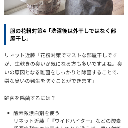
服の花粉対策4「洗濯後は外干しではなく部
屋干し」
リネット近藤「花粉対策でマストな部屋干しです
が、生乾きの臭いが気になる方も多いですよね。臭
いの原因となる雑菌をしっかりと除菌することで、
嫌な臭いの発生を防ぐことができます」
雑菌を除菌するには？
酸素系漂白剤を使う
リネット近藤「『ワイドハイター』などの酸素