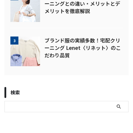
ーニングとの違い・メリットとデ
メリットを徹底解説
ブランド服の実績多数！宅配クリ
3
ーニング Lenet〈リネット〉のこ
だわり品質
検索