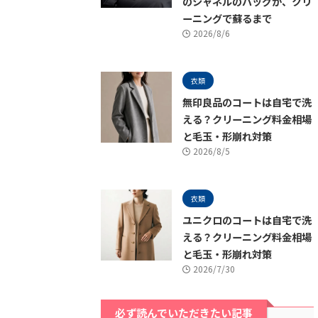
のシャネルのバッグが、クリ
ーニングで蘇るまで
2026/8/6
衣類
無印良品のコートは自宅で洗
える？クリーニング料金相場
と毛玉・形崩れ対策
2026/8/5
衣類
ユニクロのコートは自宅で洗
える？クリーニング料金相場
と毛玉・形崩れ対策
2026/7/30
必ず読んでいただきたい記事