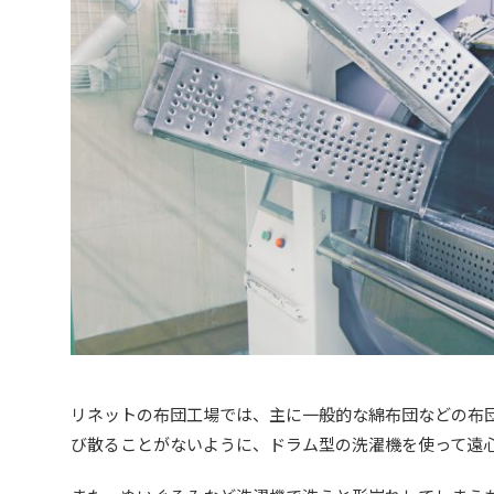
リネットの布団工場では、主に一般的な綿布団などの布
び散ることがないように、ドラム型の洗濯機を使って遠