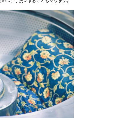
ものは、手洗いすることもあります。