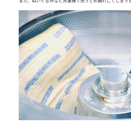
また、ぬいぐるみなど洗濯機で洗うと形崩れしてしまう