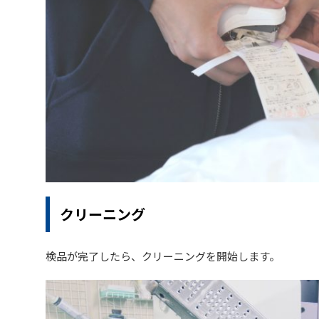
クリーニング
検品が完了したら、クリーニングを開始します。