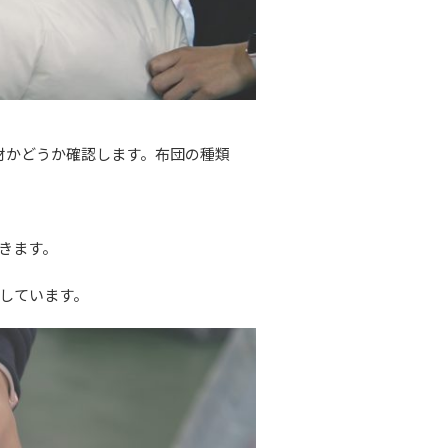
材かどうか確認します。布団の種類
きます。
しています。