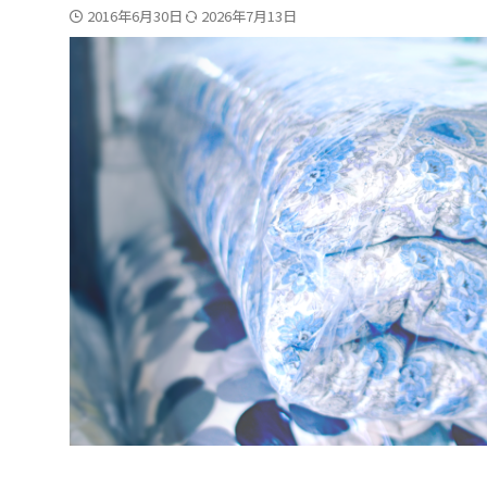
2016年6月30日
2026年7月13日