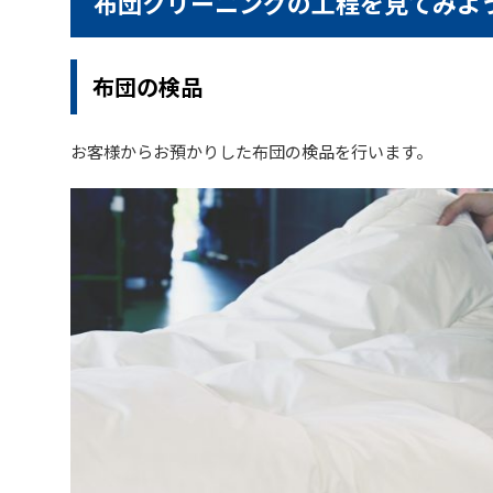
布団クリーニングの工程を見てみよ
布団の検品
お客様からお預かりした布団の検品を行います。