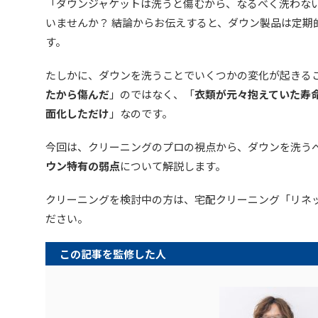
「ダウンジャケットは洗うと傷むから、なるべく洗わな
いませんか？ 結論からお伝えすると、ダウン製品は定期
す。
たしかに、ダウンを洗うことでいくつかの変化が起きる
たから傷んだ
」のではなく、「
衣類が元々抱えていた寿
面化しただけ
」なのです。
今回は、クリーニングのプロの視点から、ダウンを洗う
ウン特有の弱点
について解説します。
クリーニングを検討中の方は、宅配クリーニング「リネ
ださい。
この記事を監修した人