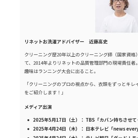
リネットお洗濯アドバイザー 近藤高史
クリーニング歴20年以上のクリーニング師（国家資格
て、2014年よりリネットの品質管理部門の現場責任者
趣味はランニング大会に出ること。
「クリーニングのプロの視点から、衣類をずっとキレ
をご紹介します！」
メディア出演
2025年5月17日（土）： TBS「カバン持ちさせ
2025年4月24日（木）： 日本テレビ「news every
2025年4月24日（木）： テレビ朝日「グッド！