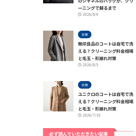
のシャネルのバッグが、クリ
ーニングで蘇るまで
2026/8/6
衣類
無印良品のコートは自宅で洗
える？クリーニング料金相場
と毛玉・形崩れ対策
2026/8/5
衣類
ユニクロのコートは自宅で洗
える？クリーニング料金相場
と毛玉・形崩れ対策
2026/7/30
必ず読んでいただきたい記事