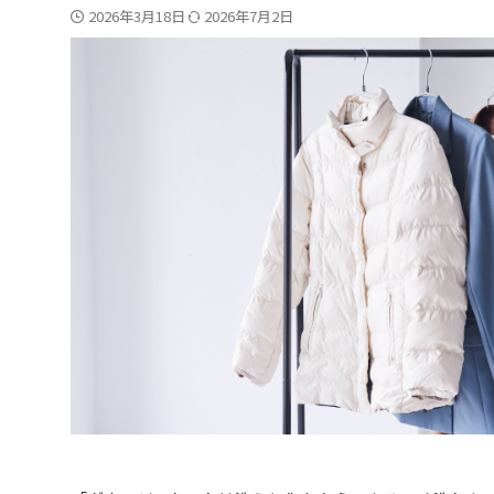
2026年3月18日
2026年7月2日