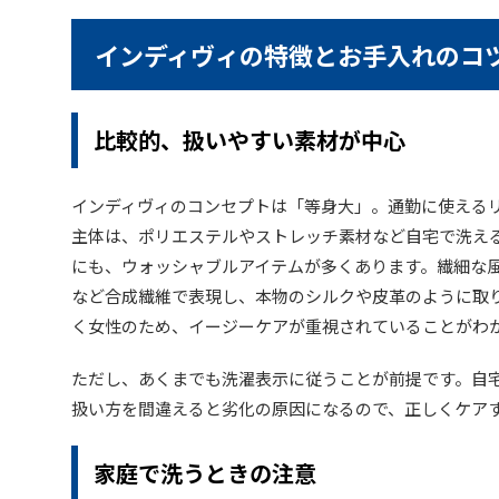
インディヴィの特徴とお手入れのコ
比較的、扱いやすい素材が中心
インディヴィのコンセプトは「等身大」。通勤に使える
主体は、ポリエステルやストレッチ素材など自宅で洗え
にも、ウォッシャブルアイテムが多くあります。繊細な
など合成繊維で表現し、本物のシルクや皮革のように取
く女性のため、イージーケアが重視されていることがわ
ただし、あくまでも洗濯表示に従うことが前提です。自
扱い方を間違えると劣化の原因になるので、正しくケア
家庭で洗うときの注意