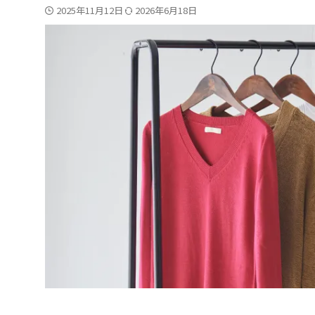
2025年11月12日
2026年6月18日