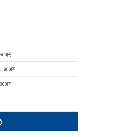
,500円
1,800円
,000円
め