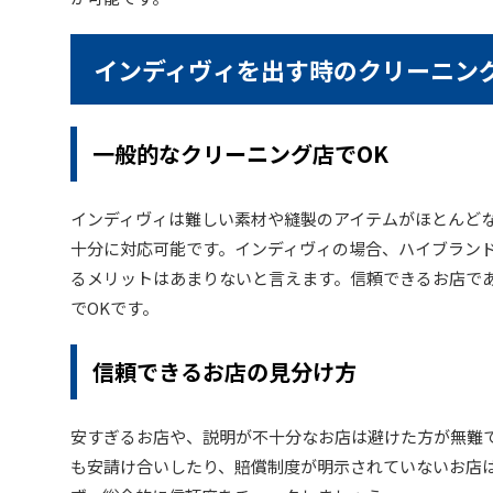
インディヴィを出す時のクリーニン
一般的なクリーニング店でOK
インディヴィは難しい素材や縫製のアイテムがほとんど
十分に対応可能です。インディヴィの場合、ハイブラン
るメリットはあまりないと言えます。信頼できるお店で
でOKです。
信頼できるお店の見分け方
安すぎるお店や、説明が不十分なお店は避けた方が無難
も安請け合いしたり、賠償制度が明示されていないお店