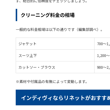
ず、総合的に信頼度をチェックしましょう。
クリーニング料金の相場
一般的な料金相場は以下の通りです（編集部調べ）。
ジャケット
700〜1
スーツ上下
1,200〜
カットソー・ブラウス
900〜2
※素材や付属品の有無によって変動します。
インディヴィならリネットがおすす