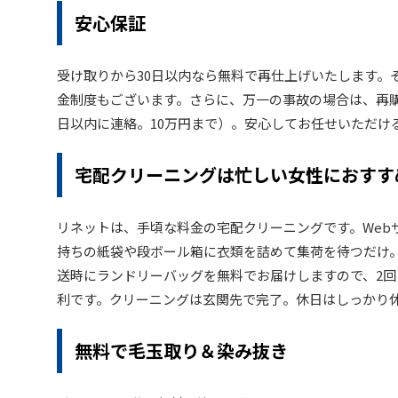
安心保証
受け取りから30日以内なら無料で再仕上げいたします。
金制度もございます。さらに、万一の事故の場合は、再購入
日以内に連絡。10万円まで）。安心してお任せいただけ
宅配クリーニングは忙しい女性におすす
リネットは、手頃な料金の宅配クリーニングです。Web
持ちの紙袋や段ボール箱に衣類を詰めて集荷を待つだけ
送時にランドリーバッグを無料でお届けしますので、2
利です。クリーニングは玄関先で完了。休日はしっかり
無料で毛玉取り＆染み抜き