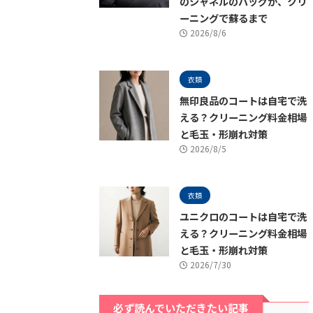
のシャネルのバッグが、クリ
ーニングで蘇るまで
2026/8/6
衣類
無印良品のコートは自宅で洗
える？クリーニング料金相場
と毛玉・形崩れ対策
2026/8/5
衣類
ユニクロのコートは自宅で洗
える？クリーニング料金相場
と毛玉・形崩れ対策
2026/7/30
必ず読んでいただきたい記事