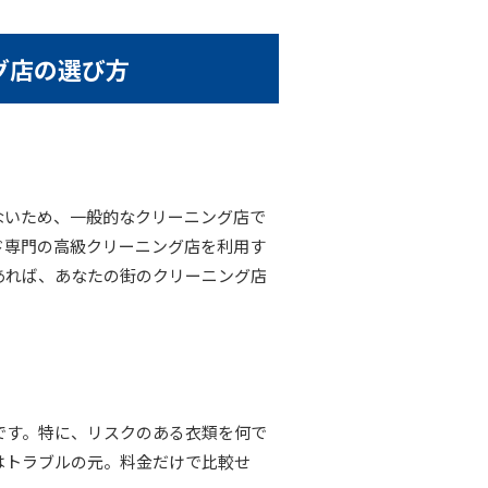
グ店の選び方
ないため、一般的なクリーニング店で
ド専門の高級クリーニング店を利用す
あれば、あなたの街のクリーニング店
です。特に、リスクのある衣類を何で
はトラブルの元。料金だけで比較せ