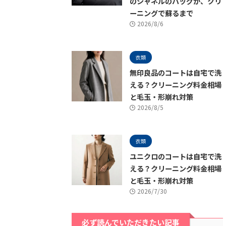
のシャネルのバッグが、クリ
ーニングで蘇るまで
2026/8/6
衣類
無印良品のコートは自宅で洗
える？クリーニング料金相場
と毛玉・形崩れ対策
2026/8/5
衣類
ユニクロのコートは自宅で洗
える？クリーニング料金相場
と毛玉・形崩れ対策
2026/7/30
必ず読んでいただきたい記事