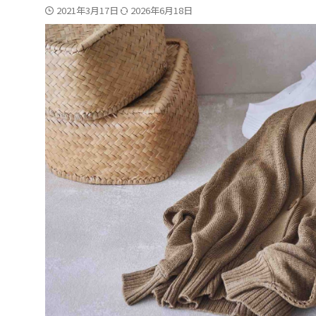
2021年3月17日
2026年6月18日