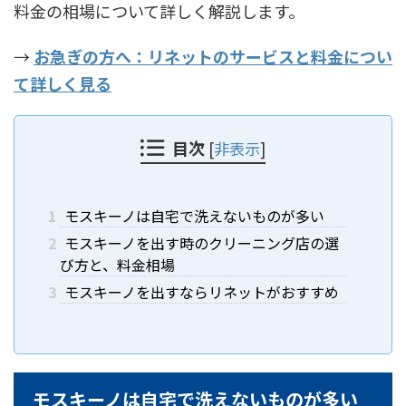
料金の相場について詳しく解説します。
→
お急ぎの方へ：リネットのサービスと料金につい
て詳しく見る
目次
[
非表示
]
1
モスキーノは自宅で洗えないものが多い
2
モスキーノを出す時のクリーニング店の選
び方と、料金相場
3
モスキーノを出すならリネットがおすすめ
モスキーノは自宅で洗えないものが多い