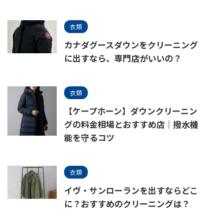
衣類
カナダグースダウンをクリーニング
に出すなら、専門店がいいの？
衣類
【ケープホーン】ダウンクリーニン
グの料金相場とおすすめ店｜撥水機
能を守るコツ
衣類
イヴ・サンローランを出すならどこ
に？おすすめのクリーニングは？