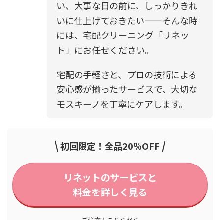
い、大事な日の前に、しっかりきれ
いに仕上げておきたい——そんな時
には、宅配クリーニング「リネッ
ト」にお任せください。
宅配の手軽さと、プロの技術による
安心感が揃ったサービスで、大切な
モスキーノを丁寧にケアします。
\
/
初回限定！全品20％OFF
リネットのサービスと
料金を詳しく見る
ご注文もこちらから