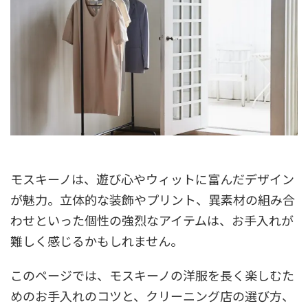
モスキーノは、遊び心やウィットに富んだデザイン
が魅力。立体的な装飾やプリント、異素材の組み合
わせといった個性の強烈なアイテムは、お手入れが
難しく感じるかもしれません。
このページでは、モスキーノの洋服を長く楽しむた
めのお手入れのコツと、クリーニング店の選び方、