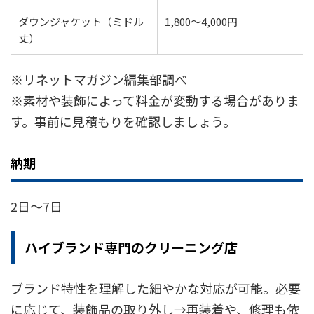
ダウンジャケット（ミドル
1,800〜4,000円
丈）
※リネットマガジン編集部調べ
※素材や装飾によって料金が変動する場合がありま
す。事前に見積もりを確認しましょう。
納期
2日〜7日
ハイブランド専門のクリーニング店
ブランド特性を理解した細やかな対応が可能。必要
に応じて、装飾品の取り外し→再装着や、修理も依