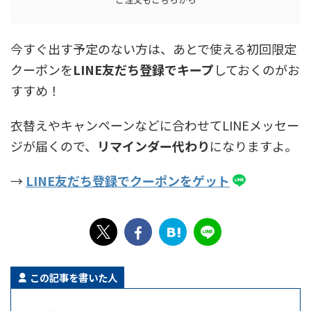
今すぐ出す予定のない方は、あとで使える初回限定
クーポンを
LINE友だち登録でキープ
しておくのがお
すすめ！
衣替えやキャンペーンなどに合わせてLINEメッセー
ジが届くので、
リマインダー代わり
になりますよ。
→
LINE友だち登録でクーポンをゲット
この記事を書いた人