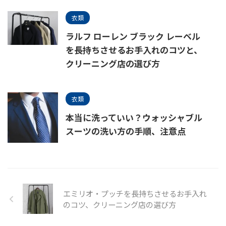
衣類
ラルフ ローレン ブラック レーベル
を長持ちさせるお手入れのコツと、
クリーニング店の選び方
衣類
本当に洗っていい？ウォッシャブル
スーツの洗い方の手順、注意点
エミリオ・プッチを長持ちさせるお手入れ
のコツ、クリーニング店の選び方