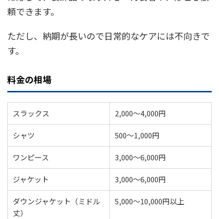
頼できます。
ただし、納期が長いので日常的なケアには不向きで
す。
料金の相場
スラックス
2,000〜4,000円
シャツ
500〜1,000円
ワンピース
3,000〜6,000円
ジャケット
3,000〜6,000円
ダウンジャケット（ミドル
5,000〜10,000円以上
丈）