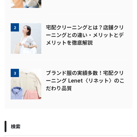
宅配クリーニングとは？店舗クリ
2
ーニングとの違い・メリットとデ
メリットを徹底解説
ブランド服の実績多数！宅配クリ
3
ーニング Lenet〈リネット〉のこ
だわり品質
検索