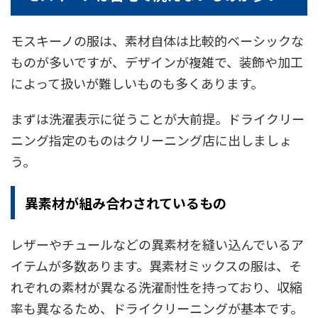
モスキーノの服は、素材自体は比較的ベーシックな
ものが多いですが、デザインが複雑で、装飾や加工
によって扱いが難しいものも多くあります。
まずは洗濯表示に従うことが大前提。ドライクリー
ニング指定のものはクリーニング店に出しましょ
う。
異素材が組み合わされているもの
レザーやチュールなどの異素材を縫い込んでいるア
イテムが多数あります。異素材ミックスの服は、そ
れぞれの素材が異なる洗濯耐性を持っており、収縮
率も異なるため、ドライクリーニングが基本です。