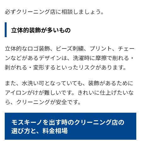
必ずクリーニング店に相談しましょう。
立体的装飾が多いもの
立体的なロゴ装飾、ビーズ刺繍、プリント、チェー
ンなどがあるデザインは、洗濯時に摩擦で削れる・
剥がれる・変形するといったリスクがあります。
また、水洗い可となっていても、装飾があるために
アイロンがけが難しいです。きれいに仕上げたいな
ら、クリーニングが安全です。
モスキーノを出す時のクリーニング店の
選び方と、料金相場