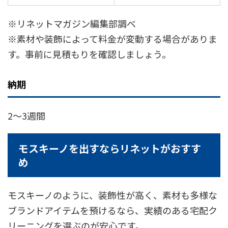
※リネットマガジン編集部調べ
※素材や装飾によって料金が変動する場合がありま
す。事前に見積もりを確認しましょう。
納期
2〜3週間
モスキーノを出すならリネットがおすす
め
モスキーノのように、装飾性が高く、素材も多様な
ブランドアイテムを預けるなら、実績のある宅配ク
リーニングを選ぶのが安心です。