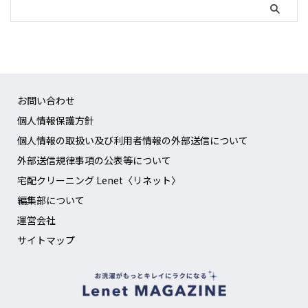
お問い合わせ
個人情報保護方針
個人情報の取扱い及び利用者情報の外部送信について
外部送信規律事項の公表等について
宅配クリーニング Lenet〈リネット〉
編集部について
運営会社
サイトマップ