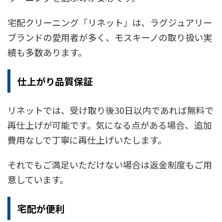
宅配クリーニング「リネット」は、ラグジュアリー
ブランドの愛用者が多く、モスキーノの取り扱い実
績も多数あります。
仕上がり品質保証
リネットでは、受け取り後30日以内であれば無料で
再仕上げが可能です。気になる点がある場合、追加
費用なしで丁寧に再仕上げいたします。
それでもご満足いただけない場合は返金制度もご用
意しています。
宅配が便利