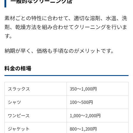
一般的なクリーニング店
素材ごとの特性に合わせて、適切な溶剤、水温、洗
剤、乾燥方法を組み合わせてクリーニングを行いま
す。
納期が早く、価格も手頃なのがメリットです。
料金の相場
スラックス
350〜1,000円
シャツ
100〜500円
ワンピース
1,000〜2,000円
ジャケット
800〜1,200円