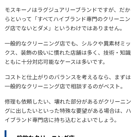
モスキーノはラグジュアリーブランドですが、だか
らといって「すべてハイブランド専門のクリーニン
グ店でないとダメ」というわけではありません。
一般的なクリーニング店でも、シルクや異素材ミッ
クス、装飾の扱いに慣れた店舗は多く、技術・知識
ともに十分対応可能なケースは多いです。
コストと仕上がりのバランスを考えるなら、まずは
一般的なクリーニング店で相談するのがベスト。
修理も依頼したい、壊れた部分があるがクリーニン
グに出したいといった特殊な要望がある場合は、ハ
イブランド専門店に持ち込むとよいでしょう。