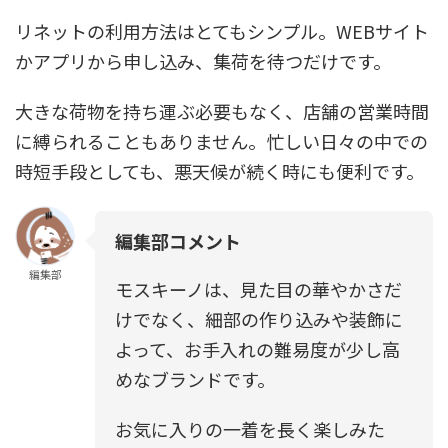
リネットの利用方法はとてもシンプル。WEBサイト
かアプリから申し込み、集荷を待つだけです。
大きな荷物を持ち運ぶ必要もなく、店舗の営業時間
に縛られることもありません。忙しい日々の中での
時短手段としても、悪天候が続く時にも便利です。
編集部コメント
編集部
モスキーノは、見た目の華やかさだ
けでなく、細部の作り込みや装飾に
よって、お手入れの難易度が少し高
めなブランドです。
お気に入りの一着を長く楽しみた